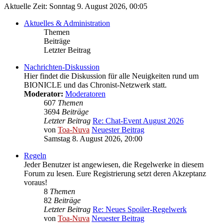
Aktuelle Zeit: Sonntag 9. August 2026, 00:05
Aktuelles & Administration
Themen
Beiträge
Letzter Beitrag
Nachrichten-Diskussion
Hier findet die Diskussion für alle Neuigkeiten rund um
BIONICLE und das Chronist-Netzwerk statt.
Moderator:
Moderatoren
607
Themen
3694
Beiträge
Letzter Beitrag
Re: Chat-Event August 2026
von
Toa-Nuva
Neuester Beitrag
Samstag 8. August 2026, 20:00
Regeln
Jeder Benutzer ist angewiesen, die Regelwerke in diesem
Forum zu lesen. Eure Registrierung setzt deren Akzeptanz
voraus!
8
Themen
82
Beiträge
Letzter Beitrag
Re: Neues Spoiler-Regelwerk
von
Toa-Nuva
Neuester Beitrag