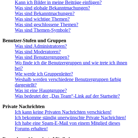
Kann ich Bilder in meine Beiträge einfügen?
Was sind globale Bekanntmachungen?
Was sind Bekanntmachungen?
Was sind wichtige Themen?
Was sind geschlossene Themen?
Was sind Themen-Symbole?
Benutzer-Stufen und Gruppen
Was sind Administratoren?
Was sind Moderatoren?
Was sind Benutzergruppen?
Wo finde ich die Benutzergruppen und wie trete ich ihnen
bei?
Wie werde ich Gruppenleiter?
Weshalb werden verschiedene Benutzergruppen farbig
dargestellt?
Was ist eine Hauptgruppe?
Was bedeutet der „Das Team“-Link auf der Startseite?
Private Nachrichten
Ich kann keine Privaten Nachrichten verschicken!
Ich bekomme ständig unerwünschte Private Nachrichten!
Ich habe eine Spam-E-Mail von einem Mitglied dieses
Forums erhalten!