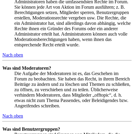
Administratoren haben die umfassendsten Rechte im Forum.
Sie können jede Art von Aktion im Forum ausführen; z. B.
Berechtigungen setzen, Mitglieder sperren, Benutzergruppen
erstellen, Moderationsrechte vergeben usw. Die Rechte, die
ein Administrator hat, sind allerdings davon abhängig, welche
Rechte ihnen ein Gründer des Forums oder ein anderer
Administrator erteilt hat. Administratoren können auch volle
Moderationsberechtigungen haben, wenn ihnen das
entsprechende Recht erteilt wurde.
Nach oben
Was sind Moderatoren?
Die Aufgabe der Moderatoren ist es, das Geschehen im
Forum zu beobachten. Sie haben das Recht, in ihrem Bereich
Beiträge zu ändern und zu löschen und Themen zu schließen,
zu öffnen, zu verschieben und zu teilen. Üblicherweise
verhindern Moderatoren, dass Mitglieder „offtopic“, d. h.
etwas nicht zum Thema Passendes, oder Beleidigendes bzw.
Angreifendes schreiben.
Nach oben
Was sind Benutzergruppen?