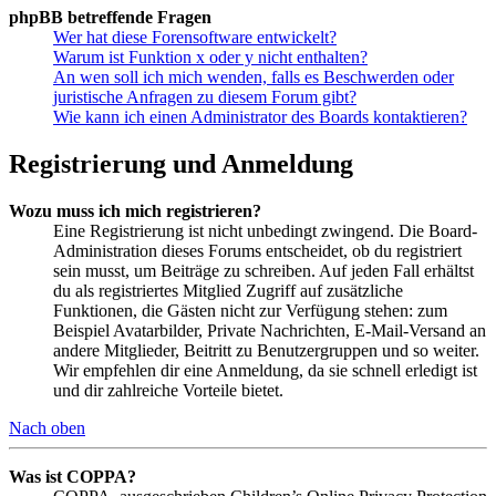
phpBB betreffende Fragen
Wer hat diese Forensoftware entwickelt?
Warum ist Funktion x oder y nicht enthalten?
An wen soll ich mich wenden, falls es Beschwerden oder
juristische Anfragen zu diesem Forum gibt?
Wie kann ich einen Administrator des Boards kontaktieren?
Registrierung und Anmeldung
Wozu muss ich mich registrieren?
Eine Registrierung ist nicht unbedingt zwingend. Die Board-
Administration dieses Forums entscheidet, ob du registriert
sein musst, um Beiträge zu schreiben. Auf jeden Fall erhältst
du als registriertes Mitglied Zugriff auf zusätzliche
Funktionen, die Gästen nicht zur Verfügung stehen: zum
Beispiel Avatarbilder, Private Nachrichten, E-Mail-Versand an
andere Mitglieder, Beitritt zu Benutzergruppen und so weiter.
Wir empfehlen dir eine Anmeldung, da sie schnell erledigt ist
und dir zahlreiche Vorteile bietet.
Nach oben
Was ist COPPA?