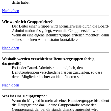
dafür haben.
Nach oben
Wie werde ich Gruppenleiter?
Der Leiter einer Gruppe wird normalerweise durch die Board-
Administration festgelegt, wenn die Gruppe erstellt wird.
Wenn du eine eigene Benutzergruppe erstellen möchtest, dann
solltest du einen Administrator kontaktieren.
Nach oben
Weshalb werden verschiedene Benutzergruppen farbig
dargestellt?
Es ist der Board-Administration möglich, den
Benutzergruppen verschiedene Farben zuzuteilen, so dass
deren Mitglieder leichter zu identifizieren sind.
Nach oben
Was ist eine Hauptgruppe?
Wenn du Mitglied in mehr als einer Benutzergruppe bist, dient
die Hauptgruppe dazu, deine Gruppenfarbe sowie den
Gruppenrang, der bei dir standardmäßig angezeigt wird,