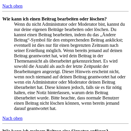
Nach oben
Wie kann ich einen Beitrag bearbeiten oder löschen?
Wenn du nicht Administrator oder Moderator bist, kannst du
nur deine eigenen Beiträge bearbeiten oder löschen. Du
kannst einen Beitrag bearbeiten, indem du das „Ändere
Beitrag“-Symbol für den entsprechenden Beitrag anklickst;
eventuell ist dies nur für einen begrenzten Zeitraum nach
seiner Erstellung möglich. Wenn bereits jemand auf deinen
Beitrag geantwortet hat, wird dein Beitrag in der
Themenansicht als überarbeitet gekennzeichnet. Es wird
sowohl die Anzahl als auch der letzte Zeitpunkt der
Bearbeitungen angezeigt. Dieser Hinweis erscheint nicht,
wenn noch niemand auf deinen Beitrag geantwortet hat oder
wenn ein Administrator oder Moderator deinen Beitrag
überarbeitet hat. Diese können jedoch, falls sie es für nötig
halten, eine Notiz hinterlassen, warum dein Beitrag
überarbeitet wurde. Bitte beachte, dass normale Benutzer
einen Beitrag nicht löschen können, wenn bereits jemand
darauf geantwortet hat.
Nach oben