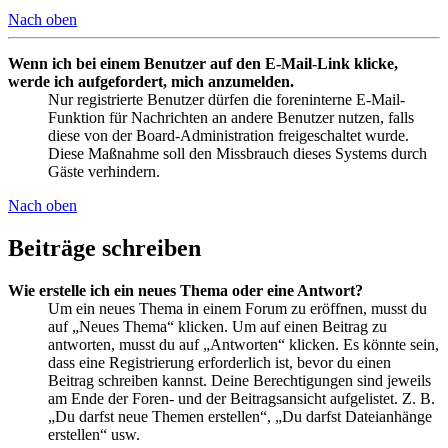
Nach oben
Wenn ich bei einem Benutzer auf den E-Mail-Link klicke,
werde ich aufgefordert, mich anzumelden.
Nur registrierte Benutzer dürfen die foreninterne E-Mail-
Funktion für Nachrichten an andere Benutzer nutzen, falls
diese von der Board-Administration freigeschaltet wurde.
Diese Maßnahme soll den Missbrauch dieses Systems durch
Gäste verhindern.
Nach oben
Beiträge schreiben
Wie erstelle ich ein neues Thema oder eine Antwort?
Um ein neues Thema in einem Forum zu eröffnen, musst du
auf „Neues Thema“ klicken. Um auf einen Beitrag zu
antworten, musst du auf „Antworten“ klicken. Es könnte sein,
dass eine Registrierung erforderlich ist, bevor du einen
Beitrag schreiben kannst. Deine Berechtigungen sind jeweils
am Ende der Foren- und der Beitragsansicht aufgelistet. Z. B.
„Du darfst neue Themen erstellen“, „Du darfst Dateianhänge
erstellen“ usw.