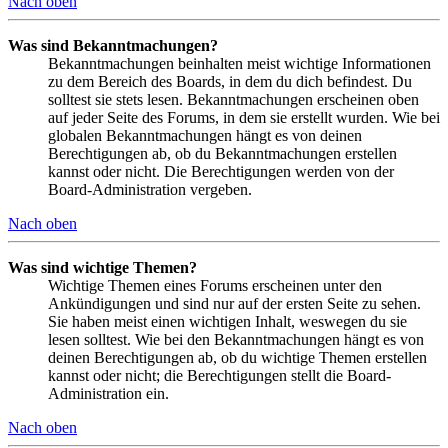
Nach oben
Was sind Bekanntmachungen?
Bekanntmachungen beinhalten meist wichtige Informationen
zu dem Bereich des Boards, in dem du dich befindest. Du
solltest sie stets lesen. Bekanntmachungen erscheinen oben
auf jeder Seite des Forums, in dem sie erstellt wurden. Wie bei
globalen Bekanntmachungen hängt es von deinen
Berechtigungen ab, ob du Bekanntmachungen erstellen
kannst oder nicht. Die Berechtigungen werden von der
Board-Administration vergeben.
Nach oben
Was sind wichtige Themen?
Wichtige Themen eines Forums erscheinen unter den
Ankündigungen und sind nur auf der ersten Seite zu sehen.
Sie haben meist einen wichtigen Inhalt, weswegen du sie
lesen solltest. Wie bei den Bekanntmachungen hängt es von
deinen Berechtigungen ab, ob du wichtige Themen erstellen
kannst oder nicht; die Berechtigungen stellt die Board-
Administration ein.
Nach oben