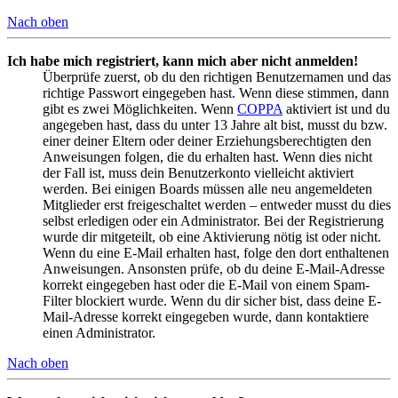
Nach oben
Ich habe mich registriert, kann mich aber nicht anmelden!
Überprüfe zuerst, ob du den richtigen Benutzernamen und das
richtige Passwort eingegeben hast. Wenn diese stimmen, dann
gibt es zwei Möglichkeiten. Wenn
COPPA
aktiviert ist und du
angegeben hast, dass du unter 13 Jahre alt bist, musst du bzw.
einer deiner Eltern oder deiner Erziehungsberechtigten den
Anweisungen folgen, die du erhalten hast. Wenn dies nicht
der Fall ist, muss dein Benutzerkonto vielleicht aktiviert
werden. Bei einigen Boards müssen alle neu angemeldeten
Mitglieder erst freigeschaltet werden – entweder musst du dies
selbst erledigen oder ein Administrator. Bei der Registrierung
wurde dir mitgeteilt, ob eine Aktivierung nötig ist oder nicht.
Wenn du eine E-Mail erhalten hast, folge den dort enthaltenen
Anweisungen. Ansonsten prüfe, ob du deine E-Mail-Adresse
korrekt eingegeben hast oder die E-Mail von einem Spam-
Filter blockiert wurde. Wenn du dir sicher bist, dass deine E-
Mail-Adresse korrekt eingegeben wurde, dann kontaktiere
einen Administrator.
Nach oben