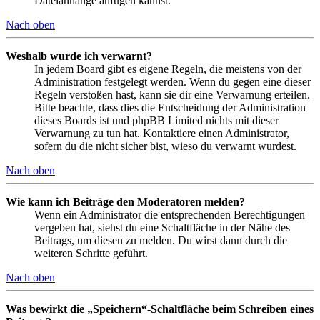
Dateianhänge anfügen kannst.
Nach oben
Weshalb wurde ich verwarnt?
In jedem Board gibt es eigene Regeln, die meistens von der
Administration festgelegt werden. Wenn du gegen eine dieser
Regeln verstoßen hast, kann sie dir eine Verwarnung erteilen.
Bitte beachte, dass dies die Entscheidung der Administration
dieses Boards ist und phpBB Limited nichts mit dieser
Verwarnung zu tun hat. Kontaktiere einen Administrator,
sofern du die nicht sicher bist, wieso du verwarnt wurdest.
Nach oben
Wie kann ich Beiträge den Moderatoren melden?
Wenn ein Administrator die entsprechenden Berechtigungen
vergeben hat, siehst du eine Schaltfläche in der Nähe des
Beitrags, um diesen zu melden. Du wirst dann durch die
weiteren Schritte geführt.
Nach oben
Was bewirkt die „Speichern“-Schaltfläche beim Schreiben eines