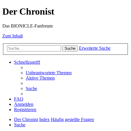
Der Chronist
Das BIONICLE-Fanforum
Zum Inhalt
Erweiterte Suche
Suche
Schnellzugriff
Unbeantwortete Themen
Aktive Themen
Suche
FAQ
Anmelden
Registrieren
Der Chronist
Index
Häufig gestellte Fragen
Suche