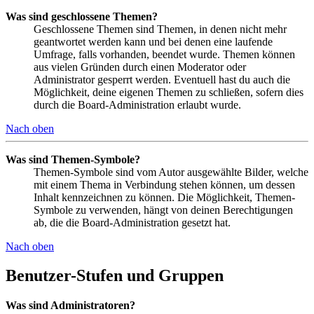
Was sind geschlossene Themen?
Geschlossene Themen sind Themen, in denen nicht mehr
geantwortet werden kann und bei denen eine laufende
Umfrage, falls vorhanden, beendet wurde. Themen können
aus vielen Gründen durch einen Moderator oder
Administrator gesperrt werden. Eventuell hast du auch die
Möglichkeit, deine eigenen Themen zu schließen, sofern dies
durch die Board-Administration erlaubt wurde.
Nach oben
Was sind Themen-Symbole?
Themen-Symbole sind vom Autor ausgewählte Bilder, welche
mit einem Thema in Verbindung stehen können, um dessen
Inhalt kennzeichnen zu können. Die Möglichkeit, Themen-
Symbole zu verwenden, hängt von deinen Berechtigungen
ab, die die Board-Administration gesetzt hat.
Nach oben
Benutzer-Stufen und Gruppen
Was sind Administratoren?