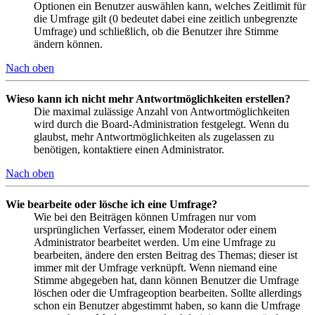
Optionen ein Benutzer auswählen kann, welches Zeitlimit für
die Umfrage gilt (0 bedeutet dabei eine zeitlich unbegrenzte
Umfrage) und schließlich, ob die Benutzer ihre Stimme
ändern können.
Nach oben
Wieso kann ich nicht mehr Antwortmöglichkeiten erstellen?
Die maximal zulässige Anzahl von Antwortmöglichkeiten
wird durch die Board-Administration festgelegt. Wenn du
glaubst, mehr Antwortmöglichkeiten als zugelassen zu
benötigen, kontaktiere einen Administrator.
Nach oben
Wie bearbeite oder lösche ich eine Umfrage?
Wie bei den Beiträgen können Umfragen nur vom
ursprünglichen Verfasser, einem Moderator oder einem
Administrator bearbeitet werden. Um eine Umfrage zu
bearbeiten, ändere den ersten Beitrag des Themas; dieser ist
immer mit der Umfrage verknüpft. Wenn niemand eine
Stimme abgegeben hat, dann können Benutzer die Umfrage
löschen oder die Umfrageoption bearbeiten. Sollte allerdings
schon ein Benutzer abgestimmt haben, so kann die Umfrage