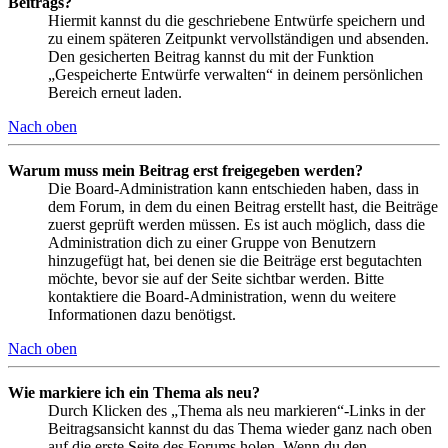
Beitrags?
Hiermit kannst du die geschriebene Entwürfe speichern und
zu einem späteren Zeitpunkt vervollständigen und absenden.
Den gesicherten Beitrag kannst du mit der Funktion
„Gespeicherte Entwürfe verwalten“ in deinem persönlichen
Bereich erneut laden.
Nach oben
Warum muss mein Beitrag erst freigegeben werden?
Die Board-Administration kann entschieden haben, dass in
dem Forum, in dem du einen Beitrag erstellt hast, die Beiträge
zuerst geprüft werden müssen. Es ist auch möglich, dass die
Administration dich zu einer Gruppe von Benutzern
hinzugefügt hat, bei denen sie die Beiträge erst begutachten
möchte, bevor sie auf der Seite sichtbar werden. Bitte
kontaktiere die Board-Administration, wenn du weitere
Informationen dazu benötigst.
Nach oben
Wie markiere ich ein Thema als neu?
Durch Klicken des „Thema als neu markieren“-Links in der
Beitragsansicht kannst du das Thema wieder ganz nach oben
auf die erste Seite des Forums holen. Wenn du den