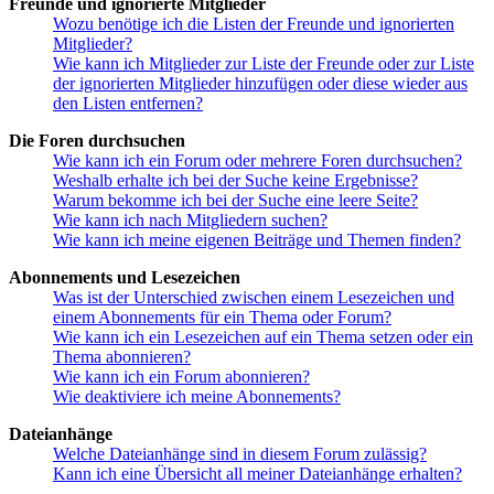
Freunde und ignorierte Mitglieder
Wozu benötige ich die Listen der Freunde und ignorierten
Mitglieder?
Wie kann ich Mitglieder zur Liste der Freunde oder zur Liste
der ignorierten Mitglieder hinzufügen oder diese wieder aus
den Listen entfernen?
Die Foren durchsuchen
Wie kann ich ein Forum oder mehrere Foren durchsuchen?
Weshalb erhalte ich bei der Suche keine Ergebnisse?
Warum bekomme ich bei der Suche eine leere Seite?
Wie kann ich nach Mitgliedern suchen?
Wie kann ich meine eigenen Beiträge und Themen finden?
Abonnements und Lesezeichen
Was ist der Unterschied zwischen einem Lesezeichen und
einem Abonnements für ein Thema oder Forum?
Wie kann ich ein Lesezeichen auf ein Thema setzen oder ein
Thema abonnieren?
Wie kann ich ein Forum abonnieren?
Wie deaktiviere ich meine Abonnements?
Dateianhänge
Welche Dateianhänge sind in diesem Forum zulässig?
Kann ich eine Übersicht all meiner Dateianhänge erhalten?