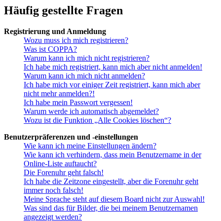
Häufig gestellte Fragen
Registrierung und Anmeldung
Wozu muss ich mich registrieren?
Was ist COPPA?
Warum kann ich mich nicht registrieren?
Ich habe mich registriert, kann mich aber nicht anmelden!
Warum kann ich mich nicht anmelden?
Ich habe mich vor einiger Zeit registriert, kann mich aber
nicht mehr anmelden?!
Ich habe mein Passwort vergessen!
Warum werde ich automatisch abgemeldet?
Wozu ist die Funktion „Alle Cookies löschen“?
Benutzerpräferenzen und -einstellungen
Wie kann ich meine Einstellungen ändern?
Wie kann ich verhindern, dass mein Benutzername in der
Online-Liste auftaucht?
Die Forenuhr geht falsch!
Ich habe die Zeitzone eingestellt, aber die Forenuhr geht
immer noch falsch!
Meine Sprache steht auf diesem Board nicht zur Auswahl!
Was sind das für Bilder, die bei meinem Benutzernamen
angezeigt werden?