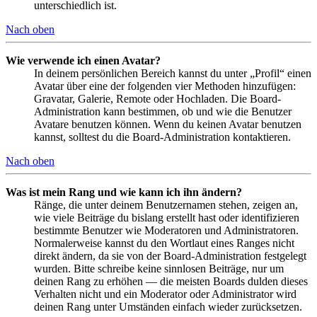
unterschiedlich ist.
Nach oben
Wie verwende ich einen Avatar?
In deinem persönlichen Bereich kannst du unter „Profil“ einen
Avatar über eine der folgenden vier Methoden hinzufügen:
Gravatar, Galerie, Remote oder Hochladen. Die Board-
Administration kann bestimmen, ob und wie die Benutzer
Avatare benutzen können. Wenn du keinen Avatar benutzen
kannst, solltest du die Board-Administration kontaktieren.
Nach oben
Was ist mein Rang und wie kann ich ihn ändern?
Ränge, die unter deinem Benutzernamen stehen, zeigen an,
wie viele Beiträge du bislang erstellt hast oder identifizieren
bestimmte Benutzer wie Moderatoren und Administratoren.
Normalerweise kannst du den Wortlaut eines Ranges nicht
direkt ändern, da sie von der Board-Administration festgelegt
wurden. Bitte schreibe keine sinnlosen Beiträge, nur um
deinen Rang zu erhöhen — die meisten Boards dulden dieses
Verhalten nicht und ein Moderator oder Administrator wird
deinen Rang unter Umständen einfach wieder zurücksetzen.