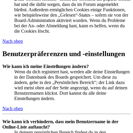
hat und die dafür sorgen, dass du im Forum angemeldet
bleibst. Außerdem ermöglichen Cookies einige Funktionen,
wie beispielsweise den „Gelesen“-Status – sofern sie von der
Board-Administration aktiviert wurden. Wenn du Probleme
bei der An- oder Abmeldung hast, kann es helfen, wenn du
die Cookies löscht.
Nach oben
Benutzerpräferenzen und -einstellungen
Wie kann ich meine Einstellungen ändern?
Wenn du dich registriert hast, werden alle deine Einstellungen
in der Datenbank des Boards gespeichert. Um diese zu
ändern, gehe in den „Persönlichen Bereich“; der Link dazu
wird meist oben auf der Seite angezeigt, wenn du auf deinen
Benutzernamen klickst. Dort kannst du alle deine
Einstellungen ändern.
Nach oben
Wie kann ich verhindern, dass mein Benutzername in der
Online-Liste auftaucht?
In deinem persönlichen Bereich findest du in den