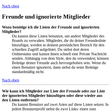
Nach oben
Freunde und ignorierte Mitglieder
Wozu benötige ich die Listen der Freunde und ignorierten
Mitglieder?
Du kannst diese Listen benutzen, um andere Mitglieder des
Boards zu verwalten. Mitglieder, die du deiner Freundesliste
hinzufügst, werden in deinem persönlichen Bereich für den
schnellen Zugriff aufgelistet. Du siehst dort deren
Onlinestatus und kannst ihnen schnell eine Private Nachricht
senden. Abhängig von dem Style, den du verwendest, können
Beiträge deiner Freunde auch hervorgehoben sein. Wenn du
einen Benutzer ignorierst, dann siehst du seine Beiträge
standardmäßig nicht.
Nach oben
Wie kann ich Mitglieder zur Liste der Freunde oder zur Liste
der ignorierten Mitglieder hinzufügen oder diese wieder aus
den Listen entfernen?
Du kannst Benutzer auf zwei Arten auf diese Listen setzen: In
jedem Benutzerprofil siehst du zwei Links: einen zum