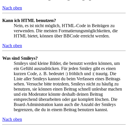
Nach oben
Kann ich HTML benutzen?
Nein, es ist nicht möglich, HTML-Code in Beiträgen zu
verwenden. Die meisten Formatierungsmöglichkeiten, die
HTML bietet, können über BBCode erreicht werden.
Nach oben
Was sind Smileys?
Smileys sind kleine Bilder, die benutzt werden können, um
ein Gefühl auszudrücken. Für jeden Smiley gibt es einen
kurzen Code, z. B. bedeutet :) fröhlich und :( traurig. Die
Liste aller Smileys kannst du beim Verfassen eines Beitrags
sehen. Versuche bitte trotzdem, Smileys nicht zu häufig zu
benutzen, sie können einen Beitrag schnell unlesbar machen
und ein Moderator könnte deshalb deinen Beitrag
entsprechend überarbeiten oder gar komplett löschen. Die
Board-Administration kann auch die Anzahl der Smileys
begrenzen, die du in einem Beitrag benutzen kannst.
Nach oben