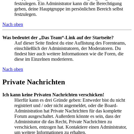
festzulegen. Ein Administrator kann dir die Berechtigung
geben, deine Hauptgruppe im persönlichen Bereich selbst
festzulegen.
Nach oben
Was bedeutet der „Das Team“-Link auf der Startseite?
Auf dieser Seite findest du eine Auflistung des Forenteams,
einschließlich der Administratoren, der Moderatoren. Du
findest hier auch weitere Informationen wie die Foren, die
diese im Einzelnen moderieren.
Nach oben
Private Nachrichten
Ich kann keine Privaten Nachrichten verschicken!
Hierfür kann es drei Gründe geben: Entweder bist du nicht
registriert und / oder nicht angemeldet, oder die Board-
Administration hat Private Nachrichten für das komplette
Forum ausgeschaltet. Außerdem könnte es sein, dass der
Administrator dir das Recht, Private Nachrichten zu
verschicken, entzogen hat. Kontaktiere einen Administrator,
um weitere Informationen zu erhalten.