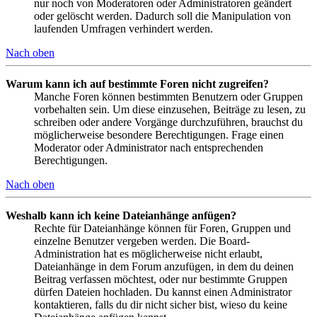
nur noch von Moderatoren oder Administratoren geändert
oder gelöscht werden. Dadurch soll die Manipulation von
laufenden Umfragen verhindert werden.
Nach oben
Warum kann ich auf bestimmte Foren nicht zugreifen?
Manche Foren können bestimmten Benutzern oder Gruppen
vorbehalten sein. Um diese einzusehen, Beiträge zu lesen, zu
schreiben oder andere Vorgänge durchzuführen, brauchst du
möglicherweise besondere Berechtigungen. Frage einen
Moderator oder Administrator nach entsprechenden
Berechtigungen.
Nach oben
Weshalb kann ich keine Dateianhänge anfügen?
Rechte für Dateianhänge können für Foren, Gruppen und
einzelne Benutzer vergeben werden. Die Board-
Administration hat es möglicherweise nicht erlaubt,
Dateianhänge in dem Forum anzufügen, in dem du deinen
Beitrag verfassen möchtest, oder nur bestimmte Gruppen
dürfen Dateien hochladen. Du kannst einen Administrator
kontaktieren, falls du dir nicht sicher bist, wieso du keine