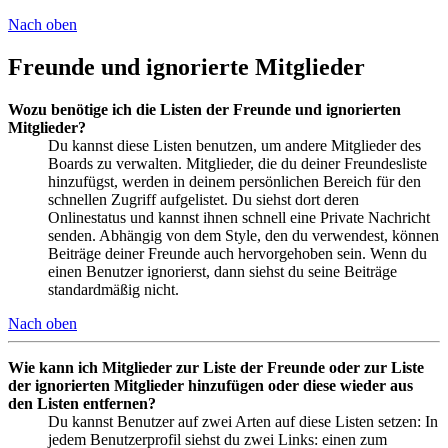
Nach oben
Freunde und ignorierte Mitglieder
Wozu benötige ich die Listen der Freunde und ignorierten
Mitglieder?
Du kannst diese Listen benutzen, um andere Mitglieder des
Boards zu verwalten. Mitglieder, die du deiner Freundesliste
hinzufügst, werden in deinem persönlichen Bereich für den
schnellen Zugriff aufgelistet. Du siehst dort deren
Onlinestatus und kannst ihnen schnell eine Private Nachricht
senden. Abhängig von dem Style, den du verwendest, können
Beiträge deiner Freunde auch hervorgehoben sein. Wenn du
einen Benutzer ignorierst, dann siehst du seine Beiträge
standardmäßig nicht.
Nach oben
Wie kann ich Mitglieder zur Liste der Freunde oder zur Liste
der ignorierten Mitglieder hinzufügen oder diese wieder aus
den Listen entfernen?
Du kannst Benutzer auf zwei Arten auf diese Listen setzen: In
jedem Benutzerprofil siehst du zwei Links: einen zum