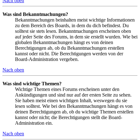
Nach oben
Was sind Bekanntmachungen?
Bekanntmachungen beinhalten meist wichtige Informationen
zu dem Bereich des Boards, in dem du dich befindest. Du
solltest sie stets lesen. Bekanntmachungen erscheinen oben
auf jeder Seite des Forums, in dem sie erstellt wurden. Wie bei
globalen Bekanntmachungen hängt es von deinen
Berechtigungen ab, ob du Bekanntmachungen erstellen
kannst oder nicht. Die Berechtigungen werden von der
Board-Administration vergeben.
Nach oben
Was sind wichtige Themen?
Wichtige Themen eines Forums erscheinen unter den
Ankündigungen und sind nur auf der ersten Seite zu sehen.
Sie haben meist einen wichtigen Inhalt, weswegen du sie
lesen solltest. Wie bei den Bekanntmachungen hängt es von
deinen Berechtigungen ab, ob du wichtige Themen erstellen
kannst oder nicht; die Berechtigungen stellt die Board-
Administration ein.
Nach oben