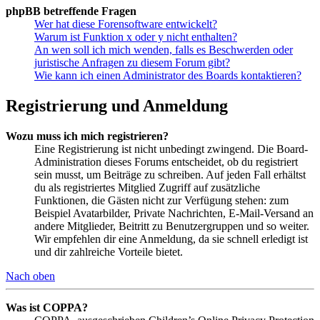
phpBB betreffende Fragen
Wer hat diese Forensoftware entwickelt?
Warum ist Funktion x oder y nicht enthalten?
An wen soll ich mich wenden, falls es Beschwerden oder
juristische Anfragen zu diesem Forum gibt?
Wie kann ich einen Administrator des Boards kontaktieren?
Registrierung und Anmeldung
Wozu muss ich mich registrieren?
Eine Registrierung ist nicht unbedingt zwingend. Die Board-
Administration dieses Forums entscheidet, ob du registriert
sein musst, um Beiträge zu schreiben. Auf jeden Fall erhältst
du als registriertes Mitglied Zugriff auf zusätzliche
Funktionen, die Gästen nicht zur Verfügung stehen: zum
Beispiel Avatarbilder, Private Nachrichten, E-Mail-Versand an
andere Mitglieder, Beitritt zu Benutzergruppen und so weiter.
Wir empfehlen dir eine Anmeldung, da sie schnell erledigt ist
und dir zahlreiche Vorteile bietet.
Nach oben
Was ist COPPA?