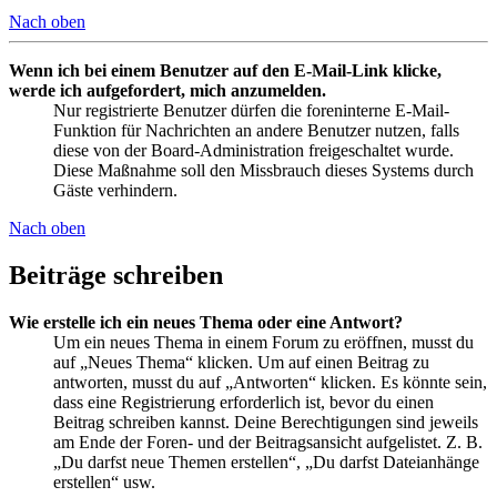
Nach oben
Wenn ich bei einem Benutzer auf den E-Mail-Link klicke,
werde ich aufgefordert, mich anzumelden.
Nur registrierte Benutzer dürfen die foreninterne E-Mail-
Funktion für Nachrichten an andere Benutzer nutzen, falls
diese von der Board-Administration freigeschaltet wurde.
Diese Maßnahme soll den Missbrauch dieses Systems durch
Gäste verhindern.
Nach oben
Beiträge schreiben
Wie erstelle ich ein neues Thema oder eine Antwort?
Um ein neues Thema in einem Forum zu eröffnen, musst du
auf „Neues Thema“ klicken. Um auf einen Beitrag zu
antworten, musst du auf „Antworten“ klicken. Es könnte sein,
dass eine Registrierung erforderlich ist, bevor du einen
Beitrag schreiben kannst. Deine Berechtigungen sind jeweils
am Ende der Foren- und der Beitragsansicht aufgelistet. Z. B.
„Du darfst neue Themen erstellen“, „Du darfst Dateianhänge
erstellen“ usw.