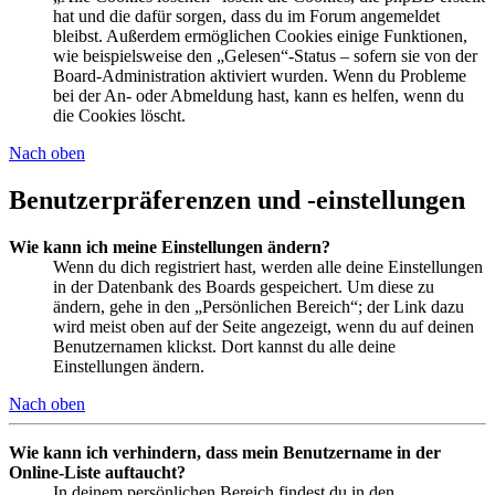
hat und die dafür sorgen, dass du im Forum angemeldet
bleibst. Außerdem ermöglichen Cookies einige Funktionen,
wie beispielsweise den „Gelesen“-Status – sofern sie von der
Board-Administration aktiviert wurden. Wenn du Probleme
bei der An- oder Abmeldung hast, kann es helfen, wenn du
die Cookies löscht.
Nach oben
Benutzerpräferenzen und -einstellungen
Wie kann ich meine Einstellungen ändern?
Wenn du dich registriert hast, werden alle deine Einstellungen
in der Datenbank des Boards gespeichert. Um diese zu
ändern, gehe in den „Persönlichen Bereich“; der Link dazu
wird meist oben auf der Seite angezeigt, wenn du auf deinen
Benutzernamen klickst. Dort kannst du alle deine
Einstellungen ändern.
Nach oben
Wie kann ich verhindern, dass mein Benutzername in der
Online-Liste auftaucht?
In deinem persönlichen Bereich findest du in den