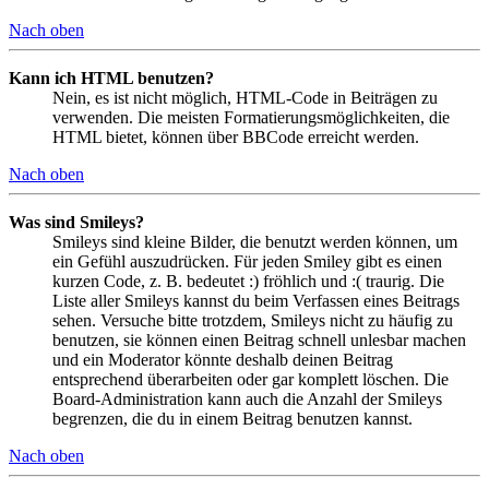
Nach oben
Kann ich HTML benutzen?
Nein, es ist nicht möglich, HTML-Code in Beiträgen zu
verwenden. Die meisten Formatierungsmöglichkeiten, die
HTML bietet, können über BBCode erreicht werden.
Nach oben
Was sind Smileys?
Smileys sind kleine Bilder, die benutzt werden können, um
ein Gefühl auszudrücken. Für jeden Smiley gibt es einen
kurzen Code, z. B. bedeutet :) fröhlich und :( traurig. Die
Liste aller Smileys kannst du beim Verfassen eines Beitrags
sehen. Versuche bitte trotzdem, Smileys nicht zu häufig zu
benutzen, sie können einen Beitrag schnell unlesbar machen
und ein Moderator könnte deshalb deinen Beitrag
entsprechend überarbeiten oder gar komplett löschen. Die
Board-Administration kann auch die Anzahl der Smileys
begrenzen, die du in einem Beitrag benutzen kannst.
Nach oben