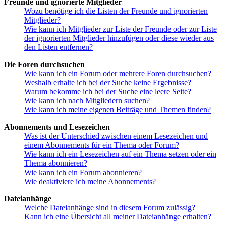
Freunde und ignorierte Mitglieder
Wozu benötige ich die Listen der Freunde und ignorierten
Mitglieder?
Wie kann ich Mitglieder zur Liste der Freunde oder zur Liste
der ignorierten Mitglieder hinzufügen oder diese wieder aus
den Listen entfernen?
Die Foren durchsuchen
Wie kann ich ein Forum oder mehrere Foren durchsuchen?
Weshalb erhalte ich bei der Suche keine Ergebnisse?
Warum bekomme ich bei der Suche eine leere Seite?
Wie kann ich nach Mitgliedern suchen?
Wie kann ich meine eigenen Beiträge und Themen finden?
Abonnements und Lesezeichen
Was ist der Unterschied zwischen einem Lesezeichen und
einem Abonnements für ein Thema oder Forum?
Wie kann ich ein Lesezeichen auf ein Thema setzen oder ein
Thema abonnieren?
Wie kann ich ein Forum abonnieren?
Wie deaktiviere ich meine Abonnements?
Dateianhänge
Welche Dateianhänge sind in diesem Forum zulässig?
Kann ich eine Übersicht all meiner Dateianhänge erhalten?