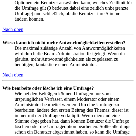
Optionen ein Benutzer auswählen kann, welches Zeitlimit für
die Umfrage gilt (0 bedeutet dabei eine zeitlich unbegrenzte
Umfrage) und schließlich, ob die Benutzer ihre Stimme
ändern können.
Nach oben
Wieso kann ich nicht mehr Antwortmöglichkeiten erstellen?
Die maximal zulässige Anzahl von Antwortmöglichkeiten
wird durch die Board-Administration festgelegt. Wenn du
glaubst, mehr Antwortmöglichkeiten als zugelassen zu
benötigen, kontaktiere einen Administrator.
Nach oben
Wie bearbeite oder lösche ich eine Umfrage?
Wie bei den Beiträgen können Umfragen nur vom
ursprünglichen Verfasser, einem Moderator oder einem
Administrator bearbeitet werden. Um eine Umfrage zu
bearbeiten, ändere den ersten Beitrag des Themas; dieser ist
immer mit der Umfrage verknüpft. Wenn niemand eine
Stimme abgegeben hat, dann können Benutzer die Umfrage
löschen oder die Umfrageoption bearbeiten. Sollte allerdings
schon ein Benutzer abgestimmt haben, so kann die Umfrage