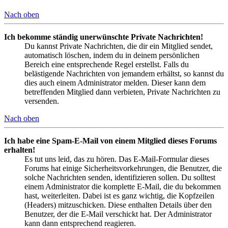
Nach oben
Ich bekomme ständig unerwünschte Private Nachrichten!
Du kannst Private Nachrichten, die dir ein Mitglied sendet,
automatisch löschen, indem du in deinem persönlichen
Bereich eine entsprechende Regel erstellst. Falls du
belästigende Nachrichten von jemandem erhältst, so kannst du
dies auch einem Administrator melden. Dieser kann dem
betreffenden Mitglied dann verbieten, Private Nachrichten zu
versenden.
Nach oben
Ich habe eine Spam-E-Mail von einem Mitglied dieses Forums
erhalten!
Es tut uns leid, das zu hören. Das E-Mail-Formular dieses
Forums hat einige Sicherheitsvorkehrungen, die Benutzer, die
solche Nachrichten senden, identifizieren sollen. Du solltest
einem Administrator die komplette E-Mail, die du bekommen
hast, weiterleiten. Dabei ist es ganz wichtig, die Kopfzeilen
(Headers) mitzuschicken. Diese enthalten Details über den
Benutzer, der die E-Mail verschickt hat. Der Administrator
kann dann entsprechend reagieren.