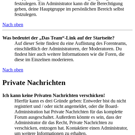
festzulegen. Ein Administrator kann dir die Berechtigung
geben, deine Hauptgruppe im persönlichen Bereich selbst
festzulegen.
Nach oben
Was bedeutet der „Das Team“-Link auf der Startseite?
Auf dieser Seite findest du eine Auflistung des Forenteams,
einschließlich der Administratoren, der Moderatoren. Du
findest hier auch weitere Informationen wie die Foren, die
diese im Einzelnen moderieren.
Nach oben
Private Nachrichten
Ich kann keine Privaten Nachrichten verschicken!
Hierfür kann es drei Gründe geben: Entweder bist du nicht
registriert und / oder nicht angemeldet, oder die Board-
Administration hat Private Nachrichten für das komplette
Forum ausgeschaltet. Außerdem könnte es sein, dass der
Administrator dir das Recht, Private Nachrichten zu
verschicken, entzogen hat. Kontaktiere einen Administrator,
um weitere Informationen zu erhalten.