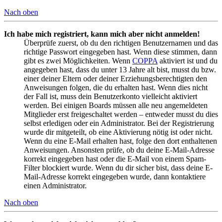
Nach oben
Ich habe mich registriert, kann mich aber nicht anmelden!
Überprüfe zuerst, ob du den richtigen Benutzernamen und das
richtige Passwort eingegeben hast. Wenn diese stimmen, dann
gibt es zwei Möglichkeiten. Wenn
COPPA
aktiviert ist und du
angegeben hast, dass du unter 13 Jahre alt bist, musst du bzw.
einer deiner Eltern oder deiner Erziehungsberechtigten den
Anweisungen folgen, die du erhalten hast. Wenn dies nicht
der Fall ist, muss dein Benutzerkonto vielleicht aktiviert
werden. Bei einigen Boards müssen alle neu angemeldeten
Mitglieder erst freigeschaltet werden – entweder musst du dies
selbst erledigen oder ein Administrator. Bei der Registrierung
wurde dir mitgeteilt, ob eine Aktivierung nötig ist oder nicht.
Wenn du eine E-Mail erhalten hast, folge den dort enthaltenen
Anweisungen. Ansonsten prüfe, ob du deine E-Mail-Adresse
korrekt eingegeben hast oder die E-Mail von einem Spam-
Filter blockiert wurde. Wenn du dir sicher bist, dass deine E-
Mail-Adresse korrekt eingegeben wurde, dann kontaktiere
einen Administrator.
Nach oben