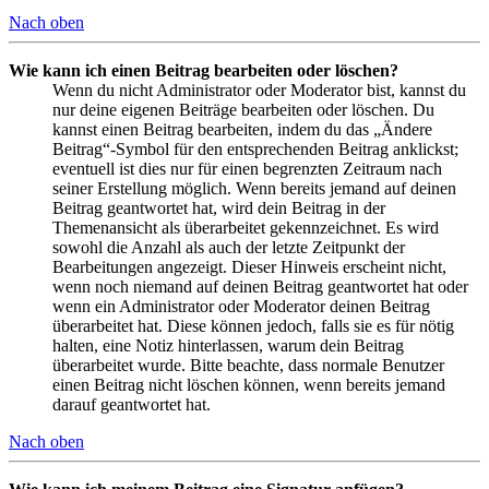
Nach oben
Wie kann ich einen Beitrag bearbeiten oder löschen?
Wenn du nicht Administrator oder Moderator bist, kannst du
nur deine eigenen Beiträge bearbeiten oder löschen. Du
kannst einen Beitrag bearbeiten, indem du das „Ändere
Beitrag“-Symbol für den entsprechenden Beitrag anklickst;
eventuell ist dies nur für einen begrenzten Zeitraum nach
seiner Erstellung möglich. Wenn bereits jemand auf deinen
Beitrag geantwortet hat, wird dein Beitrag in der
Themenansicht als überarbeitet gekennzeichnet. Es wird
sowohl die Anzahl als auch der letzte Zeitpunkt der
Bearbeitungen angezeigt. Dieser Hinweis erscheint nicht,
wenn noch niemand auf deinen Beitrag geantwortet hat oder
wenn ein Administrator oder Moderator deinen Beitrag
überarbeitet hat. Diese können jedoch, falls sie es für nötig
halten, eine Notiz hinterlassen, warum dein Beitrag
überarbeitet wurde. Bitte beachte, dass normale Benutzer
einen Beitrag nicht löschen können, wenn bereits jemand
darauf geantwortet hat.
Nach oben