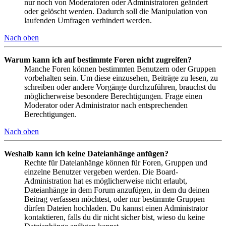
nur noch von Moderatoren oder Administratoren geändert
oder gelöscht werden. Dadurch soll die Manipulation von
laufenden Umfragen verhindert werden.
Nach oben
Warum kann ich auf bestimmte Foren nicht zugreifen?
Manche Foren können bestimmten Benutzern oder Gruppen
vorbehalten sein. Um diese einzusehen, Beiträge zu lesen, zu
schreiben oder andere Vorgänge durchzuführen, brauchst du
möglicherweise besondere Berechtigungen. Frage einen
Moderator oder Administrator nach entsprechenden
Berechtigungen.
Nach oben
Weshalb kann ich keine Dateianhänge anfügen?
Rechte für Dateianhänge können für Foren, Gruppen und
einzelne Benutzer vergeben werden. Die Board-
Administration hat es möglicherweise nicht erlaubt,
Dateianhänge in dem Forum anzufügen, in dem du deinen
Beitrag verfassen möchtest, oder nur bestimmte Gruppen
dürfen Dateien hochladen. Du kannst einen Administrator
kontaktieren, falls du dir nicht sicher bist, wieso du keine