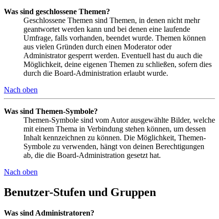
Was sind geschlossene Themen?
Geschlossene Themen sind Themen, in denen nicht mehr
geantwortet werden kann und bei denen eine laufende
Umfrage, falls vorhanden, beendet wurde. Themen können
aus vielen Gründen durch einen Moderator oder
Administrator gesperrt werden. Eventuell hast du auch die
Möglichkeit, deine eigenen Themen zu schließen, sofern dies
durch die Board-Administration erlaubt wurde.
Nach oben
Was sind Themen-Symbole?
Themen-Symbole sind vom Autor ausgewählte Bilder, welche
mit einem Thema in Verbindung stehen können, um dessen
Inhalt kennzeichnen zu können. Die Möglichkeit, Themen-
Symbole zu verwenden, hängt von deinen Berechtigungen
ab, die die Board-Administration gesetzt hat.
Nach oben
Benutzer-Stufen und Gruppen
Was sind Administratoren?