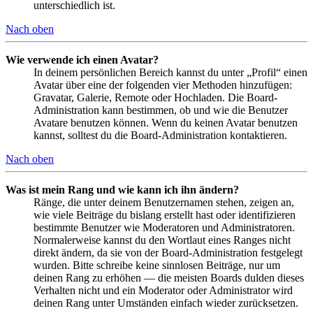
unterschiedlich ist.
Nach oben
Wie verwende ich einen Avatar?
In deinem persönlichen Bereich kannst du unter „Profil“ einen
Avatar über eine der folgenden vier Methoden hinzufügen:
Gravatar, Galerie, Remote oder Hochladen. Die Board-
Administration kann bestimmen, ob und wie die Benutzer
Avatare benutzen können. Wenn du keinen Avatar benutzen
kannst, solltest du die Board-Administration kontaktieren.
Nach oben
Was ist mein Rang und wie kann ich ihn ändern?
Ränge, die unter deinem Benutzernamen stehen, zeigen an,
wie viele Beiträge du bislang erstellt hast oder identifizieren
bestimmte Benutzer wie Moderatoren und Administratoren.
Normalerweise kannst du den Wortlaut eines Ranges nicht
direkt ändern, da sie von der Board-Administration festgelegt
wurden. Bitte schreibe keine sinnlosen Beiträge, nur um
deinen Rang zu erhöhen — die meisten Boards dulden dieses
Verhalten nicht und ein Moderator oder Administrator wird
deinen Rang unter Umständen einfach wieder zurücksetzen.