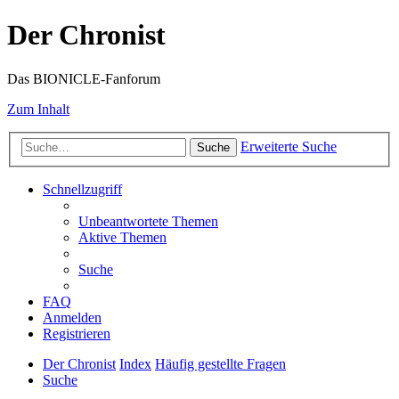
Der Chronist
Das BIONICLE-Fanforum
Zum Inhalt
Erweiterte Suche
Suche
Schnellzugriff
Unbeantwortete Themen
Aktive Themen
Suche
FAQ
Anmelden
Registrieren
Der Chronist
Index
Häufig gestellte Fragen
Suche