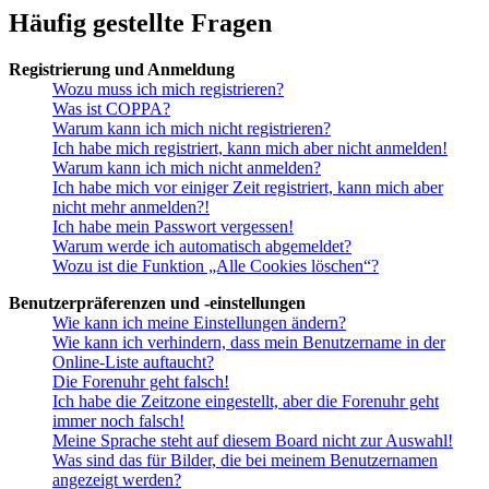
Häufig gestellte Fragen
Registrierung und Anmeldung
Wozu muss ich mich registrieren?
Was ist COPPA?
Warum kann ich mich nicht registrieren?
Ich habe mich registriert, kann mich aber nicht anmelden!
Warum kann ich mich nicht anmelden?
Ich habe mich vor einiger Zeit registriert, kann mich aber
nicht mehr anmelden?!
Ich habe mein Passwort vergessen!
Warum werde ich automatisch abgemeldet?
Wozu ist die Funktion „Alle Cookies löschen“?
Benutzerpräferenzen und -einstellungen
Wie kann ich meine Einstellungen ändern?
Wie kann ich verhindern, dass mein Benutzername in der
Online-Liste auftaucht?
Die Forenuhr geht falsch!
Ich habe die Zeitzone eingestellt, aber die Forenuhr geht
immer noch falsch!
Meine Sprache steht auf diesem Board nicht zur Auswahl!
Was sind das für Bilder, die bei meinem Benutzernamen
angezeigt werden?