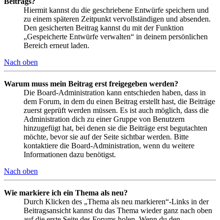
Beitrags?
Hiermit kannst du die geschriebene Entwürfe speichern und
zu einem späteren Zeitpunkt vervollständigen und absenden.
Den gesicherten Beitrag kannst du mit der Funktion
„Gespeicherte Entwürfe verwalten“ in deinem persönlichen
Bereich erneut laden.
Nach oben
Warum muss mein Beitrag erst freigegeben werden?
Die Board-Administration kann entschieden haben, dass in
dem Forum, in dem du einen Beitrag erstellt hast, die Beiträge
zuerst geprüft werden müssen. Es ist auch möglich, dass die
Administration dich zu einer Gruppe von Benutzern
hinzugefügt hat, bei denen sie die Beiträge erst begutachten
möchte, bevor sie auf der Seite sichtbar werden. Bitte
kontaktiere die Board-Administration, wenn du weitere
Informationen dazu benötigst.
Nach oben
Wie markiere ich ein Thema als neu?
Durch Klicken des „Thema als neu markieren“-Links in der
Beitragsansicht kannst du das Thema wieder ganz nach oben
auf die erste Seite des Forums holen. Wenn du den