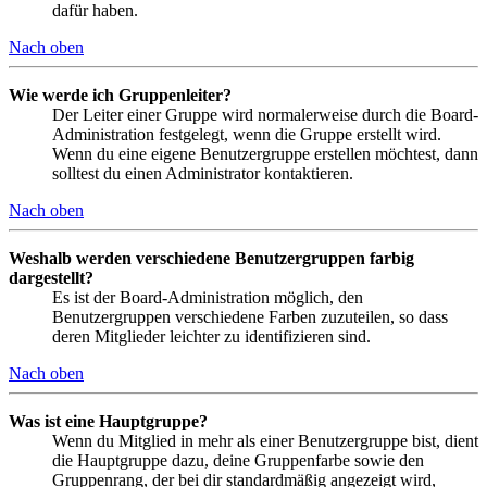
dafür haben.
Nach oben
Wie werde ich Gruppenleiter?
Der Leiter einer Gruppe wird normalerweise durch die Board-
Administration festgelegt, wenn die Gruppe erstellt wird.
Wenn du eine eigene Benutzergruppe erstellen möchtest, dann
solltest du einen Administrator kontaktieren.
Nach oben
Weshalb werden verschiedene Benutzergruppen farbig
dargestellt?
Es ist der Board-Administration möglich, den
Benutzergruppen verschiedene Farben zuzuteilen, so dass
deren Mitglieder leichter zu identifizieren sind.
Nach oben
Was ist eine Hauptgruppe?
Wenn du Mitglied in mehr als einer Benutzergruppe bist, dient
die Hauptgruppe dazu, deine Gruppenfarbe sowie den
Gruppenrang, der bei dir standardmäßig angezeigt wird,