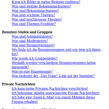
Kann ich Bilder in meine Beiträge einfügen?
Was sind globale Bekanntmachungen?
Was sind Bekanntmachungen?
Was sind wichtige Themen?
Was sind geschlossene Themen?
Was sind Themen-Symbole?
Benutzer-Stufen und Gruppen
Was sind Administratoren?
Was sind Moderatoren?
Was sind Benutzergruppen?
Wo finde ich die Benutzergruppen und wie trete ich ihnen
bei?
Wie werde ich Gruppenleiter?
Weshalb werden verschiedene Benutzergruppen farbig
dargestellt?
Was ist eine Hauptgruppe?
Was bedeutet der „Das Team“-Link auf der Startseite?
Private Nachrichten
Ich kann keine Privaten Nachrichten verschicken!
Ich bekomme ständig unerwünschte Private Nachrichten!
Ich habe eine Spam-E-Mail von einem Mitglied dieses
Forums erhalten!