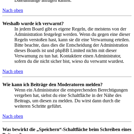
Dateianhänge anfügen kannst.
Nach oben
Weshalb wurde ich verwarnt?
In jedem Board gibt es eigene Regeln, die meistens von der
Administration festgelegt werden. Wenn du gegen eine dieser
Regeln verstoßen hast, kann sie dir eine Verwarnung erteilen.
Bitte beachte, dass dies die Entscheidung der Administration
dieses Boards ist und phpBB Limited nichts mit dieser
Verwarnung zu tun hat. Kontaktiere einen Administrator,
sofern du die nicht sicher bist, wieso du verwarnt wurdest.
Nach oben
Wie kann ich Beiträge den Moderatoren melden?
Wenn ein Administrator die entsprechenden Berechtigungen
vergeben hat, siehst du eine Schaltfläche in der Nähe des
Beitrags, um diesen zu melden. Du wirst dann durch die
weiteren Schritte geführt.
Nach oben
Was bewirkt die „Speichern“-Schaltfläche beim Schreiben eines