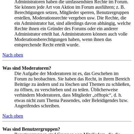
Administratoren haben die umfassendsten Rechte im Forum.
Sie können jede Art von Aktion im Forum ausführen; z. B.
Berechtigungen setzen, Mitglieder sperren, Benutzergruppen
erstellen, Moderationsrechte vergeben usw. Die Rechte, die
ein Administrator hat, sind allerdings davon abhängig, welche
Rechte ihnen ein Gründer des Forums oder ein anderer
Administrator erteilt hat. Administratoren können auch volle
Moderationsberechtigungen haben, wenn ihnen das
entsprechende Recht erteilt wurde.
Nach oben
Was sind Moderatoren?
Die Aufgabe der Moderatoren ist es, das Geschehen im
Forum zu beobachten. Sie haben das Recht, in ihrem Bereich
Beiträge zu ändern und zu löschen und Themen zu schließen,
zu öffnen, zu verschieben und zu teilen. Üblicherweise
verhindern Moderatoren, dass Mitglieder „offtopic“, d. h.
etwas nicht zum Thema Passendes, oder Beleidigendes bzw.
Angreifendes schreiben.
Nach oben
Was sind Benutzergruppen?