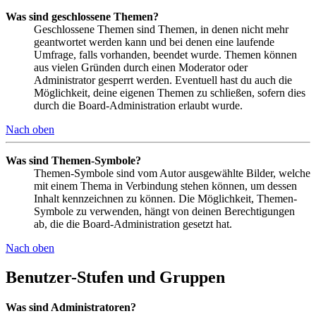
Was sind geschlossene Themen?
Geschlossene Themen sind Themen, in denen nicht mehr
geantwortet werden kann und bei denen eine laufende
Umfrage, falls vorhanden, beendet wurde. Themen können
aus vielen Gründen durch einen Moderator oder
Administrator gesperrt werden. Eventuell hast du auch die
Möglichkeit, deine eigenen Themen zu schließen, sofern dies
durch die Board-Administration erlaubt wurde.
Nach oben
Was sind Themen-Symbole?
Themen-Symbole sind vom Autor ausgewählte Bilder, welche
mit einem Thema in Verbindung stehen können, um dessen
Inhalt kennzeichnen zu können. Die Möglichkeit, Themen-
Symbole zu verwenden, hängt von deinen Berechtigungen
ab, die die Board-Administration gesetzt hat.
Nach oben
Benutzer-Stufen und Gruppen
Was sind Administratoren?