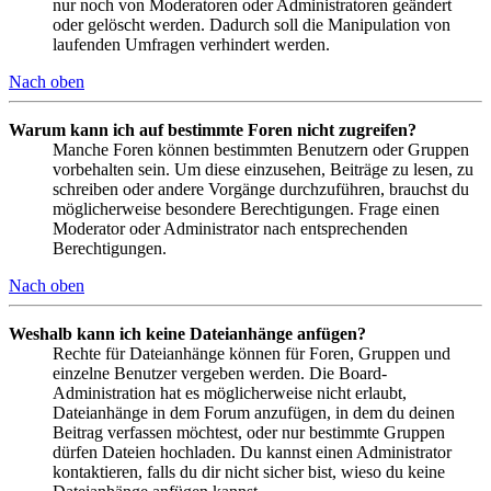
nur noch von Moderatoren oder Administratoren geändert
oder gelöscht werden. Dadurch soll die Manipulation von
laufenden Umfragen verhindert werden.
Nach oben
Warum kann ich auf bestimmte Foren nicht zugreifen?
Manche Foren können bestimmten Benutzern oder Gruppen
vorbehalten sein. Um diese einzusehen, Beiträge zu lesen, zu
schreiben oder andere Vorgänge durchzuführen, brauchst du
möglicherweise besondere Berechtigungen. Frage einen
Moderator oder Administrator nach entsprechenden
Berechtigungen.
Nach oben
Weshalb kann ich keine Dateianhänge anfügen?
Rechte für Dateianhänge können für Foren, Gruppen und
einzelne Benutzer vergeben werden. Die Board-
Administration hat es möglicherweise nicht erlaubt,
Dateianhänge in dem Forum anzufügen, in dem du deinen
Beitrag verfassen möchtest, oder nur bestimmte Gruppen
dürfen Dateien hochladen. Du kannst einen Administrator
kontaktieren, falls du dir nicht sicher bist, wieso du keine