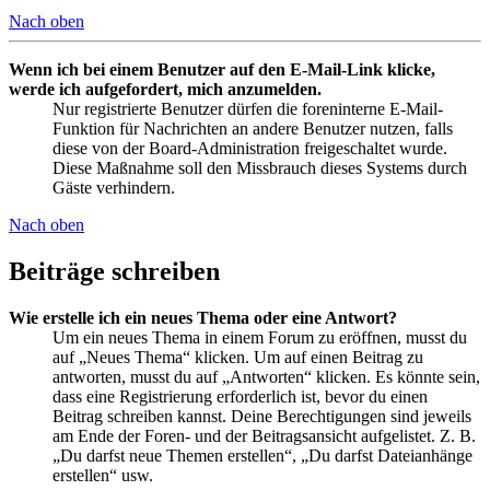
Nach oben
Wenn ich bei einem Benutzer auf den E-Mail-Link klicke,
werde ich aufgefordert, mich anzumelden.
Nur registrierte Benutzer dürfen die foreninterne E-Mail-
Funktion für Nachrichten an andere Benutzer nutzen, falls
diese von der Board-Administration freigeschaltet wurde.
Diese Maßnahme soll den Missbrauch dieses Systems durch
Gäste verhindern.
Nach oben
Beiträge schreiben
Wie erstelle ich ein neues Thema oder eine Antwort?
Um ein neues Thema in einem Forum zu eröffnen, musst du
auf „Neues Thema“ klicken. Um auf einen Beitrag zu
antworten, musst du auf „Antworten“ klicken. Es könnte sein,
dass eine Registrierung erforderlich ist, bevor du einen
Beitrag schreiben kannst. Deine Berechtigungen sind jeweils
am Ende der Foren- und der Beitragsansicht aufgelistet. Z. B.
„Du darfst neue Themen erstellen“, „Du darfst Dateianhänge
erstellen“ usw.