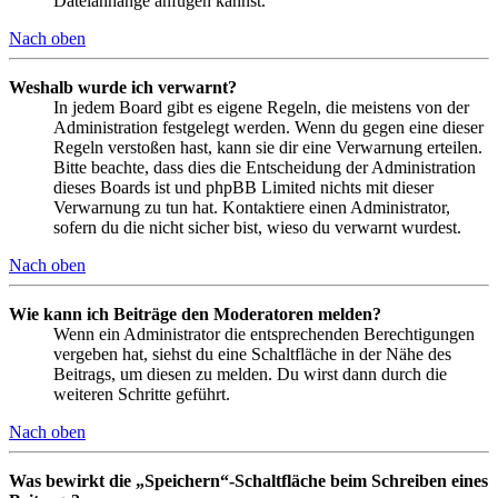
Dateianhänge anfügen kannst.
Nach oben
Weshalb wurde ich verwarnt?
In jedem Board gibt es eigene Regeln, die meistens von der
Administration festgelegt werden. Wenn du gegen eine dieser
Regeln verstoßen hast, kann sie dir eine Verwarnung erteilen.
Bitte beachte, dass dies die Entscheidung der Administration
dieses Boards ist und phpBB Limited nichts mit dieser
Verwarnung zu tun hat. Kontaktiere einen Administrator,
sofern du die nicht sicher bist, wieso du verwarnt wurdest.
Nach oben
Wie kann ich Beiträge den Moderatoren melden?
Wenn ein Administrator die entsprechenden Berechtigungen
vergeben hat, siehst du eine Schaltfläche in der Nähe des
Beitrags, um diesen zu melden. Du wirst dann durch die
weiteren Schritte geführt.
Nach oben
Was bewirkt die „Speichern“-Schaltfläche beim Schreiben eines