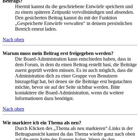
Beitrags?
Hiermit kannst du die geschriebene Entwürfe speichern und
zu einem späteren Zeitpunkt vervollständigen und absenden.
Den gesicherten Beitrag kannst du mit der Funktion
„Gespeicherte Entwürfe verwalten“ in deinem persönlichen
Bereich erneut laden.
Nach oben
Warum muss mein Beitrag erst freigegeben werden?
Die Board-Administration kann entschieden haben, dass in
dem Forum, in dem du einen Beitrag erstellt hast, die Beiträge
zuerst geprüft werden müssen. Es ist auch möglich, dass die
Administration dich zu einer Gruppe von Benutzern
hinzugefügt hat, bei denen sie die Beiträge erst begutachten
möchte, bevor sie auf der Seite sichtbar werden. Bitte
kontaktiere die Board-Administration, wenn du weitere
Informationen dazu benötigst.
Nach oben
Wie markiere ich ein Thema als neu?
Durch Klicken des „Thema als neu markieren“-Links in der
Beitragsansicht kannst du das Thema wieder ganz nach oben
auf die erste Seite des Forums holen. Wenn du den