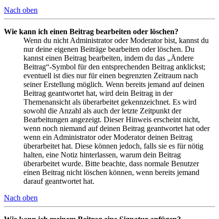
Nach oben
Wie kann ich einen Beitrag bearbeiten oder löschen?
Wenn du nicht Administrator oder Moderator bist, kannst du
nur deine eigenen Beiträge bearbeiten oder löschen. Du
kannst einen Beitrag bearbeiten, indem du das „Ändere
Beitrag“-Symbol für den entsprechenden Beitrag anklickst;
eventuell ist dies nur für einen begrenzten Zeitraum nach
seiner Erstellung möglich. Wenn bereits jemand auf deinen
Beitrag geantwortet hat, wird dein Beitrag in der
Themenansicht als überarbeitet gekennzeichnet. Es wird
sowohl die Anzahl als auch der letzte Zeitpunkt der
Bearbeitungen angezeigt. Dieser Hinweis erscheint nicht,
wenn noch niemand auf deinen Beitrag geantwortet hat oder
wenn ein Administrator oder Moderator deinen Beitrag
überarbeitet hat. Diese können jedoch, falls sie es für nötig
halten, eine Notiz hinterlassen, warum dein Beitrag
überarbeitet wurde. Bitte beachte, dass normale Benutzer
einen Beitrag nicht löschen können, wenn bereits jemand
darauf geantwortet hat.
Nach oben