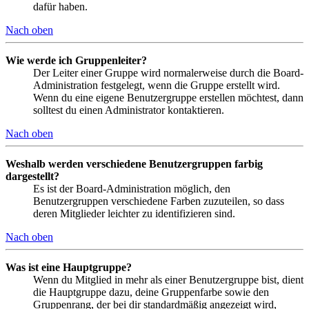
dafür haben.
Nach oben
Wie werde ich Gruppenleiter?
Der Leiter einer Gruppe wird normalerweise durch die Board-
Administration festgelegt, wenn die Gruppe erstellt wird.
Wenn du eine eigene Benutzergruppe erstellen möchtest, dann
solltest du einen Administrator kontaktieren.
Nach oben
Weshalb werden verschiedene Benutzergruppen farbig
dargestellt?
Es ist der Board-Administration möglich, den
Benutzergruppen verschiedene Farben zuzuteilen, so dass
deren Mitglieder leichter zu identifizieren sind.
Nach oben
Was ist eine Hauptgruppe?
Wenn du Mitglied in mehr als einer Benutzergruppe bist, dient
die Hauptgruppe dazu, deine Gruppenfarbe sowie den
Gruppenrang, der bei dir standardmäßig angezeigt wird,