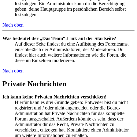
festzulegen. Ein Administrator kann dir die Berechtigung
geben, deine Hauptgruppe im persönlichen Bereich selbst
festzulegen.
Nach oben
Was bedeutet der „Das Team“-Link auf der Startseite?
Auf dieser Seite findest du eine Auflistung des Forenteams,
einschließlich der Administratoren, der Moderatoren. Du
findest hier auch weitere Informationen wie die Foren, die
diese im Einzelnen moderieren.
Nach oben
Private Nachrichten
Ich kann keine Privaten Nachrichten verschicken!
Hierfür kann es drei Gründe geben: Entweder bist du nicht
registriert und / oder nicht angemeldet, oder die Board-
Administration hat Private Nachrichten für das komplette
Forum ausgeschaltet. Außerdem könnte es sein, dass der
Administrator dir das Recht, Private Nachrichten zu
verschicken, entzogen hat. Kontaktiere einen Administrator,
um weitere Informationen zu erhalten.