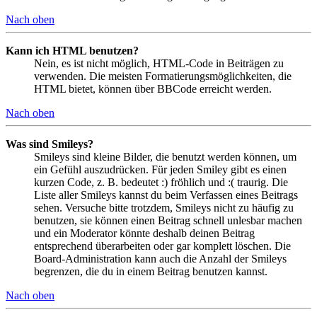
Nach oben
Kann ich HTML benutzen?
Nein, es ist nicht möglich, HTML-Code in Beiträgen zu
verwenden. Die meisten Formatierungsmöglichkeiten, die
HTML bietet, können über BBCode erreicht werden.
Nach oben
Was sind Smileys?
Smileys sind kleine Bilder, die benutzt werden können, um
ein Gefühl auszudrücken. Für jeden Smiley gibt es einen
kurzen Code, z. B. bedeutet :) fröhlich und :( traurig. Die
Liste aller Smileys kannst du beim Verfassen eines Beitrags
sehen. Versuche bitte trotzdem, Smileys nicht zu häufig zu
benutzen, sie können einen Beitrag schnell unlesbar machen
und ein Moderator könnte deshalb deinen Beitrag
entsprechend überarbeiten oder gar komplett löschen. Die
Board-Administration kann auch die Anzahl der Smileys
begrenzen, die du in einem Beitrag benutzen kannst.
Nach oben