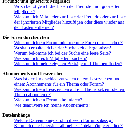
Freunde und ignorierte Mitglieder
Wozu benötige ich die Listen der Freunde und ignorierten
Mitglieder?
Wie kann ich Mitglieder zur Liste der Freunde oder zur Liste
der ignorierten Mitglieder hinzufügen oder diese wieder aus
den Listen entfernen?
Die Foren durchsuchen
Wie kann ich ein Forum oder mehrere Foren durchsuchen?
Weshalb erhalte ich bei der Suche keine Ergebnisse?
Warum bekomme ich bei der Suche eine leere Seite?
Wie kann ich nach Mitgliedern suchen?
Wie kann ich meine eigenen Beiträge und Themen finden?
Abonnements und Lesezeichen
Was ist der Unterschied zwischen einem Lesezeichen und
einem Abonnements für ein Thema oder Forum?
Wie kann ich ein Lesezeichen auf ein Thema setzen oder ein
Thema abonnieren?
Wie kann ich ein Forum abonnieren?
Wie deaktiviere ich meine Abonnements?
Dateianhänge
Welche Dateianhänge sind in diesem Forum zulässig?
Kann ich eine Übersicht all meiner Dateianhänge erhalten?