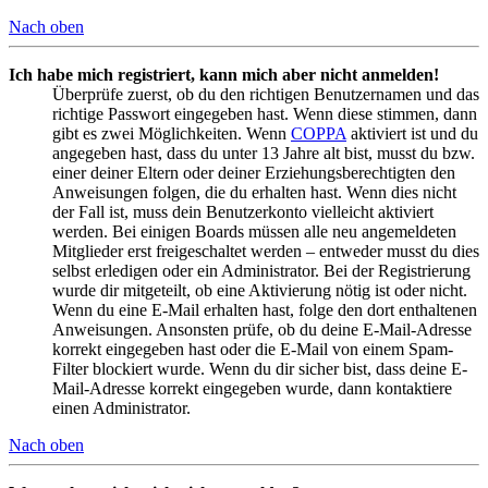
Nach oben
Ich habe mich registriert, kann mich aber nicht anmelden!
Überprüfe zuerst, ob du den richtigen Benutzernamen und das
richtige Passwort eingegeben hast. Wenn diese stimmen, dann
gibt es zwei Möglichkeiten. Wenn
COPPA
aktiviert ist und du
angegeben hast, dass du unter 13 Jahre alt bist, musst du bzw.
einer deiner Eltern oder deiner Erziehungsberechtigten den
Anweisungen folgen, die du erhalten hast. Wenn dies nicht
der Fall ist, muss dein Benutzerkonto vielleicht aktiviert
werden. Bei einigen Boards müssen alle neu angemeldeten
Mitglieder erst freigeschaltet werden – entweder musst du dies
selbst erledigen oder ein Administrator. Bei der Registrierung
wurde dir mitgeteilt, ob eine Aktivierung nötig ist oder nicht.
Wenn du eine E-Mail erhalten hast, folge den dort enthaltenen
Anweisungen. Ansonsten prüfe, ob du deine E-Mail-Adresse
korrekt eingegeben hast oder die E-Mail von einem Spam-
Filter blockiert wurde. Wenn du dir sicher bist, dass deine E-
Mail-Adresse korrekt eingegeben wurde, dann kontaktiere
einen Administrator.
Nach oben