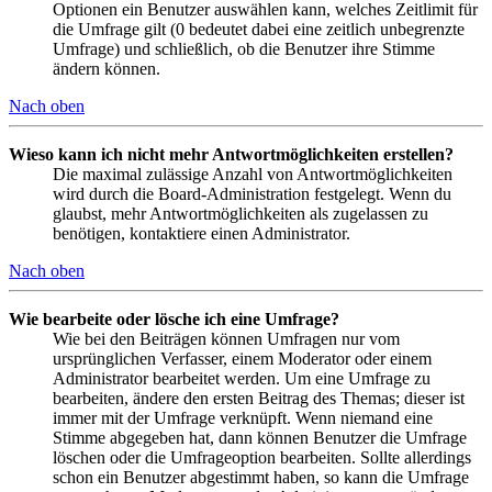
Optionen ein Benutzer auswählen kann, welches Zeitlimit für
die Umfrage gilt (0 bedeutet dabei eine zeitlich unbegrenzte
Umfrage) und schließlich, ob die Benutzer ihre Stimme
ändern können.
Nach oben
Wieso kann ich nicht mehr Antwortmöglichkeiten erstellen?
Die maximal zulässige Anzahl von Antwortmöglichkeiten
wird durch die Board-Administration festgelegt. Wenn du
glaubst, mehr Antwortmöglichkeiten als zugelassen zu
benötigen, kontaktiere einen Administrator.
Nach oben
Wie bearbeite oder lösche ich eine Umfrage?
Wie bei den Beiträgen können Umfragen nur vom
ursprünglichen Verfasser, einem Moderator oder einem
Administrator bearbeitet werden. Um eine Umfrage zu
bearbeiten, ändere den ersten Beitrag des Themas; dieser ist
immer mit der Umfrage verknüpft. Wenn niemand eine
Stimme abgegeben hat, dann können Benutzer die Umfrage
löschen oder die Umfrageoption bearbeiten. Sollte allerdings
schon ein Benutzer abgestimmt haben, so kann die Umfrage