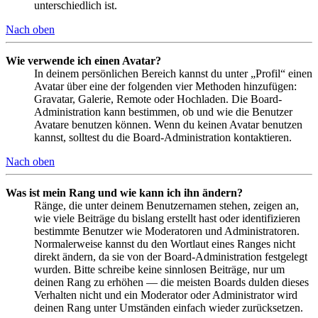
unterschiedlich ist.
Nach oben
Wie verwende ich einen Avatar?
In deinem persönlichen Bereich kannst du unter „Profil“ einen
Avatar über eine der folgenden vier Methoden hinzufügen:
Gravatar, Galerie, Remote oder Hochladen. Die Board-
Administration kann bestimmen, ob und wie die Benutzer
Avatare benutzen können. Wenn du keinen Avatar benutzen
kannst, solltest du die Board-Administration kontaktieren.
Nach oben
Was ist mein Rang und wie kann ich ihn ändern?
Ränge, die unter deinem Benutzernamen stehen, zeigen an,
wie viele Beiträge du bislang erstellt hast oder identifizieren
bestimmte Benutzer wie Moderatoren und Administratoren.
Normalerweise kannst du den Wortlaut eines Ranges nicht
direkt ändern, da sie von der Board-Administration festgelegt
wurden. Bitte schreibe keine sinnlosen Beiträge, nur um
deinen Rang zu erhöhen — die meisten Boards dulden dieses
Verhalten nicht und ein Moderator oder Administrator wird
deinen Rang unter Umständen einfach wieder zurücksetzen.