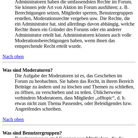
Administratoren haben die umfassendsten Rechte im Forum.
Sie können jede Art von Aktion im Forum ausführen; z. B.
Berechtigungen setzen, Mitglieder sperren, Benutzergruppen
erstellen, Moderationsrechte vergeben usw. Die Rechte, die
ein Administrator hat, sind allerdings davon abhängig, welche
Rechte ihnen ein Gründer des Forums oder ein anderer
Administrator erteilt hat. Administratoren können auch volle
Moderationsberechtigungen haben, wenn ihnen das
entsprechende Recht erteilt wurde.
Nach oben
Was sind Moderatoren?
Die Aufgabe der Moderatoren ist es, das Geschehen im
Forum zu beobachten. Sie haben das Recht, in ihrem Bereich
Beiträge zu ändern und zu löschen und Themen zu schließen,
zu öffnen, zu verschieben und zu teilen. Üblicherweise
verhindern Moderatoren, dass Mitglieder „offtopic“, d. h.
etwas nicht zum Thema Passendes, oder Beleidigendes bzw.
Angreifendes schreiben.
Nach oben
Was sind Benutzergruppen?