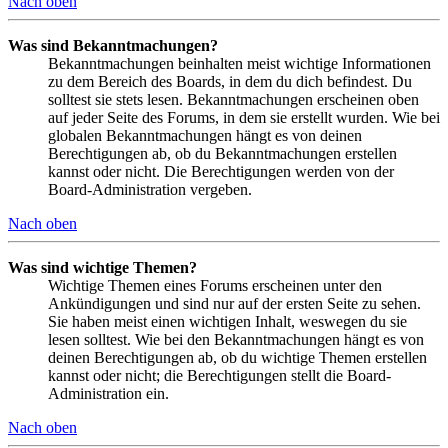
Nach oben
Was sind Bekanntmachungen?
Bekanntmachungen beinhalten meist wichtige Informationen
zu dem Bereich des Boards, in dem du dich befindest. Du
solltest sie stets lesen. Bekanntmachungen erscheinen oben
auf jeder Seite des Forums, in dem sie erstellt wurden. Wie bei
globalen Bekanntmachungen hängt es von deinen
Berechtigungen ab, ob du Bekanntmachungen erstellen
kannst oder nicht. Die Berechtigungen werden von der
Board-Administration vergeben.
Nach oben
Was sind wichtige Themen?
Wichtige Themen eines Forums erscheinen unter den
Ankündigungen und sind nur auf der ersten Seite zu sehen.
Sie haben meist einen wichtigen Inhalt, weswegen du sie
lesen solltest. Wie bei den Bekanntmachungen hängt es von
deinen Berechtigungen ab, ob du wichtige Themen erstellen
kannst oder nicht; die Berechtigungen stellt die Board-
Administration ein.
Nach oben