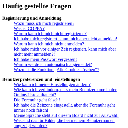
Häufig gestellte Fragen
Registrierung und Anmeldung
Wozu muss ich mich registrieren?
Was ist COPPA?
Warum kann ich mich nicht registrieren?
Ich habe mich registriert, kann mich aber nicht anmelden!
Warum kann ich mich nicht anmelden?
Ich habe mich vor einiger Zeit registriert, kann mich aber
nicht mehr anmelden?!
Ich habe mein Passwort vergessen!
Warum werde ich automatisch abgemeldet?
Wozu ist die Funktion „Alle Cookies löschen“?
Benutzerpräferenzen und -einstellungen
Wie kann ich meine Einstellungen ändern?
Wie kann ich verhindern, dass mein Benutzername in der
Online-Liste auftaucht?
Die Forenuhr geht falsch!
Ich habe die Zeitzone eingestellt, aber die Forenuhr geht
immer noch falsch!
Meine Sprache steht auf diesem Board nicht zur Auswahl!
Was sind das für Bilder, die bei meinem Benutzernamen
angezeigt werden?