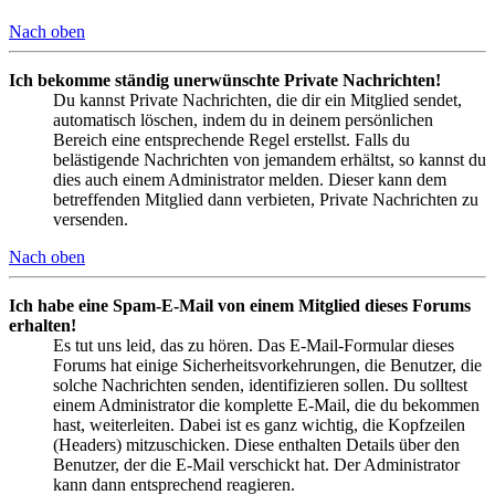
Nach oben
Ich bekomme ständig unerwünschte Private Nachrichten!
Du kannst Private Nachrichten, die dir ein Mitglied sendet,
automatisch löschen, indem du in deinem persönlichen
Bereich eine entsprechende Regel erstellst. Falls du
belästigende Nachrichten von jemandem erhältst, so kannst du
dies auch einem Administrator melden. Dieser kann dem
betreffenden Mitglied dann verbieten, Private Nachrichten zu
versenden.
Nach oben
Ich habe eine Spam-E-Mail von einem Mitglied dieses Forums
erhalten!
Es tut uns leid, das zu hören. Das E-Mail-Formular dieses
Forums hat einige Sicherheitsvorkehrungen, die Benutzer, die
solche Nachrichten senden, identifizieren sollen. Du solltest
einem Administrator die komplette E-Mail, die du bekommen
hast, weiterleiten. Dabei ist es ganz wichtig, die Kopfzeilen
(Headers) mitzuschicken. Diese enthalten Details über den
Benutzer, der die E-Mail verschickt hat. Der Administrator
kann dann entsprechend reagieren.