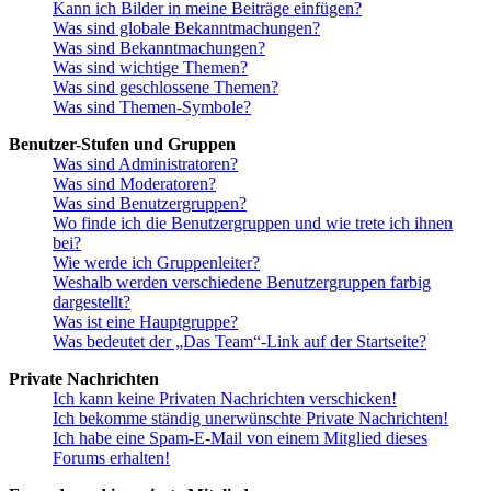
Kann ich Bilder in meine Beiträge einfügen?
Was sind globale Bekanntmachungen?
Was sind Bekanntmachungen?
Was sind wichtige Themen?
Was sind geschlossene Themen?
Was sind Themen-Symbole?
Benutzer-Stufen und Gruppen
Was sind Administratoren?
Was sind Moderatoren?
Was sind Benutzergruppen?
Wo finde ich die Benutzergruppen und wie trete ich ihnen
bei?
Wie werde ich Gruppenleiter?
Weshalb werden verschiedene Benutzergruppen farbig
dargestellt?
Was ist eine Hauptgruppe?
Was bedeutet der „Das Team“-Link auf der Startseite?
Private Nachrichten
Ich kann keine Privaten Nachrichten verschicken!
Ich bekomme ständig unerwünschte Private Nachrichten!
Ich habe eine Spam-E-Mail von einem Mitglied dieses
Forums erhalten!