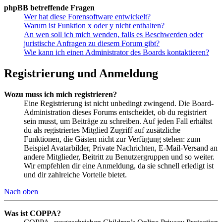
phpBB betreffende Fragen
Wer hat diese Forensoftware entwickelt?
Warum ist Funktion x oder y nicht enthalten?
An wen soll ich mich wenden, falls es Beschwerden oder
juristische Anfragen zu diesem Forum gibt?
Wie kann ich einen Administrator des Boards kontaktieren?
Registrierung und Anmeldung
Wozu muss ich mich registrieren?
Eine Registrierung ist nicht unbedingt zwingend. Die Board-
Administration dieses Forums entscheidet, ob du registriert
sein musst, um Beiträge zu schreiben. Auf jeden Fall erhältst
du als registriertes Mitglied Zugriff auf zusätzliche
Funktionen, die Gästen nicht zur Verfügung stehen: zum
Beispiel Avatarbilder, Private Nachrichten, E-Mail-Versand an
andere Mitglieder, Beitritt zu Benutzergruppen und so weiter.
Wir empfehlen dir eine Anmeldung, da sie schnell erledigt ist
und dir zahlreiche Vorteile bietet.
Nach oben
Was ist COPPA?