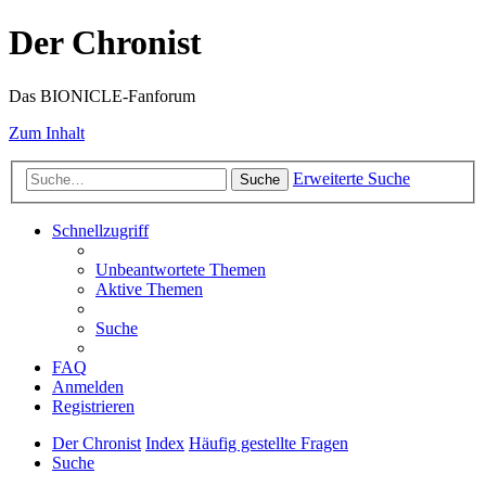
Der Chronist
Das BIONICLE-Fanforum
Zum Inhalt
Erweiterte Suche
Suche
Schnellzugriff
Unbeantwortete Themen
Aktive Themen
Suche
FAQ
Anmelden
Registrieren
Der Chronist
Index
Häufig gestellte Fragen
Suche