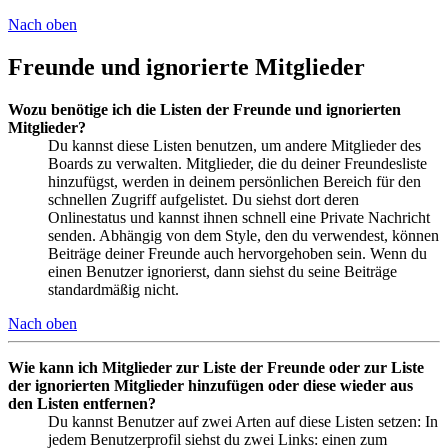
Nach oben
Freunde und ignorierte Mitglieder
Wozu benötige ich die Listen der Freunde und ignorierten
Mitglieder?
Du kannst diese Listen benutzen, um andere Mitglieder des
Boards zu verwalten. Mitglieder, die du deiner Freundesliste
hinzufügst, werden in deinem persönlichen Bereich für den
schnellen Zugriff aufgelistet. Du siehst dort deren
Onlinestatus und kannst ihnen schnell eine Private Nachricht
senden. Abhängig von dem Style, den du verwendest, können
Beiträge deiner Freunde auch hervorgehoben sein. Wenn du
einen Benutzer ignorierst, dann siehst du seine Beiträge
standardmäßig nicht.
Nach oben
Wie kann ich Mitglieder zur Liste der Freunde oder zur Liste
der ignorierten Mitglieder hinzufügen oder diese wieder aus
den Listen entfernen?
Du kannst Benutzer auf zwei Arten auf diese Listen setzen: In
jedem Benutzerprofil siehst du zwei Links: einen zum