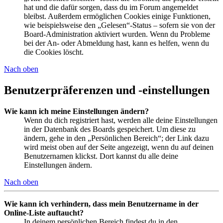
hat und die dafür sorgen, dass du im Forum angemeldet
bleibst. Außerdem ermöglichen Cookies einige Funktionen,
wie beispielsweise den „Gelesen“-Status – sofern sie von der
Board-Administration aktiviert wurden. Wenn du Probleme
bei der An- oder Abmeldung hast, kann es helfen, wenn du
die Cookies löscht.
Nach oben
Benutzerpräferenzen und -einstellungen
Wie kann ich meine Einstellungen ändern?
Wenn du dich registriert hast, werden alle deine Einstellungen
in der Datenbank des Boards gespeichert. Um diese zu
ändern, gehe in den „Persönlichen Bereich“; der Link dazu
wird meist oben auf der Seite angezeigt, wenn du auf deinen
Benutzernamen klickst. Dort kannst du alle deine
Einstellungen ändern.
Nach oben
Wie kann ich verhindern, dass mein Benutzername in der
Online-Liste auftaucht?
In deinem persönlichen Bereich findest du in den