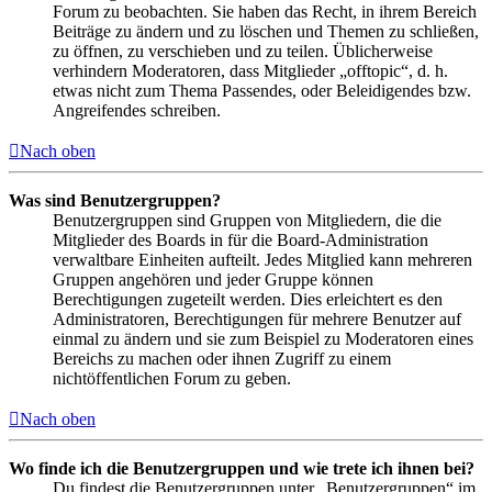
Forum zu beobachten. Sie haben das Recht, in ihrem Bereich
Beiträge zu ändern und zu löschen und Themen zu schließen,
zu öffnen, zu verschieben und zu teilen. Üblicherweise
verhindern Moderatoren, dass Mitglieder „offtopic“, d. h.
etwas nicht zum Thema Passendes, oder Beleidigendes bzw.
Angreifendes schreiben.
Nach oben
Was sind Benutzergruppen?
Benutzergruppen sind Gruppen von Mitgliedern, die die
Mitglieder des Boards in für die Board-Administration
verwaltbare Einheiten aufteilt. Jedes Mitglied kann mehreren
Gruppen angehören und jeder Gruppe können
Berechtigungen zugeteilt werden. Dies erleichtert es den
Administratoren, Berechtigungen für mehrere Benutzer auf
einmal zu ändern und sie zum Beispiel zu Moderatoren eines
Bereichs zu machen oder ihnen Zugriff zu einem
nichtöffentlichen Forum zu geben.
Nach oben
Wo finde ich die Benutzergruppen und wie trete ich ihnen bei?
Du findest die Benutzergruppen unter „Benutzergruppen“ im