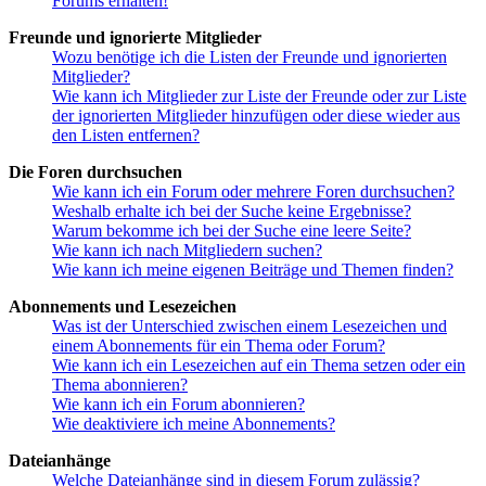
Forums erhalten!
Freunde und ignorierte Mitglieder
Wozu benötige ich die Listen der Freunde und ignorierten
Mitglieder?
Wie kann ich Mitglieder zur Liste der Freunde oder zur Liste
der ignorierten Mitglieder hinzufügen oder diese wieder aus
den Listen entfernen?
Die Foren durchsuchen
Wie kann ich ein Forum oder mehrere Foren durchsuchen?
Weshalb erhalte ich bei der Suche keine Ergebnisse?
Warum bekomme ich bei der Suche eine leere Seite?
Wie kann ich nach Mitgliedern suchen?
Wie kann ich meine eigenen Beiträge und Themen finden?
Abonnements und Lesezeichen
Was ist der Unterschied zwischen einem Lesezeichen und
einem Abonnements für ein Thema oder Forum?
Wie kann ich ein Lesezeichen auf ein Thema setzen oder ein
Thema abonnieren?
Wie kann ich ein Forum abonnieren?
Wie deaktiviere ich meine Abonnements?
Dateianhänge
Welche Dateianhänge sind in diesem Forum zulässig?