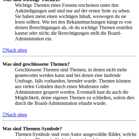
Wichtige Themen eines Forums erscheinen unter den
Ankündigungen und sind nur auf der ersten Seite zu sehen.
Sie haben meist einen wichtigen Inhalt, weswegen du sie
lesen solltest. Wie bei den Bekanntmachungen hängt es von
deinen Berechtigungen ab, ob du wichtige Themen erstellen
kannst oder nicht; die Berechtigungen stellt die Board-
Administration ein.
Nach oben
Was sind geschlossene Themen?
Geschlossene Themen sind Themen, in denen nicht mehr
geantwortet werden kann und bei denen eine laufende
Umfrage, falls vorhanden, beendet wurde. Themen können
aus vielen Gründen durch einen Moderator oder
Administrator gesperrt werden. Eventuell hast du auch die
Möglichkeit, deine eigenen Themen zu schließen, sofern dies
durch die Board-Administration erlaubt wurde.
Nach oben
Was sind Themen-Symbole?
Themen-Symbole sind vom Autor ausgewählte Bilder, welche