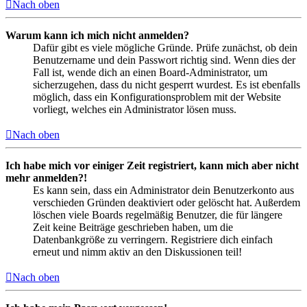
Nach oben
Warum kann ich mich nicht anmelden?
Dafür gibt es viele mögliche Gründe. Prüfe zunächst, ob dein
Benutzername und dein Passwort richtig sind. Wenn dies der
Fall ist, wende dich an einen Board-Administrator, um
sicherzugehen, dass du nicht gesperrt wurdest. Es ist ebenfalls
möglich, dass ein Konfigurationsproblem mit der Website
vorliegt, welches ein Administrator lösen muss.
Nach oben
Ich habe mich vor einiger Zeit registriert, kann mich aber nicht
mehr anmelden?!
Es kann sein, dass ein Administrator dein Benutzerkonto aus
verschieden Gründen deaktiviert oder gelöscht hat. Außerdem
löschen viele Boards regelmäßig Benutzer, die für längere
Zeit keine Beiträge geschrieben haben, um die
Datenbankgröße zu verringern. Registriere dich einfach
erneut und nimm aktiv an den Diskussionen teil!
Nach oben