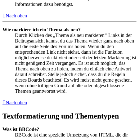
Informationen dazu benötigst.
Nach oben
Wie markiere ich ein Thema als neu?
Durch Klicken des „Thema als neu markieren“-Links in der
Beitragsansicht kannst du das Thema wieder ganz nach oben
auf die erste Seite des Forums holen. Wenn du den
entsprechenden Link nicht siehst, dann ist die Funktion
möglicherweise deaktiviert oder seit der letzten Markierung ist
nicht genügend Zeit vergangen. Es ist auch möglich, das
Thema nach oben zu holen, indem du einfach eine Antwort
darauf schreibst. Stelle jedoch sicher, dass du die Regeln
dieses Boards beachtest! Es wird meist nicht gerne gesehen,
wenn ohne triftigen Grund auf alte oder abgeschlossene
Themen geantwortet wird.
Nach oben
Textformatierung und Thementypen
Was ist BBCode?
BBCode ist eine spezielle Umsetzung von HTML, die dir