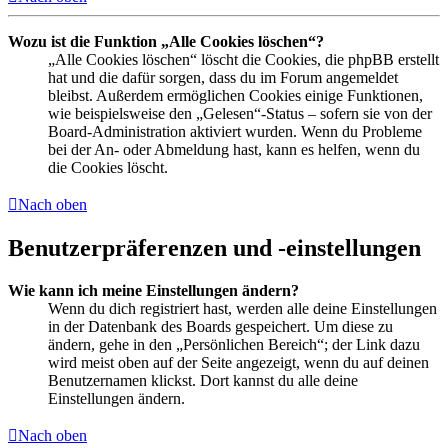
Wozu ist die Funktion „Alle Cookies löschen“?
„Alle Cookies löschen“ löscht die Cookies, die phpBB erstellt
hat und die dafür sorgen, dass du im Forum angemeldet
bleibst. Außerdem ermöglichen Cookies einige Funktionen,
wie beispielsweise den „Gelesen“-Status – sofern sie von der
Board-Administration aktiviert wurden. Wenn du Probleme
bei der An- oder Abmeldung hast, kann es helfen, wenn du
die Cookies löscht.
Nach oben
Benutzerpräferenzen und -einstellungen
Wie kann ich meine Einstellungen ändern?
Wenn du dich registriert hast, werden alle deine Einstellungen
in der Datenbank des Boards gespeichert. Um diese zu
ändern, gehe in den „Persönlichen Bereich“; der Link dazu
wird meist oben auf der Seite angezeigt, wenn du auf deinen
Benutzernamen klickst. Dort kannst du alle deine
Einstellungen ändern.
Nach oben