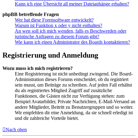
Kann ich eine Übersicht all meiner Dateianhänge erhalten?
phpBB betreffende Fragen
Wer hat diese Forensoftware entwickelt?
Warum ist Funktion x oder y nicht enthalten?
An wen soll ich mich wenden, falls es Beschwerden oder
juristische Anfragen zu diesem Forum gibt?
Wie kann ich einen Administrator des Boards kontaktieren?
Registrierung und Anmeldung
Wozu muss ich mich registrieren?
Eine Registrierung ist nicht unbedingt zwingend. Die Board-
Administration dieses Forums entscheidet, ob du registriert
sein musst, um Beiträge zu schreiben. Auf jeden Fall erhältst
du als registriertes Mitglied Zugriff auf zusätzliche
Funktionen, die Gästen nicht zur Verfügung stehen: zum
Beispiel Avatarbilder, Private Nachrichten, E-Mail-Versand an
andere Mitglieder, Beitritt zu Benutzergruppen und so weiter.
Wir empfehlen dir eine Anmeldung, da sie schnell erledigt ist
und dir zahlreiche Vorteile bietet.
Nach oben