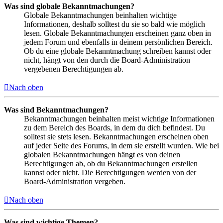
Was sind globale Bekanntmachungen?
Globale Bekanntmachungen beinhalten wichtige
Informationen, deshalb solltest du sie so bald wie möglich
lesen. Globale Bekanntmachungen erscheinen ganz oben in
jedem Forum und ebenfalls in deinem persönlichen Bereich.
Ob du eine globale Bekanntmachung schreiben kannst oder
nicht, hängt von den durch die Board-Administration
vergebenen Berechtigungen ab.
Nach oben
Was sind Bekanntmachungen?
Bekanntmachungen beinhalten meist wichtige Informationen
zu dem Bereich des Boards, in dem du dich befindest. Du
solltest sie stets lesen. Bekanntmachungen erscheinen oben
auf jeder Seite des Forums, in dem sie erstellt wurden. Wie bei
globalen Bekanntmachungen hängt es von deinen
Berechtigungen ab, ob du Bekanntmachungen erstellen
kannst oder nicht. Die Berechtigungen werden von der
Board-Administration vergeben.
Nach oben
Was sind wichtige Themen?