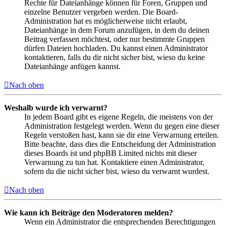
Rechte für Dateianhänge können für Foren, Gruppen und
einzelne Benutzer vergeben werden. Die Board-
Administration hat es möglicherweise nicht erlaubt,
Dateianhänge in dem Forum anzufügen, in dem du deinen
Beitrag verfassen möchtest, oder nur bestimmte Gruppen
dürfen Dateien hochladen. Du kannst einen Administrator
kontaktieren, falls du dir nicht sicher bist, wieso du keine
Dateianhänge anfügen kannst.
Nach oben
Weshalb wurde ich verwarnt?
In jedem Board gibt es eigene Regeln, die meistens von der
Administration festgelegt werden. Wenn du gegen eine dieser
Regeln verstoßen hast, kann sie dir eine Verwarnung erteilen.
Bitte beachte, dass dies die Entscheidung der Administration
dieses Boards ist und phpBB Limited nichts mit dieser
Verwarnung zu tun hat. Kontaktiere einen Administrator,
sofern du die nicht sicher bist, wieso du verwarnt wurdest.
Nach oben
Wie kann ich Beiträge den Moderatoren melden?
Wenn ein Administrator die entsprechenden Berechtigungen