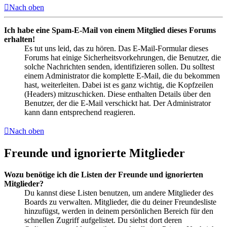
Nach oben
Ich habe eine Spam-E-Mail von einem Mitglied dieses Forums
erhalten!
Es tut uns leid, das zu hören. Das E-Mail-Formular dieses
Forums hat einige Sicherheitsvorkehrungen, die Benutzer, die
solche Nachrichten senden, identifizieren sollen. Du solltest
einem Administrator die komplette E-Mail, die du bekommen
hast, weiterleiten. Dabei ist es ganz wichtig, die Kopfzeilen
(Headers) mitzuschicken. Diese enthalten Details über den
Benutzer, der die E-Mail verschickt hat. Der Administrator
kann dann entsprechend reagieren.
Nach oben
Freunde und ignorierte Mitglieder
Wozu benötige ich die Listen der Freunde und ignorierten
Mitglieder?
Du kannst diese Listen benutzen, um andere Mitglieder des
Boards zu verwalten. Mitglieder, die du deiner Freundesliste
hinzufügst, werden in deinem persönlichen Bereich für den
schnellen Zugriff aufgelistet. Du siehst dort deren