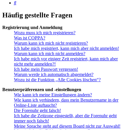
Suche
Häufig gestellte Fragen
Registrierung und Anmeldung
Wozu muss ich mich registrieren?
Was ist COPPA?
Warum kann ich mich nicht registrieren?
Ich habe mich registriert, kann mich aber nicht anmelden!
Warum kann ich mich nicht anmelden?
Ich habe mich vor einiger Zeit registriert, kann mich aber
nicht mehr anmelden?!
Ich habe mein Passwort vergessen!
Warum werde ich automatisch abgemeldet?
Wozu ist die Funktion „Alle Cookies löschen“?
Benutzerpräferenzen und -einstellungen
Wie kann ich meine Einstellungen ändern?
Wie kann ich verhindern, dass mein Benutzername in der
Online-Liste auftaucht?
Die Forenuhr geht falsch!
Ich habe die Zeitzone eingestellt, aber die Forenuhr geht
immer noch falsch!
Meine Sprache steht auf diesem Board nicht zur Auswahl!