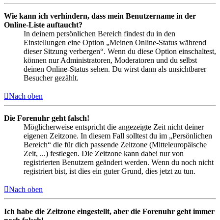
Wie kann ich verhindern, dass mein Benutzername in der
Online-Liste auftaucht?
In deinem persönlichen Bereich findest du in den
Einstellungen eine Option „Meinen Online-Status während
dieser Sitzung verbergen“. Wenn du diese Option einschaltest,
können nur Administratoren, Moderatoren und du selbst
deinen Online-Status sehen. Du wirst dann als unsichtbarer
Besucher gezählt.
Nach oben
Die Forenuhr geht falsch!
Möglicherweise entspricht die angezeigte Zeit nicht deiner
eigenen Zeitzone. In diesem Fall solltest du im „Persönlichen
Bereich“ die für dich passende Zeitzone (Mitteleuropäische
Zeit, ...) festlegen. Die Zeitzone kann dabei nur von
registrierten Benutzern geändert werden. Wenn du noch nicht
registriert bist, ist dies ein guter Grund, dies jetzt zu tun.
Nach oben
Ich habe die Zeitzone eingestellt, aber die Forenuhr geht immer