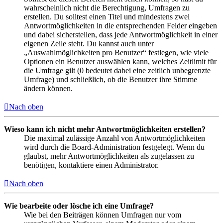
wahrscheinlich nicht die Berechtigung, Umfragen zu
erstellen. Du solltest einen Titel und mindestens zwei
Antwortmöglichkeiten in die entsprechenden Felder eingeben
und dabei sicherstellen, dass jede Antwortmöglichkeit in einer
eigenen Zeile steht. Du kannst auch unter
„Auswahlmöglichkeiten pro Benutzer“ festlegen, wie viele
Optionen ein Benutzer auswählen kann, welches Zeitlimit für
die Umfrage gilt (0 bedeutet dabei eine zeitlich unbegrenzte
Umfrage) und schließlich, ob die Benutzer ihre Stimme
ändern können.
Nach oben
Wieso kann ich nicht mehr Antwortmöglichkeiten erstellen?
Die maximal zulässige Anzahl von Antwortmöglichkeiten
wird durch die Board-Administration festgelegt. Wenn du
glaubst, mehr Antwortmöglichkeiten als zugelassen zu
benötigen, kontaktiere einen Administrator.
Nach oben
Wie bearbeite oder lösche ich eine Umfrage?
Wie bei den Beiträgen können Umfragen nur vom