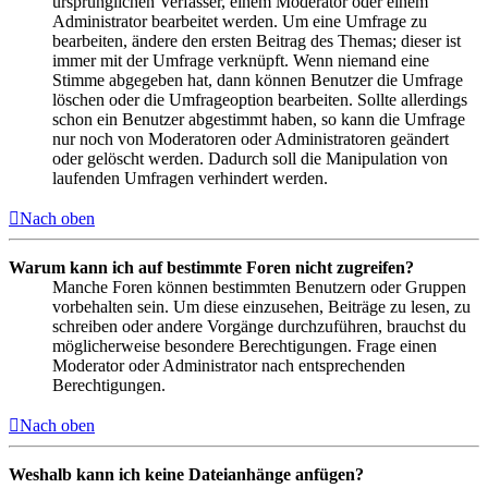
ursprünglichen Verfasser, einem Moderator oder einem
Administrator bearbeitet werden. Um eine Umfrage zu
bearbeiten, ändere den ersten Beitrag des Themas; dieser ist
immer mit der Umfrage verknüpft. Wenn niemand eine
Stimme abgegeben hat, dann können Benutzer die Umfrage
löschen oder die Umfrageoption bearbeiten. Sollte allerdings
schon ein Benutzer abgestimmt haben, so kann die Umfrage
nur noch von Moderatoren oder Administratoren geändert
oder gelöscht werden. Dadurch soll die Manipulation von
laufenden Umfragen verhindert werden.
Nach oben
Warum kann ich auf bestimmte Foren nicht zugreifen?
Manche Foren können bestimmten Benutzern oder Gruppen
vorbehalten sein. Um diese einzusehen, Beiträge zu lesen, zu
schreiben oder andere Vorgänge durchzuführen, brauchst du
möglicherweise besondere Berechtigungen. Frage einen
Moderator oder Administrator nach entsprechenden
Berechtigungen.
Nach oben
Weshalb kann ich keine Dateianhänge anfügen?