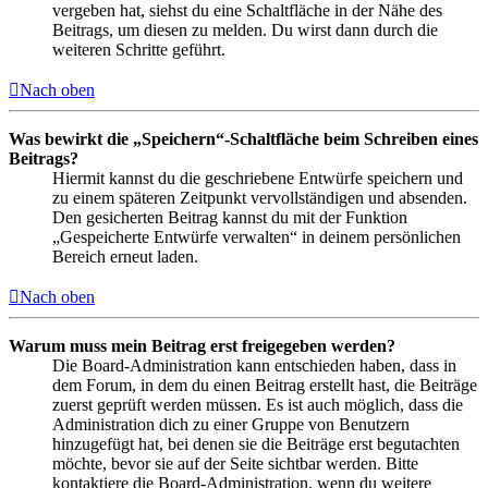
vergeben hat, siehst du eine Schaltfläche in der Nähe des
Beitrags, um diesen zu melden. Du wirst dann durch die
weiteren Schritte geführt.
Nach oben
Was bewirkt die „Speichern“-Schaltfläche beim Schreiben eines
Beitrags?
Hiermit kannst du die geschriebene Entwürfe speichern und
zu einem späteren Zeitpunkt vervollständigen und absenden.
Den gesicherten Beitrag kannst du mit der Funktion
„Gespeicherte Entwürfe verwalten“ in deinem persönlichen
Bereich erneut laden.
Nach oben
Warum muss mein Beitrag erst freigegeben werden?
Die Board-Administration kann entschieden haben, dass in
dem Forum, in dem du einen Beitrag erstellt hast, die Beiträge
zuerst geprüft werden müssen. Es ist auch möglich, dass die
Administration dich zu einer Gruppe von Benutzern
hinzugefügt hat, bei denen sie die Beiträge erst begutachten
möchte, bevor sie auf der Seite sichtbar werden. Bitte
kontaktiere die Board-Administration, wenn du weitere