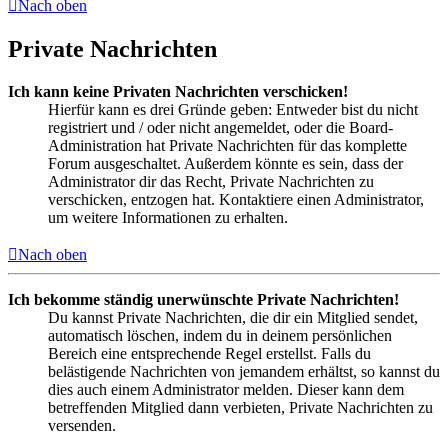
Nach oben
Private Nachrichten
Ich kann keine Privaten Nachrichten verschicken!
Hierfür kann es drei Gründe geben: Entweder bist du nicht
registriert und / oder nicht angemeldet, oder die Board-
Administration hat Private Nachrichten für das komplette
Forum ausgeschaltet. Außerdem könnte es sein, dass der
Administrator dir das Recht, Private Nachrichten zu
verschicken, entzogen hat. Kontaktiere einen Administrator,
um weitere Informationen zu erhalten.
Nach oben
Ich bekomme ständig unerwünschte Private Nachrichten!
Du kannst Private Nachrichten, die dir ein Mitglied sendet,
automatisch löschen, indem du in deinem persönlichen
Bereich eine entsprechende Regel erstellst. Falls du
belästigende Nachrichten von jemandem erhältst, so kannst du
dies auch einem Administrator melden. Dieser kann dem
betreffenden Mitglied dann verbieten, Private Nachrichten zu
versenden.