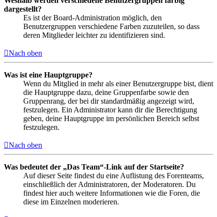
Weshalb werden verschiedene Benutzergruppen farbig
dargestellt?
Es ist der Board-Administration möglich, den
Benutzergruppen verschiedene Farben zuzuteilen, so dass
deren Mitglieder leichter zu identifizieren sind.
Nach oben
Was ist eine Hauptgruppe?
Wenn du Mitglied in mehr als einer Benutzergruppe bist, dient
die Hauptgruppe dazu, deine Gruppenfarbe sowie den
Gruppenrang, der bei dir standardmäßig angezeigt wird,
festzulegen. Ein Administrator kann dir die Berechtigung
geben, deine Hauptgruppe im persönlichen Bereich selbst
festzulegen.
Nach oben
Was bedeutet der „Das Team“-Link auf der Startseite?
Auf dieser Seite findest du eine Auflistung des Forenteams,
einschließlich der Administratoren, der Moderatoren. Du
findest hier auch weitere Informationen wie die Foren, die
diese im Einzelnen moderieren.