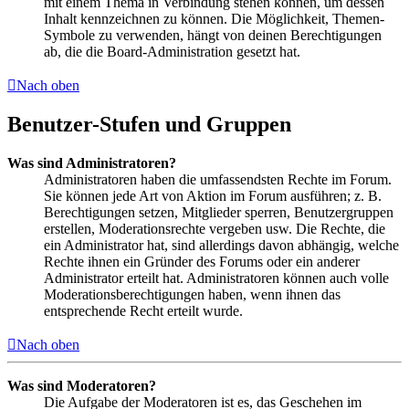
mit einem Thema in Verbindung stehen können, um dessen
Inhalt kennzeichnen zu können. Die Möglichkeit, Themen-
Symbole zu verwenden, hängt von deinen Berechtigungen
ab, die die Board-Administration gesetzt hat.
Nach oben
Benutzer-Stufen und Gruppen
Was sind Administratoren?
Administratoren haben die umfassendsten Rechte im Forum.
Sie können jede Art von Aktion im Forum ausführen; z. B.
Berechtigungen setzen, Mitglieder sperren, Benutzergruppen
erstellen, Moderationsrechte vergeben usw. Die Rechte, die
ein Administrator hat, sind allerdings davon abhängig, welche
Rechte ihnen ein Gründer des Forums oder ein anderer
Administrator erteilt hat. Administratoren können auch volle
Moderationsberechtigungen haben, wenn ihnen das
entsprechende Recht erteilt wurde.
Nach oben
Was sind Moderatoren?
Die Aufgabe der Moderatoren ist es, das Geschehen im