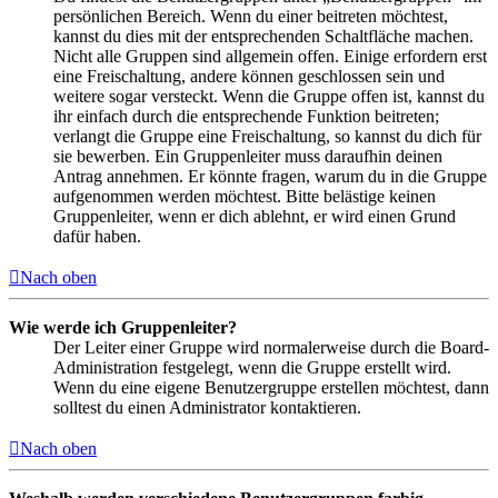
persönlichen Bereich. Wenn du einer beitreten möchtest,
kannst du dies mit der entsprechenden Schaltfläche machen.
Nicht alle Gruppen sind allgemein offen. Einige erfordern erst
eine Freischaltung, andere können geschlossen sein und
weitere sogar versteckt. Wenn die Gruppe offen ist, kannst du
ihr einfach durch die entsprechende Funktion beitreten;
verlangt die Gruppe eine Freischaltung, so kannst du dich für
sie bewerben. Ein Gruppenleiter muss daraufhin deinen
Antrag annehmen. Er könnte fragen, warum du in die Gruppe
aufgenommen werden möchtest. Bitte belästige keinen
Gruppenleiter, wenn er dich ablehnt, er wird einen Grund
dafür haben.
Nach oben
Wie werde ich Gruppenleiter?
Der Leiter einer Gruppe wird normalerweise durch die Board-
Administration festgelegt, wenn die Gruppe erstellt wird.
Wenn du eine eigene Benutzergruppe erstellen möchtest, dann
solltest du einen Administrator kontaktieren.
Nach oben