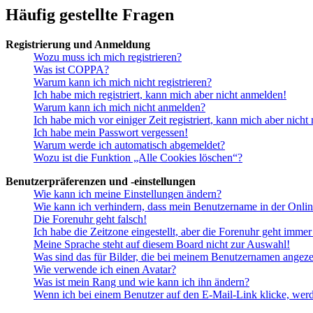
Häufig gestellte Fragen
Registrierung und Anmeldung
Wozu muss ich mich registrieren?
Was ist COPPA?
Warum kann ich mich nicht registrieren?
Ich habe mich registriert, kann mich aber nicht anmelden!
Warum kann ich mich nicht anmelden?
Ich habe mich vor einiger Zeit registriert, kann mich aber nich
Ich habe mein Passwort vergessen!
Warum werde ich automatisch abgemeldet?
Wozu ist die Funktion „Alle Cookies löschen“?
Benutzerpräferenzen und -einstellungen
Wie kann ich meine Einstellungen ändern?
Wie kann ich verhindern, dass mein Benutzername in der Onlin
Die Forenuhr geht falsch!
Ich habe die Zeitzone eingestellt, aber die Forenuhr geht immer
Meine Sprache steht auf diesem Board nicht zur Auswahl!
Was sind das für Bilder, die bei meinem Benutzernamen angez
Wie verwende ich einen Avatar?
Was ist mein Rang und wie kann ich ihn ändern?
Wenn ich bei einem Benutzer auf den E-Mail-Link klicke, werd