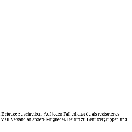
iträge zu schreiben. Auf jeden Fall erhältst du als registriertes
E-Mail-Versand an andere Mitglieder, Beitritt zu Benutzergruppen und