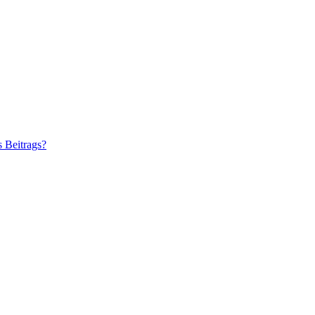
s Beitrags?