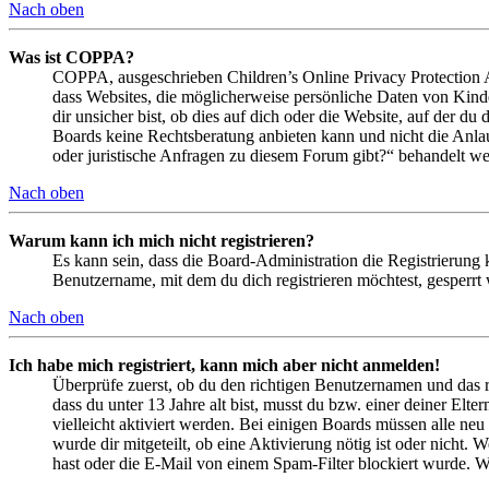
Nach oben
Was ist COPPA?
COPPA, ausgeschrieben Children’s Online Privacy Protection Ac
dass Websites, die möglicherweise persönliche Daten von Kind
dir unsicher bist, ob dies auf dich oder die Website, auf der du 
Boards keine Rechtsberatung anbieten kann und nicht die Anlauf
oder juristische Anfragen zu diesem Forum gibt?“ behandelt w
Nach oben
Warum kann ich mich nicht registrieren?
Es kann sein, dass die Board-Administration die Registrierung
Benutzername, mit dem du dich registrieren möchtest, gesperrt
Nach oben
Ich habe mich registriert, kann mich aber nicht anmelden!
Überprüfe zuerst, ob du den richtigen Benutzernamen und das 
dass du unter 13 Jahre alt bist, musst du bzw. einer deiner Elt
vielleicht aktiviert werden. Bei einigen Boards müssen alle neu
wurde dir mitgeteilt, ob eine Aktivierung nötig ist oder nicht
hast oder die E-Mail von einem Spam-Filter blockiert wurde. We