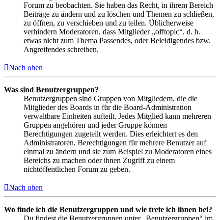
Forum zu beobachten. Sie haben das Recht, in ihrem Bereich
Beiträge zu ändern und zu löschen und Themen zu schließen,
zu öffnen, zu verschieben und zu teilen. Üblicherweise
verhindern Moderatoren, dass Mitglieder „offtopic“, d. h.
etwas nicht zum Thema Passendes, oder Beleidigendes bzw.
Angreifendes schreiben.
Nach oben
Was sind Benutzergruppen?
Benutzergruppen sind Gruppen von Mitgliedern, die die
Mitglieder des Boards in für die Board-Administration
verwaltbare Einheiten aufteilt. Jedes Mitglied kann mehreren
Gruppen angehören und jeder Gruppe können
Berechtigungen zugeteilt werden. Dies erleichtert es den
Administratoren, Berechtigungen für mehrere Benutzer auf
einmal zu ändern und sie zum Beispiel zu Moderatoren eines
Bereichs zu machen oder ihnen Zugriff zu einem
nichtöffentlichen Forum zu geben.
Nach oben
Wo finde ich die Benutzergruppen und wie trete ich ihnen bei?
Du findest die Benutzergruppen unter „Benutzergruppen“ im