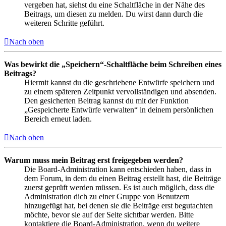
vergeben hat, siehst du eine Schaltfläche in der Nähe des
Beitrags, um diesen zu melden. Du wirst dann durch die
weiteren Schritte geführt.
Nach oben
Was bewirkt die „Speichern“-Schaltfläche beim Schreiben eines
Beitrags?
Hiermit kannst du die geschriebene Entwürfe speichern und
zu einem späteren Zeitpunkt vervollständigen und absenden.
Den gesicherten Beitrag kannst du mit der Funktion
„Gespeicherte Entwürfe verwalten“ in deinem persönlichen
Bereich erneut laden.
Nach oben
Warum muss mein Beitrag erst freigegeben werden?
Die Board-Administration kann entschieden haben, dass in
dem Forum, in dem du einen Beitrag erstellt hast, die Beiträge
zuerst geprüft werden müssen. Es ist auch möglich, dass die
Administration dich zu einer Gruppe von Benutzern
hinzugefügt hat, bei denen sie die Beiträge erst begutachten
möchte, bevor sie auf der Seite sichtbar werden. Bitte
kontaktiere die Board-Administration, wenn du weitere