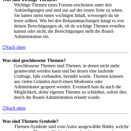
Wichtige Themen eines Forums erscheinen unter den
Ankündigungen und sind nur auf der ersten Seite zu sehen.
Sie haben meist einen wichtigen Inhalt, weswegen du sie
lesen solltest. Wie bei den Bekanntmachungen hängt es von
deinen Berechtigungen ab, ob du wichtige Themen erstellen
kannst oder nicht; die Berechtigungen stellt die Board-
Administration ein.
Nach oben
Was sind geschlossene Themen?
Geschlossene Themen sind Themen, in denen nicht mehr
geantwortet werden kann und bei denen eine laufende
Umfrage, falls vorhanden, beendet wurde. Themen können
aus vielen Gründen durch einen Moderator oder
Administrator gesperrt werden. Eventuell hast du auch die
Möglichkeit, deine eigenen Themen zu schließen, sofern dies
durch die Board-Administration erlaubt wurde.
Nach oben
Was sind Themen-Symbole?
Themen-Symbole sind vom Autor ausgewählte Bilder, welche