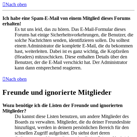
Nach oben
Ich habe eine Spam-E-Mail von einem Mitglied dieses Forums
erhalten!
Es tut uns leid, das zu hören. Das E-Mail-Formular dieses
Forums hat einige Sicherheitsvorkehrungen, die Benutzer, die
solche Nachrichten senden, identifizieren sollen. Du solltest
einem Administrator die komplette E-Mail, die du bekommen
hast, weiterleiten. Dabei ist es ganz wichtig, die Kopfzeilen
(Headers) mitzuschicken. Diese enthalten Details über den
Benutzer, der die E-Mail verschickt hat. Der Administrator
kann dann entsprechend reagieren.
Nach oben
Freunde und ignorierte Mitglieder
Wozu benötige ich die Listen der Freunde und ignorierten
Mitglieder?
Du kannst diese Listen benutzen, um andere Mitglieder des
Boards zu verwalten. Mitglieder, die du deiner Freundesliste
hinzufügst, werden in deinem persönlichen Bereich für den
schnellen Zugriff aufgelistet. Du siehst dort deren