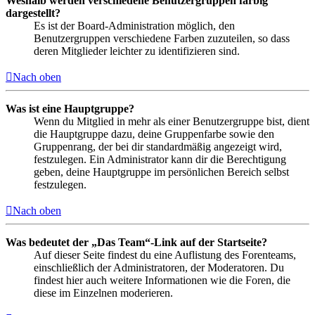
Weshalb werden verschiedene Benutzergruppen farbig
dargestellt?
Es ist der Board-Administration möglich, den
Benutzergruppen verschiedene Farben zuzuteilen, so dass
deren Mitglieder leichter zu identifizieren sind.
Nach oben
Was ist eine Hauptgruppe?
Wenn du Mitglied in mehr als einer Benutzergruppe bist, dient
die Hauptgruppe dazu, deine Gruppenfarbe sowie den
Gruppenrang, der bei dir standardmäßig angezeigt wird,
festzulegen. Ein Administrator kann dir die Berechtigung
geben, deine Hauptgruppe im persönlichen Bereich selbst
festzulegen.
Nach oben
Was bedeutet der „Das Team“-Link auf der Startseite?
Auf dieser Seite findest du eine Auflistung des Forenteams,
einschließlich der Administratoren, der Moderatoren. Du
findest hier auch weitere Informationen wie die Foren, die
diese im Einzelnen moderieren.