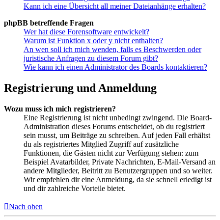
Kann ich eine Übersicht all meiner Dateianhänge erhalten?
phpBB betreffende Fragen
Wer hat diese Forensoftware entwickelt?
Warum ist Funktion x oder y nicht enthalten?
An wen soll ich mich wenden, falls es Beschwerden oder
juristische Anfragen zu diesem Forum gibt?
Wie kann ich einen Administrator des Boards kontaktieren?
Registrierung und Anmeldung
Wozu muss ich mich registrieren?
Eine Registrierung ist nicht unbedingt zwingend. Die Board-
Administration dieses Forums entscheidet, ob du registriert
sein musst, um Beiträge zu schreiben. Auf jeden Fall erhältst
du als registriertes Mitglied Zugriff auf zusätzliche
Funktionen, die Gästen nicht zur Verfügung stehen: zum
Beispiel Avatarbilder, Private Nachrichten, E-Mail-Versand an
andere Mitglieder, Beitritt zu Benutzergruppen und so weiter.
Wir empfehlen dir eine Anmeldung, da sie schnell erledigt ist
und dir zahlreiche Vorteile bietet.
Nach oben