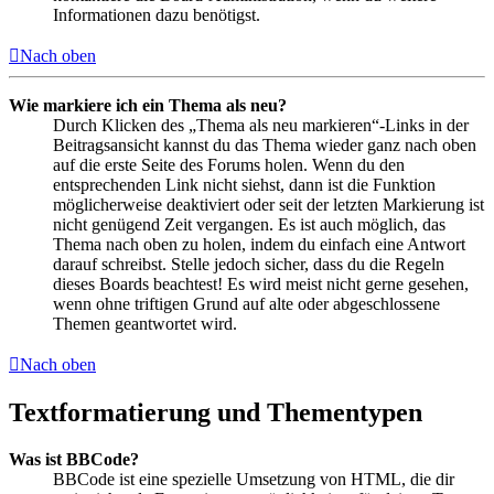
Informationen dazu benötigst.
Nach oben
Wie markiere ich ein Thema als neu?
Durch Klicken des „Thema als neu markieren“-Links in der
Beitragsansicht kannst du das Thema wieder ganz nach oben
auf die erste Seite des Forums holen. Wenn du den
entsprechenden Link nicht siehst, dann ist die Funktion
möglicherweise deaktiviert oder seit der letzten Markierung ist
nicht genügend Zeit vergangen. Es ist auch möglich, das
Thema nach oben zu holen, indem du einfach eine Antwort
darauf schreibst. Stelle jedoch sicher, dass du die Regeln
dieses Boards beachtest! Es wird meist nicht gerne gesehen,
wenn ohne triftigen Grund auf alte oder abgeschlossene
Themen geantwortet wird.
Nach oben
Textformatierung und Thementypen
Was ist BBCode?
BBCode ist eine spezielle Umsetzung von HTML, die dir