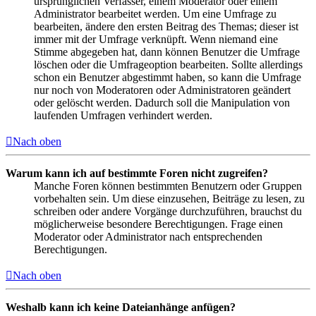
ursprünglichen Verfasser, einem Moderator oder einem
Administrator bearbeitet werden. Um eine Umfrage zu
bearbeiten, ändere den ersten Beitrag des Themas; dieser ist
immer mit der Umfrage verknüpft. Wenn niemand eine
Stimme abgegeben hat, dann können Benutzer die Umfrage
löschen oder die Umfrageoption bearbeiten. Sollte allerdings
schon ein Benutzer abgestimmt haben, so kann die Umfrage
nur noch von Moderatoren oder Administratoren geändert
oder gelöscht werden. Dadurch soll die Manipulation von
laufenden Umfragen verhindert werden.
Nach oben
Warum kann ich auf bestimmte Foren nicht zugreifen?
Manche Foren können bestimmten Benutzern oder Gruppen
vorbehalten sein. Um diese einzusehen, Beiträge zu lesen, zu
schreiben oder andere Vorgänge durchzuführen, brauchst du
möglicherweise besondere Berechtigungen. Frage einen
Moderator oder Administrator nach entsprechenden
Berechtigungen.
Nach oben
Weshalb kann ich keine Dateianhänge anfügen?