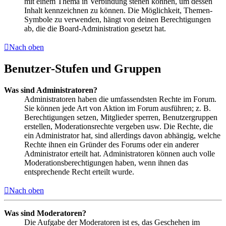
mit einem Thema in Verbindung stehen können, um dessen
Inhalt kennzeichnen zu können. Die Möglichkeit, Themen-
Symbole zu verwenden, hängt von deinen Berechtigungen
ab, die die Board-Administration gesetzt hat.
Nach oben
Benutzer-Stufen und Gruppen
Was sind Administratoren?
Administratoren haben die umfassendsten Rechte im Forum.
Sie können jede Art von Aktion im Forum ausführen; z. B.
Berechtigungen setzen, Mitglieder sperren, Benutzergruppen
erstellen, Moderationsrechte vergeben usw. Die Rechte, die
ein Administrator hat, sind allerdings davon abhängig, welche
Rechte ihnen ein Gründer des Forums oder ein anderer
Administrator erteilt hat. Administratoren können auch volle
Moderationsberechtigungen haben, wenn ihnen das
entsprechende Recht erteilt wurde.
Nach oben
Was sind Moderatoren?
Die Aufgabe der Moderatoren ist es, das Geschehen im