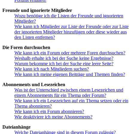
Forums erhalten!
Freunde und ignorierte Mitglieder
Wozu benötige ich die Listen der Freunde und ignorierten
Mitglieder?
Wie kann ich Mitglieder zur Liste der Freunde oder zur Liste
der ignorierten Mitglieder hinzufügen oder diese wieder aus
den Listen entfernen?
Die Foren durchsuchen
Wie kann ich ein Forum oder mehrere Foren durchsuchen?
Weshalb erhalte ich bei der Suche keine Ergebnisse?
Warum bekomme ich bei der Suche eine leere Seite?
Wie kann ich nach Mitgliedern suchen?
Wie kann ich meine eigenen Beiträge und Themen finden?
Abonnements und Lesezeichen
Was ist der Unterschied zwischen einem Lesezeichen und
einem Abonnements für ein Thema oder Forum?
Wie kann ich ein Lesezeichen auf ein Thema setzen oder ein
Thema abonnieren?
Wie kann ich ein Forum abonnieren?
Wie deaktiviere ich meine Abonnements?
Dateianhänge
Welche Dateianhänge sind in diesem Forum zulässig?