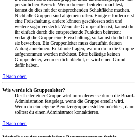
persönlichen Bereich. Wenn du einer beitreten möchtest,
kannst du dies mit der entsprechenden Schaltfläche machen.
Nicht alle Gruppen sind allgemein offen. Einige erfordern erst
eine Freischaltung, andere können geschlossen sein und
weitere sogar versteckt. Wenn die Gruppe offen ist, kannst du
ihr einfach durch die entsprechende Funktion beitreten;
verlangt die Gruppe eine Freischaltung, so kannst du dich für
sie bewerben. Ein Gruppenleiter muss daraufhin deinen
Antrag annehmen. Er könnte fragen, warum du in die Gruppe
aufgenommen werden möchtest. Bitte belästige keinen
Gruppenleiter, wenn er dich ablehnt, er wird einen Grund
dafür haben.
Nach oben
Wie werde ich Gruppenleiter?
Der Leiter einer Gruppe wird normalerweise durch die Board-
Administration festgelegt, wenn die Gruppe erstellt wird.
Wenn du eine eigene Benutzergruppe erstellen möchtest, dann
solltest du einen Administrator kontaktieren.
Nach oben