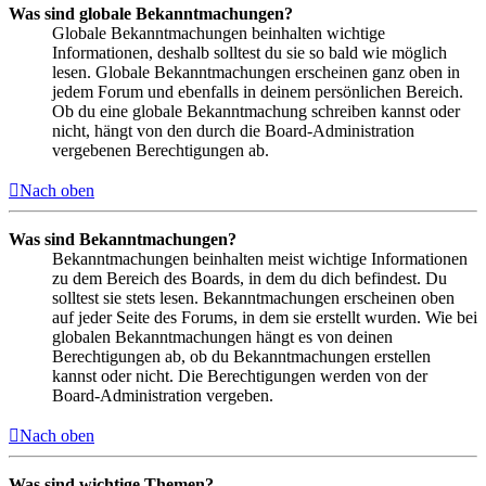
Was sind globale Bekanntmachungen?
Globale Bekanntmachungen beinhalten wichtige
Informationen, deshalb solltest du sie so bald wie möglich
lesen. Globale Bekanntmachungen erscheinen ganz oben in
jedem Forum und ebenfalls in deinem persönlichen Bereich.
Ob du eine globale Bekanntmachung schreiben kannst oder
nicht, hängt von den durch die Board-Administration
vergebenen Berechtigungen ab.
Nach oben
Was sind Bekanntmachungen?
Bekanntmachungen beinhalten meist wichtige Informationen
zu dem Bereich des Boards, in dem du dich befindest. Du
solltest sie stets lesen. Bekanntmachungen erscheinen oben
auf jeder Seite des Forums, in dem sie erstellt wurden. Wie bei
globalen Bekanntmachungen hängt es von deinen
Berechtigungen ab, ob du Bekanntmachungen erstellen
kannst oder nicht. Die Berechtigungen werden von der
Board-Administration vergeben.
Nach oben
Was sind wichtige Themen?