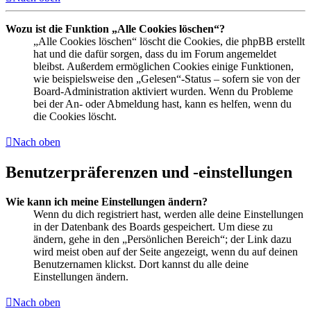
Wozu ist die Funktion „Alle Cookies löschen“?
„Alle Cookies löschen“ löscht die Cookies, die phpBB erstellt
hat und die dafür sorgen, dass du im Forum angemeldet
bleibst. Außerdem ermöglichen Cookies einige Funktionen,
wie beispielsweise den „Gelesen“-Status – sofern sie von der
Board-Administration aktiviert wurden. Wenn du Probleme
bei der An- oder Abmeldung hast, kann es helfen, wenn du
die Cookies löscht.
Nach oben
Benutzerpräferenzen und -einstellungen
Wie kann ich meine Einstellungen ändern?
Wenn du dich registriert hast, werden alle deine Einstellungen
in der Datenbank des Boards gespeichert. Um diese zu
ändern, gehe in den „Persönlichen Bereich“; der Link dazu
wird meist oben auf der Seite angezeigt, wenn du auf deinen
Benutzernamen klickst. Dort kannst du alle deine
Einstellungen ändern.
Nach oben