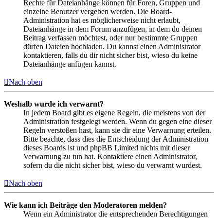
Rechte für Dateianhänge können für Foren, Gruppen und
einzelne Benutzer vergeben werden. Die Board-
Administration hat es möglicherweise nicht erlaubt,
Dateianhänge in dem Forum anzufügen, in dem du deinen
Beitrag verfassen möchtest, oder nur bestimmte Gruppen
dürfen Dateien hochladen. Du kannst einen Administrator
kontaktieren, falls du dir nicht sicher bist, wieso du keine
Dateianhänge anfügen kannst.
Nach oben
Weshalb wurde ich verwarnt?
In jedem Board gibt es eigene Regeln, die meistens von der
Administration festgelegt werden. Wenn du gegen eine dieser
Regeln verstoßen hast, kann sie dir eine Verwarnung erteilen.
Bitte beachte, dass dies die Entscheidung der Administration
dieses Boards ist und phpBB Limited nichts mit dieser
Verwarnung zu tun hat. Kontaktiere einen Administrator,
sofern du die nicht sicher bist, wieso du verwarnt wurdest.
Nach oben
Wie kann ich Beiträge den Moderatoren melden?
Wenn ein Administrator die entsprechenden Berechtigungen