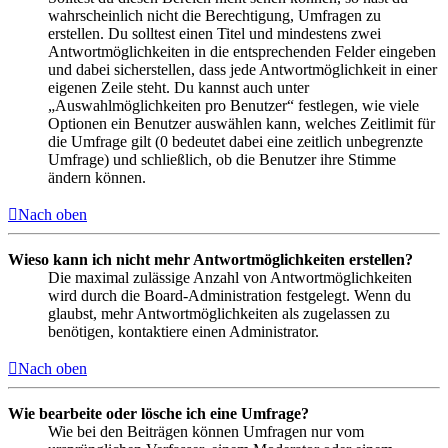
wahrscheinlich nicht die Berechtigung, Umfragen zu
erstellen. Du solltest einen Titel und mindestens zwei
Antwortmöglichkeiten in die entsprechenden Felder eingeben
und dabei sicherstellen, dass jede Antwortmöglichkeit in einer
eigenen Zeile steht. Du kannst auch unter
„Auswahlmöglichkeiten pro Benutzer“ festlegen, wie viele
Optionen ein Benutzer auswählen kann, welches Zeitlimit für
die Umfrage gilt (0 bedeutet dabei eine zeitlich unbegrenzte
Umfrage) und schließlich, ob die Benutzer ihre Stimme
ändern können.
Nach oben
Wieso kann ich nicht mehr Antwortmöglichkeiten erstellen?
Die maximal zulässige Anzahl von Antwortmöglichkeiten
wird durch die Board-Administration festgelegt. Wenn du
glaubst, mehr Antwortmöglichkeiten als zugelassen zu
benötigen, kontaktiere einen Administrator.
Nach oben
Wie bearbeite oder lösche ich eine Umfrage?
Wie bei den Beiträgen können Umfragen nur vom