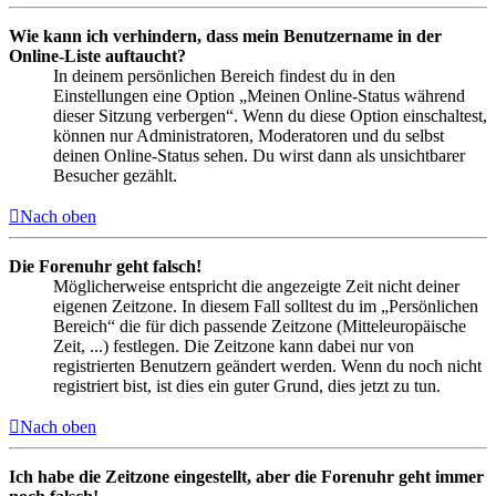
Wie kann ich verhindern, dass mein Benutzername in der
Online-Liste auftaucht?
In deinem persönlichen Bereich findest du in den
Einstellungen eine Option „Meinen Online-Status während
dieser Sitzung verbergen“. Wenn du diese Option einschaltest,
können nur Administratoren, Moderatoren und du selbst
deinen Online-Status sehen. Du wirst dann als unsichtbarer
Besucher gezählt.
Nach oben
Die Forenuhr geht falsch!
Möglicherweise entspricht die angezeigte Zeit nicht deiner
eigenen Zeitzone. In diesem Fall solltest du im „Persönlichen
Bereich“ die für dich passende Zeitzone (Mitteleuropäische
Zeit, ...) festlegen. Die Zeitzone kann dabei nur von
registrierten Benutzern geändert werden. Wenn du noch nicht
registriert bist, ist dies ein guter Grund, dies jetzt zu tun.
Nach oben
Ich habe die Zeitzone eingestellt, aber die Forenuhr geht immer