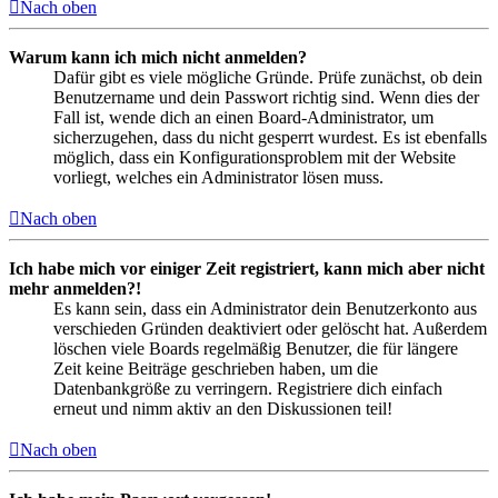
Nach oben
Warum kann ich mich nicht anmelden?
Dafür gibt es viele mögliche Gründe. Prüfe zunächst, ob dein
Benutzername und dein Passwort richtig sind. Wenn dies der
Fall ist, wende dich an einen Board-Administrator, um
sicherzugehen, dass du nicht gesperrt wurdest. Es ist ebenfalls
möglich, dass ein Konfigurationsproblem mit der Website
vorliegt, welches ein Administrator lösen muss.
Nach oben
Ich habe mich vor einiger Zeit registriert, kann mich aber nicht
mehr anmelden?!
Es kann sein, dass ein Administrator dein Benutzerkonto aus
verschieden Gründen deaktiviert oder gelöscht hat. Außerdem
löschen viele Boards regelmäßig Benutzer, die für längere
Zeit keine Beiträge geschrieben haben, um die
Datenbankgröße zu verringern. Registriere dich einfach
erneut und nimm aktiv an den Diskussionen teil!
Nach oben