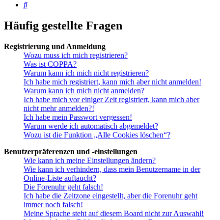
Suche
Häufig gestellte Fragen
Registrierung und Anmeldung
Wozu muss ich mich registrieren?
Was ist COPPA?
Warum kann ich mich nicht registrieren?
Ich habe mich registriert, kann mich aber nicht anmelden!
Warum kann ich mich nicht anmelden?
Ich habe mich vor einiger Zeit registriert, kann mich aber
nicht mehr anmelden?!
Ich habe mein Passwort vergessen!
Warum werde ich automatisch abgemeldet?
Wozu ist die Funktion „Alle Cookies löschen“?
Benutzerpräferenzen und -einstellungen
Wie kann ich meine Einstellungen ändern?
Wie kann ich verhindern, dass mein Benutzername in der
Online-Liste auftaucht?
Die Forenuhr geht falsch!
Ich habe die Zeitzone eingestellt, aber die Forenuhr geht
immer noch falsch!
Meine Sprache steht auf diesem Board nicht zur Auswahl!