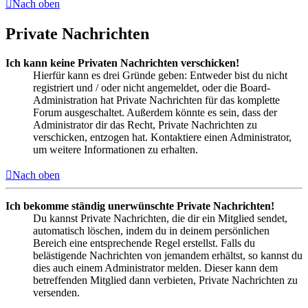
Nach oben
Private Nachrichten
Ich kann keine Privaten Nachrichten verschicken!
Hierfür kann es drei Gründe geben: Entweder bist du nicht
registriert und / oder nicht angemeldet, oder die Board-
Administration hat Private Nachrichten für das komplette
Forum ausgeschaltet. Außerdem könnte es sein, dass der
Administrator dir das Recht, Private Nachrichten zu
verschicken, entzogen hat. Kontaktiere einen Administrator,
um weitere Informationen zu erhalten.
Nach oben
Ich bekomme ständig unerwünschte Private Nachrichten!
Du kannst Private Nachrichten, die dir ein Mitglied sendet,
automatisch löschen, indem du in deinem persönlichen
Bereich eine entsprechende Regel erstellst. Falls du
belästigende Nachrichten von jemandem erhältst, so kannst du
dies auch einem Administrator melden. Dieser kann dem
betreffenden Mitglied dann verbieten, Private Nachrichten zu
versenden.