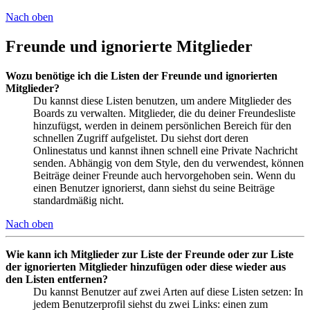
Nach oben
Freunde und ignorierte Mitglieder
Wozu benötige ich die Listen der Freunde und ignorierten
Mitglieder?
Du kannst diese Listen benutzen, um andere Mitglieder des
Boards zu verwalten. Mitglieder, die du deiner Freundesliste
hinzufügst, werden in deinem persönlichen Bereich für den
schnellen Zugriff aufgelistet. Du siehst dort deren
Onlinestatus und kannst ihnen schnell eine Private Nachricht
senden. Abhängig von dem Style, den du verwendest, können
Beiträge deiner Freunde auch hervorgehoben sein. Wenn du
einen Benutzer ignorierst, dann siehst du seine Beiträge
standardmäßig nicht.
Nach oben
Wie kann ich Mitglieder zur Liste der Freunde oder zur Liste
der ignorierten Mitglieder hinzufügen oder diese wieder aus
den Listen entfernen?
Du kannst Benutzer auf zwei Arten auf diese Listen setzen: In
jedem Benutzerprofil siehst du zwei Links: einen zum