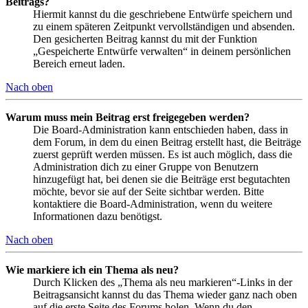
Beitrags?
Hiermit kannst du die geschriebene Entwürfe speichern und
zu einem späteren Zeitpunkt vervollständigen und absenden.
Den gesicherten Beitrag kannst du mit der Funktion
„Gespeicherte Entwürfe verwalten“ in deinem persönlichen
Bereich erneut laden.
Nach oben
Warum muss mein Beitrag erst freigegeben werden?
Die Board-Administration kann entschieden haben, dass in
dem Forum, in dem du einen Beitrag erstellt hast, die Beiträge
zuerst geprüft werden müssen. Es ist auch möglich, dass die
Administration dich zu einer Gruppe von Benutzern
hinzugefügt hat, bei denen sie die Beiträge erst begutachten
möchte, bevor sie auf der Seite sichtbar werden. Bitte
kontaktiere die Board-Administration, wenn du weitere
Informationen dazu benötigst.
Nach oben
Wie markiere ich ein Thema als neu?
Durch Klicken des „Thema als neu markieren“-Links in der
Beitragsansicht kannst du das Thema wieder ganz nach oben
auf die erste Seite des Forums holen. Wenn du den