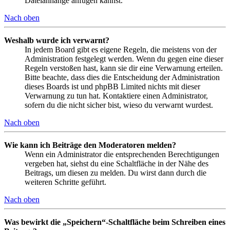
Dateianhänge anfügen kannst.
Nach oben
Weshalb wurde ich verwarnt?
In jedem Board gibt es eigene Regeln, die meistens von der
Administration festgelegt werden. Wenn du gegen eine dieser
Regeln verstoßen hast, kann sie dir eine Verwarnung erteilen.
Bitte beachte, dass dies die Entscheidung der Administration
dieses Boards ist und phpBB Limited nichts mit dieser
Verwarnung zu tun hat. Kontaktiere einen Administrator,
sofern du die nicht sicher bist, wieso du verwarnt wurdest.
Nach oben
Wie kann ich Beiträge den Moderatoren melden?
Wenn ein Administrator die entsprechenden Berechtigungen
vergeben hat, siehst du eine Schaltfläche in der Nähe des
Beitrags, um diesen zu melden. Du wirst dann durch die
weiteren Schritte geführt.
Nach oben
Was bewirkt die „Speichern“-Schaltfläche beim Schreiben eines