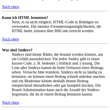
Nach oben
Kann ich HTML benutzen?
Nein, es ist nicht möglich, HTML-Code in Beiträgen zu
verwenden. Die meisten Formatierungsmöglichkeiten, die
HTML bietet, können über BBCode erreicht werden.
Nach oben
Was sind Smileys?
Smileys sind kleine Bilder, die benutzt werden können, um
ein Gefühl auszudrücken. Für jeden Smiley gibt es einen
kurzen Code, z. B. bedeutet :) fröhlich und :( traurig. Die
Liste aller Smileys kannst du beim Verfassen eines Beitrags
sehen. Versuche bitte trotzdem, Smileys nicht zu häufig zu
benutzen, sie können einen Beitrag schnell unlesbar machen
und ein Moderator könnte deshalb deinen Beitrag
entsprechend überarbeiten oder gar komplett löschen. Die
Board-Administration kann auch die Anzahl der Smileys
begrenzen, die du in einem Beitrag benutzen kannst.
Nach oben