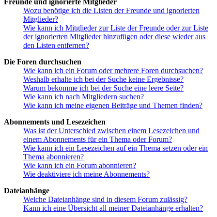
Freunde und ignorierte Mitglieder
Wozu benötige ich die Listen der Freunde und ignorierten
Mitglieder?
Wie kann ich Mitglieder zur Liste der Freunde oder zur Liste
der ignorierten Mitglieder hinzufügen oder diese wieder aus
den Listen entfernen?
Die Foren durchsuchen
Wie kann ich ein Forum oder mehrere Foren durchsuchen?
Weshalb erhalte ich bei der Suche keine Ergebnisse?
Warum bekomme ich bei der Suche eine leere Seite?
Wie kann ich nach Mitgliedern suchen?
Wie kann ich meine eigenen Beiträge und Themen finden?
Abonnements und Lesezeichen
Was ist der Unterschied zwischen einem Lesezeichen und
einem Abonnements für ein Thema oder Forum?
Wie kann ich ein Lesezeichen auf ein Thema setzen oder ein
Thema abonnieren?
Wie kann ich ein Forum abonnieren?
Wie deaktiviere ich meine Abonnements?
Dateianhänge
Welche Dateianhänge sind in diesem Forum zulässig?
Kann ich eine Übersicht all meiner Dateianhänge erhalten?