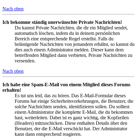
Nach oben
Ich bekomme ständig unerwünschte Private Nachrichten!
Du kannst Private Nachrichten, die dir ein Mitglied sendet,
automatisch löschen, indem du in deinem persönlichen
Bereich eine entsprechende Regel erstellst. Falls du
belästigende Nachrichten von jemandem erhältst, so kannst du
dies auch einem Administrator melden. Dieser kann dem
betreffenden Mitglied dann verbieten, Private Nachrichten zu
versenden.
Nach oben
Ich habe eine Spam-E-Mail von einem Mitglied dieses Forums
erhalten!
Es tut uns leid, das zu hören. Das E-Mail-Formular dieses
Forums hat einige Sicherheitsvorkehrungen, die Benutzer, die
solche Nachrichten senden, identifizieren sollen. Du solltest
einem Administrator die komplette E-Mail, die du bekommen
hast, weiterleiten. Dabei ist es ganz wichtig, die Kopfzeilen
(Headers) mitzuschicken. Diese enthalten Details über den
Benutzer, der die E-Mail verschickt hat. Der Administrator
kann dann entsprechend reagieren.