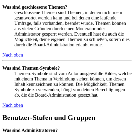
Was sind geschlossene Themen?
Geschlossene Themen sind Themen, in denen nicht mehr
geantwortet werden kann und bei denen eine laufende
Umfrage, falls vorhanden, beendet wurde. Themen können
aus vielen Gründen durch einen Moderator oder
Administrator gesperrt werden. Eventuell hast du auch die
Möglichkeit, deine eigenen Themen zu schließen, sofern dies
durch die Board-Administration erlaubt wurde.
Nach oben
Was sind Themen-Symbole?
Themen-Symbole sind vom Autor ausgewählte Bilder, welche
mit einem Thema in Verbindung stehen können, um dessen
Inhalt kennzeichnen zu können. Die Möglichkeit, Themen-
Symbole zu verwenden, hängt von deinen Berechtigungen
ab, die die Board-Administration gesetzt hat.
Nach oben
Benutzer-Stufen und Gruppen
Was sind Administratoren?