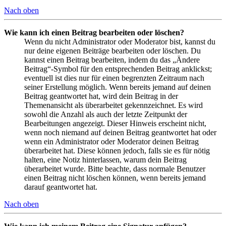
Nach oben
Wie kann ich einen Beitrag bearbeiten oder löschen?
Wenn du nicht Administrator oder Moderator bist, kannst du
nur deine eigenen Beiträge bearbeiten oder löschen. Du
kannst einen Beitrag bearbeiten, indem du das „Ändere
Beitrag“-Symbol für den entsprechenden Beitrag anklickst;
eventuell ist dies nur für einen begrenzten Zeitraum nach
seiner Erstellung möglich. Wenn bereits jemand auf deinen
Beitrag geantwortet hat, wird dein Beitrag in der
Themenansicht als überarbeitet gekennzeichnet. Es wird
sowohl die Anzahl als auch der letzte Zeitpunkt der
Bearbeitungen angezeigt. Dieser Hinweis erscheint nicht,
wenn noch niemand auf deinen Beitrag geantwortet hat oder
wenn ein Administrator oder Moderator deinen Beitrag
überarbeitet hat. Diese können jedoch, falls sie es für nötig
halten, eine Notiz hinterlassen, warum dein Beitrag
überarbeitet wurde. Bitte beachte, dass normale Benutzer
einen Beitrag nicht löschen können, wenn bereits jemand
darauf geantwortet hat.
Nach oben