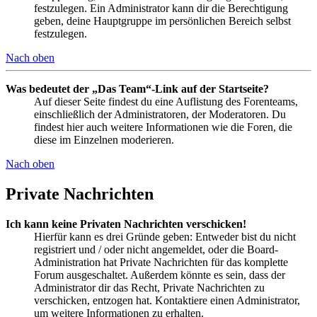
festzulegen. Ein Administrator kann dir die Berechtigung
geben, deine Hauptgruppe im persönlichen Bereich selbst
festzulegen.
Nach oben
Was bedeutet der „Das Team“-Link auf der Startseite?
Auf dieser Seite findest du eine Auflistung des Forenteams,
einschließlich der Administratoren, der Moderatoren. Du
findest hier auch weitere Informationen wie die Foren, die
diese im Einzelnen moderieren.
Nach oben
Private Nachrichten
Ich kann keine Privaten Nachrichten verschicken!
Hierfür kann es drei Gründe geben: Entweder bist du nicht
registriert und / oder nicht angemeldet, oder die Board-
Administration hat Private Nachrichten für das komplette
Forum ausgeschaltet. Außerdem könnte es sein, dass der
Administrator dir das Recht, Private Nachrichten zu
verschicken, entzogen hat. Kontaktiere einen Administrator,
um weitere Informationen zu erhalten.