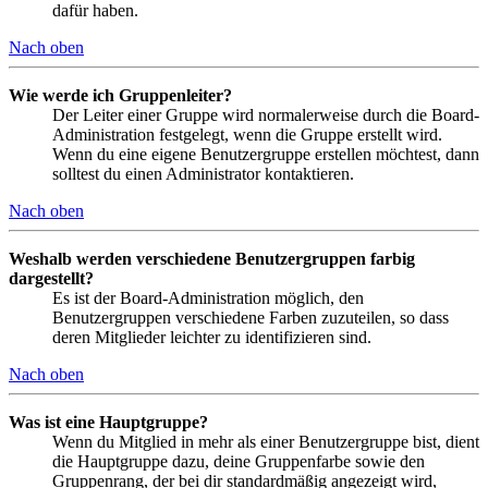
dafür haben.
Nach oben
Wie werde ich Gruppenleiter?
Der Leiter einer Gruppe wird normalerweise durch die Board-
Administration festgelegt, wenn die Gruppe erstellt wird.
Wenn du eine eigene Benutzergruppe erstellen möchtest, dann
solltest du einen Administrator kontaktieren.
Nach oben
Weshalb werden verschiedene Benutzergruppen farbig
dargestellt?
Es ist der Board-Administration möglich, den
Benutzergruppen verschiedene Farben zuzuteilen, so dass
deren Mitglieder leichter zu identifizieren sind.
Nach oben
Was ist eine Hauptgruppe?
Wenn du Mitglied in mehr als einer Benutzergruppe bist, dient
die Hauptgruppe dazu, deine Gruppenfarbe sowie den
Gruppenrang, der bei dir standardmäßig angezeigt wird,