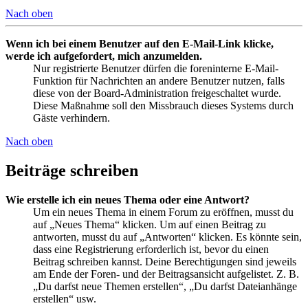
Nach oben
Wenn ich bei einem Benutzer auf den E-Mail-Link klicke,
werde ich aufgefordert, mich anzumelden.
Nur registrierte Benutzer dürfen die foreninterne E-Mail-
Funktion für Nachrichten an andere Benutzer nutzen, falls
diese von der Board-Administration freigeschaltet wurde.
Diese Maßnahme soll den Missbrauch dieses Systems durch
Gäste verhindern.
Nach oben
Beiträge schreiben
Wie erstelle ich ein neues Thema oder eine Antwort?
Um ein neues Thema in einem Forum zu eröffnen, musst du
auf „Neues Thema“ klicken. Um auf einen Beitrag zu
antworten, musst du auf „Antworten“ klicken. Es könnte sein,
dass eine Registrierung erforderlich ist, bevor du einen
Beitrag schreiben kannst. Deine Berechtigungen sind jeweils
am Ende der Foren- und der Beitragsansicht aufgelistet. Z. B.
„Du darfst neue Themen erstellen“, „Du darfst Dateianhänge
erstellen“ usw.