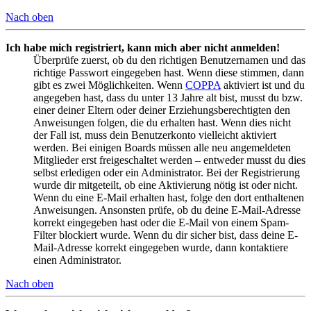
Nach oben
Ich habe mich registriert, kann mich aber nicht anmelden!
Überprüfe zuerst, ob du den richtigen Benutzernamen und das
richtige Passwort eingegeben hast. Wenn diese stimmen, dann
gibt es zwei Möglichkeiten. Wenn
COPPA
aktiviert ist und du
angegeben hast, dass du unter 13 Jahre alt bist, musst du bzw.
einer deiner Eltern oder deiner Erziehungsberechtigten den
Anweisungen folgen, die du erhalten hast. Wenn dies nicht
der Fall ist, muss dein Benutzerkonto vielleicht aktiviert
werden. Bei einigen Boards müssen alle neu angemeldeten
Mitglieder erst freigeschaltet werden – entweder musst du dies
selbst erledigen oder ein Administrator. Bei der Registrierung
wurde dir mitgeteilt, ob eine Aktivierung nötig ist oder nicht.
Wenn du eine E-Mail erhalten hast, folge den dort enthaltenen
Anweisungen. Ansonsten prüfe, ob du deine E-Mail-Adresse
korrekt eingegeben hast oder die E-Mail von einem Spam-
Filter blockiert wurde. Wenn du dir sicher bist, dass deine E-
Mail-Adresse korrekt eingegeben wurde, dann kontaktiere
einen Administrator.
Nach oben