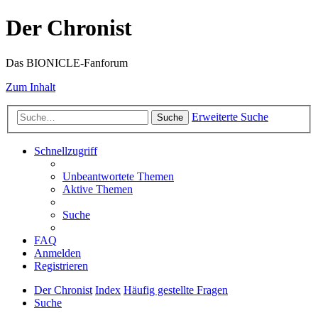
Der Chronist
Das BIONICLE-Fanforum
Zum Inhalt
Erweiterte Suche
Suche
Schnellzugriff
Unbeantwortete Themen
Aktive Themen
Suche
FAQ
Anmelden
Registrieren
Der Chronist
Index
Häufig gestellte Fragen
Suche