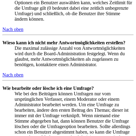
Optionen ein Benutzer auswählen kann, welches Zeitlimit für
die Umfrage gilt (0 bedeutet dabei eine zeitlich unbegrenzte
Umfrage) und schließlich, ob die Benutzer ihre Stimme
ändern können.
Nach oben
Wieso kann ich nicht mehr Antwortmöglichkeiten erstellen?
Die maximal zulässige Anzahl von Antwortmöglichkeiten
wird durch die Board-Administration festgelegt. Wenn du
glaubst, mehr Antwortmöglichkeiten als zugelassen zu
benötigen, kontaktiere einen Administrator.
Nach oben
Wie bearbeite oder lösche ich eine Umfrage?
Wie bei den Beiträgen können Umfragen nur vom
ursprünglichen Verfasser, einem Moderator oder einem
Administrator bearbeitet werden. Um eine Umfrage zu
bearbeiten, ändere den ersten Beitrag des Themas; dieser ist
immer mit der Umfrage verknüpft. Wenn niemand eine
Stimme abgegeben hat, dann können Benutzer die Umfrage
löschen oder die Umfrageoption bearbeiten. Sollte allerdings
schon ein Benutzer abgestimmt haben, so kann die Umfrage