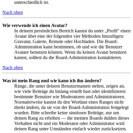
unterschiedlich ist.
Nach oben
Wie verwende ich einen Avatar?
In deinem persönlichen Bereich kannst du unter „Profil“ einen
Avatar über eine der folgenden vier Methoden hinzufügen:
Gravatar, Galerie, Remote oder Hochladen. Die Board-
Administration kann bestimmen, ob und wie die Benutzer
Avatare benutzen können. Wenn du keinen Avatar benutzen
kannst, solltest du die Board-Administration kontaktieren.
Nach oben
Was ist mein Rang und wie kann ich ihn ändern?
Ränge, die unter deinem Benutzernamen stehen, zeigen an,
wie viele Beiträge du bislang erstellt hast oder identifizieren
bestimmte Benutzer wie Moderatoren und Administratoren.
Normalerweise kannst du den Wortlaut eines Ranges nicht
direkt ändern, da sie von der Board-Administration festgelegt
wurden. Bitte schreibe keine sinnlosen Beiträge, nur um
deinen Rang zu erhöhen — die meisten Boards dulden dieses
Verhalten nicht und ein Moderator oder Administrator wird
deinen Rang unter Umständen einfach wieder zurücksetzen.