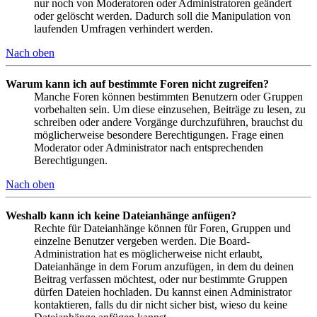
nur noch von Moderatoren oder Administratoren geändert
oder gelöscht werden. Dadurch soll die Manipulation von
laufenden Umfragen verhindert werden.
Nach oben
Warum kann ich auf bestimmte Foren nicht zugreifen?
Manche Foren können bestimmten Benutzern oder Gruppen
vorbehalten sein. Um diese einzusehen, Beiträge zu lesen, zu
schreiben oder andere Vorgänge durchzuführen, brauchst du
möglicherweise besondere Berechtigungen. Frage einen
Moderator oder Administrator nach entsprechenden
Berechtigungen.
Nach oben
Weshalb kann ich keine Dateianhänge anfügen?
Rechte für Dateianhänge können für Foren, Gruppen und
einzelne Benutzer vergeben werden. Die Board-
Administration hat es möglicherweise nicht erlaubt,
Dateianhänge in dem Forum anzufügen, in dem du deinen
Beitrag verfassen möchtest, oder nur bestimmte Gruppen
dürfen Dateien hochladen. Du kannst einen Administrator
kontaktieren, falls du dir nicht sicher bist, wieso du keine