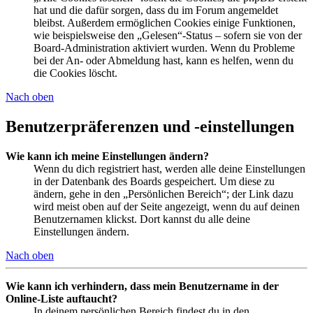
hat und die dafür sorgen, dass du im Forum angemeldet
bleibst. Außerdem ermöglichen Cookies einige Funktionen,
wie beispielsweise den „Gelesen“-Status – sofern sie von der
Board-Administration aktiviert wurden. Wenn du Probleme
bei der An- oder Abmeldung hast, kann es helfen, wenn du
die Cookies löscht.
Nach oben
Benutzerpräferenzen und -einstellungen
Wie kann ich meine Einstellungen ändern?
Wenn du dich registriert hast, werden alle deine Einstellungen
in der Datenbank des Boards gespeichert. Um diese zu
ändern, gehe in den „Persönlichen Bereich“; der Link dazu
wird meist oben auf der Seite angezeigt, wenn du auf deinen
Benutzernamen klickst. Dort kannst du alle deine
Einstellungen ändern.
Nach oben
Wie kann ich verhindern, dass mein Benutzername in der
Online-Liste auftaucht?
In deinem persönlichen Bereich findest du in den