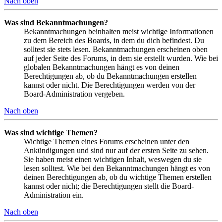
Nach oben
Was sind Bekanntmachungen?
Bekanntmachungen beinhalten meist wichtige Informationen
zu dem Bereich des Boards, in dem du dich befindest. Du
solltest sie stets lesen. Bekanntmachungen erscheinen oben
auf jeder Seite des Forums, in dem sie erstellt wurden. Wie bei
globalen Bekanntmachungen hängt es von deinen
Berechtigungen ab, ob du Bekanntmachungen erstellen
kannst oder nicht. Die Berechtigungen werden von der
Board-Administration vergeben.
Nach oben
Was sind wichtige Themen?
Wichtige Themen eines Forums erscheinen unter den
Ankündigungen und sind nur auf der ersten Seite zu sehen.
Sie haben meist einen wichtigen Inhalt, weswegen du sie
lesen solltest. Wie bei den Bekanntmachungen hängt es von
deinen Berechtigungen ab, ob du wichtige Themen erstellen
kannst oder nicht; die Berechtigungen stellt die Board-
Administration ein.
Nach oben