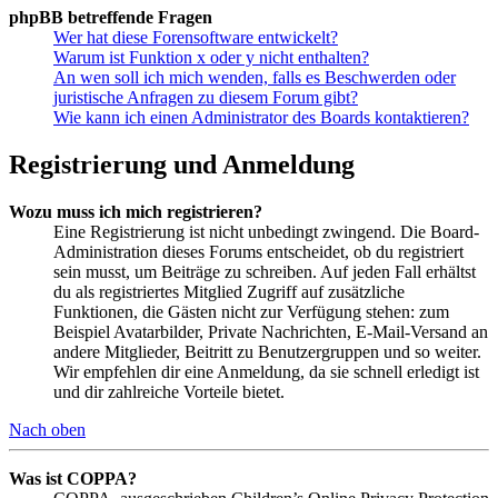
phpBB betreffende Fragen
Wer hat diese Forensoftware entwickelt?
Warum ist Funktion x oder y nicht enthalten?
An wen soll ich mich wenden, falls es Beschwerden oder
juristische Anfragen zu diesem Forum gibt?
Wie kann ich einen Administrator des Boards kontaktieren?
Registrierung und Anmeldung
Wozu muss ich mich registrieren?
Eine Registrierung ist nicht unbedingt zwingend. Die Board-
Administration dieses Forums entscheidet, ob du registriert
sein musst, um Beiträge zu schreiben. Auf jeden Fall erhältst
du als registriertes Mitglied Zugriff auf zusätzliche
Funktionen, die Gästen nicht zur Verfügung stehen: zum
Beispiel Avatarbilder, Private Nachrichten, E-Mail-Versand an
andere Mitglieder, Beitritt zu Benutzergruppen und so weiter.
Wir empfehlen dir eine Anmeldung, da sie schnell erledigt ist
und dir zahlreiche Vorteile bietet.
Nach oben
Was ist COPPA?