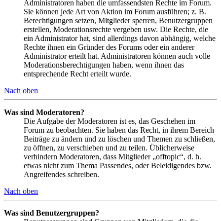
Administratoren haben die umfassendsten Rechte im Forum.
Sie können jede Art von Aktion im Forum ausführen; z. B.
Berechtigungen setzen, Mitglieder sperren, Benutzergruppen
erstellen, Moderationsrechte vergeben usw. Die Rechte, die
ein Administrator hat, sind allerdings davon abhängig, welche
Rechte ihnen ein Gründer des Forums oder ein anderer
Administrator erteilt hat. Administratoren können auch volle
Moderationsberechtigungen haben, wenn ihnen das
entsprechende Recht erteilt wurde.
Nach oben
Was sind Moderatoren?
Die Aufgabe der Moderatoren ist es, das Geschehen im
Forum zu beobachten. Sie haben das Recht, in ihrem Bereich
Beiträge zu ändern und zu löschen und Themen zu schließen,
zu öffnen, zu verschieben und zu teilen. Üblicherweise
verhindern Moderatoren, dass Mitglieder „offtopic“, d. h.
etwas nicht zum Thema Passendes, oder Beleidigendes bzw.
Angreifendes schreiben.
Nach oben
Was sind Benutzergruppen?