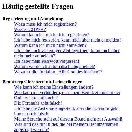
Häufig gestellte Fragen
Registrierung und Anmeldung
Wozu muss ich mich registrieren?
Was ist COPPA?
Warum kann ich mich nicht registrieren?
Ich habe mich registriert, kann mich aber nicht anmelden!
Warum kann ich mich nicht anmelden?
Ich habe mich vor einiger Zeit registriert, kann mich aber
nicht mehr anmelden?!
Ich habe mein Passwort vergessen!
Warum werde ich automatisch abgemeldet?
Wozu ist die Funktion „Alle Cookies löschen“?
Benutzerpräferenzen und -einstellungen
Wie kann ich meine Einstellungen ändern?
Wie kann ich verhindern, dass mein Benutzername in der
Online-Liste auftaucht?
Die Forenuhr geht falsch!
Ich habe die Zeitzone eingestellt, aber die Forenuhr geht
immer noch falsch!
Meine Sprache steht auf diesem Board nicht zur Auswahl!
Was sind das für Bilder, die bei meinem Benutzernamen
angezeigt werden?