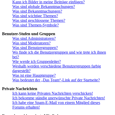
Kann ich Bilder in meine Beiträge einfügen?
Was sind globale Bekanntmachungen?
Was sind Bekanntmachungen?
Was sind wichtige Themen?
Was sind geschlossene Themen?
Was sind Themen-Symbole?
Benutzer-Stufen und Gruppen
Was sind Administratoren?
Was sind Moderatoren?
Was sind Benutzergruppen?
Wo finde ich die Benutzergruppen und wie trete ich ihnen
bei?
Wie werde ich Gruppenleiter?
Weshalb werden verschiedene Benutzergruppen farbig
dargestellt?
Was ist eine Hauptgruppe?
Was bedeutet der „Das Team“-Link auf der Startseite?
Private Nachrichten
Ich kann keine Privaten Nachrichten verschicken!
Ich bekomme ständig unerwünschte Private Nachrichten!
Ich habe eine Spam-E-Mail von einem Mitglied dieses
Forums erhalten!