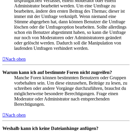
ursprünglichen Verfasser, einem Moderator oder einem
Administrator bearbeitet werden. Um eine Umfrage zu
bearbeiten, ändere den ersten Beitrag des Themas; dieser ist
immer mit der Umfrage verknüpft. Wenn niemand eine
Stimme abgegeben hat, dann können Benutzer die Umfrage
löschen oder die Umfrageoption bearbeiten. Sollte allerdings
schon ein Benutzer abgestimmt haben, so kann die Umfrage
nur noch von Moderatoren oder Administratoren geändert
oder gelöscht werden. Dadurch soll die Manipulation von
laufenden Umfragen verhindert werden.
Nach oben
Warum kann ich auf bestimmte Foren nicht zugreifen?
Manche Foren können bestimmten Benutzern oder Gruppen
vorbehalten sein. Um diese einzusehen, Beiträge zu lesen, zu
schreiben oder andere Vorgänge durchzuführen, brauchst du
möglicherweise besondere Berechtigungen. Frage einen
Moderator oder Administrator nach entsprechenden
Berechtigungen.
Nach oben
Weshalb kann ich keine Dateianhänge anfügen?