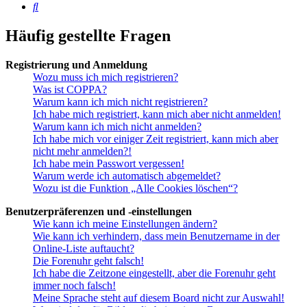
Suche
Häufig gestellte Fragen
Registrierung und Anmeldung
Wozu muss ich mich registrieren?
Was ist COPPA?
Warum kann ich mich nicht registrieren?
Ich habe mich registriert, kann mich aber nicht anmelden!
Warum kann ich mich nicht anmelden?
Ich habe mich vor einiger Zeit registriert, kann mich aber
nicht mehr anmelden?!
Ich habe mein Passwort vergessen!
Warum werde ich automatisch abgemeldet?
Wozu ist die Funktion „Alle Cookies löschen“?
Benutzerpräferenzen und -einstellungen
Wie kann ich meine Einstellungen ändern?
Wie kann ich verhindern, dass mein Benutzername in der
Online-Liste auftaucht?
Die Forenuhr geht falsch!
Ich habe die Zeitzone eingestellt, aber die Forenuhr geht
immer noch falsch!
Meine Sprache steht auf diesem Board nicht zur Auswahl!