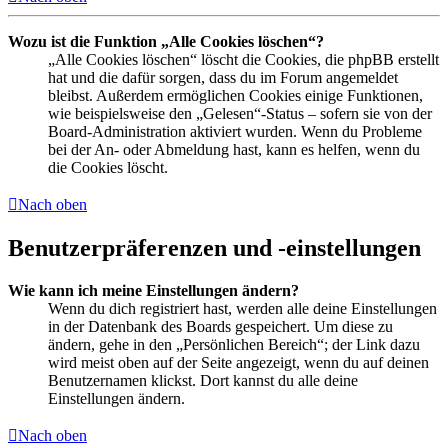
Wozu ist die Funktion „Alle Cookies löschen“?
„Alle Cookies löschen“ löscht die Cookies, die phpBB erstellt
hat und die dafür sorgen, dass du im Forum angemeldet
bleibst. Außerdem ermöglichen Cookies einige Funktionen,
wie beispielsweise den „Gelesen“-Status – sofern sie von der
Board-Administration aktiviert wurden. Wenn du Probleme
bei der An- oder Abmeldung hast, kann es helfen, wenn du
die Cookies löscht.
Nach oben
Benutzerpräferenzen und -einstellungen
Wie kann ich meine Einstellungen ändern?
Wenn du dich registriert hast, werden alle deine Einstellungen
in der Datenbank des Boards gespeichert. Um diese zu
ändern, gehe in den „Persönlichen Bereich“; der Link dazu
wird meist oben auf der Seite angezeigt, wenn du auf deinen
Benutzernamen klickst. Dort kannst du alle deine
Einstellungen ändern.
Nach oben