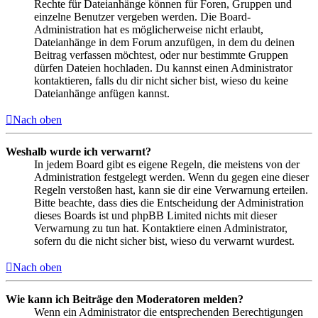
Rechte für Dateianhänge können für Foren, Gruppen und
einzelne Benutzer vergeben werden. Die Board-
Administration hat es möglicherweise nicht erlaubt,
Dateianhänge in dem Forum anzufügen, in dem du deinen
Beitrag verfassen möchtest, oder nur bestimmte Gruppen
dürfen Dateien hochladen. Du kannst einen Administrator
kontaktieren, falls du dir nicht sicher bist, wieso du keine
Dateianhänge anfügen kannst.
Nach oben
Weshalb wurde ich verwarnt?
In jedem Board gibt es eigene Regeln, die meistens von der
Administration festgelegt werden. Wenn du gegen eine dieser
Regeln verstoßen hast, kann sie dir eine Verwarnung erteilen.
Bitte beachte, dass dies die Entscheidung der Administration
dieses Boards ist und phpBB Limited nichts mit dieser
Verwarnung zu tun hat. Kontaktiere einen Administrator,
sofern du die nicht sicher bist, wieso du verwarnt wurdest.
Nach oben
Wie kann ich Beiträge den Moderatoren melden?
Wenn ein Administrator die entsprechenden Berechtigungen