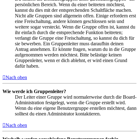
persönlichen Bereich. Wenn du einer beitreten möchtest,
kannst du dies mit der entsprechenden Schaltfläche machen.
Nicht alle Gruppen sind allgemein offen. Einige erfordern erst
eine Freischaltung, andere können geschlossen sein und
weitere sogar versteckt. Wenn die Gruppe offen ist, kannst du
ihr einfach durch die entsprechende Funktion beitreten;
verlangt die Gruppe eine Freischaltung, so kannst du dich für
sie bewerben. Ein Gruppenleiter muss daraufhin deinen
Antrag annehmen. Er könnte fragen, warum du in die Gruppe
aufgenommen werden möchtest. Bitte belästige keinen
Gruppenleiter, wenn er dich ablehnt, er wird einen Grund
dafür haben.
Nach oben
Wie werde ich Gruppenleiter?
Der Leiter einer Gruppe wird normalerweise durch die Board-
Administration festgelegt, wenn die Gruppe erstellt wird.
Wenn du eine eigene Benutzergruppe erstellen möchtest, dann
solltest du einen Administrator kontaktieren.
Nach oben