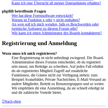
Kann ich eine Übersicht all meiner Dateianhänge erhalten?
phpBB betreffende Fragen
Wer hat diese Forensoftware entwickelt?
Warum ist Funktion x oder y nicht enthalten?
An wen soll ich mich wenden, falls es Beschwerden oder
juristische Anfragen zu diesem Forum gibt?
Wie kann ich einen Administrator des Boards kontaktieren?
Registrierung und Anmeldung
Wozu muss ich mich registrieren?
Eine Registrierung ist nicht unbedingt zwingend. Die Board-
Administration dieses Forums entscheidet, ob du registriert
sein musst, um Beiträge zu schreiben. Auf jeden Fall erhältst
du als registriertes Mitglied Zugriff auf zusätzliche
Funktionen, die Gästen nicht zur Verfügung stehen: zum
Beispiel Avatarbilder, Private Nachrichten, E-Mail-Versand an
andere Mitglieder, Beitritt zu Benutzergruppen und so weiter.
Wir empfehlen dir eine Anmeldung, da sie schnell erledigt ist
und dir zahlreiche Vorteile bietet.
Nach oben