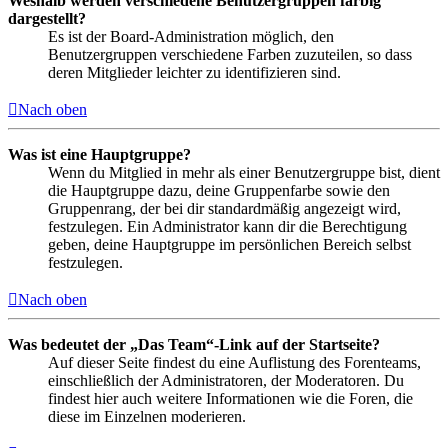
Weshalb werden verschiedene Benutzergruppen farbig
dargestellt?
Es ist der Board-Administration möglich, den
Benutzergruppen verschiedene Farben zuzuteilen, so dass
deren Mitglieder leichter zu identifizieren sind.
Nach oben
Was ist eine Hauptgruppe?
Wenn du Mitglied in mehr als einer Benutzergruppe bist, dient
die Hauptgruppe dazu, deine Gruppenfarbe sowie den
Gruppenrang, der bei dir standardmäßig angezeigt wird,
festzulegen. Ein Administrator kann dir die Berechtigung
geben, deine Hauptgruppe im persönlichen Bereich selbst
festzulegen.
Nach oben
Was bedeutet der „Das Team“-Link auf der Startseite?
Auf dieser Seite findest du eine Auflistung des Forenteams,
einschließlich der Administratoren, der Moderatoren. Du
findest hier auch weitere Informationen wie die Foren, die
diese im Einzelnen moderieren.