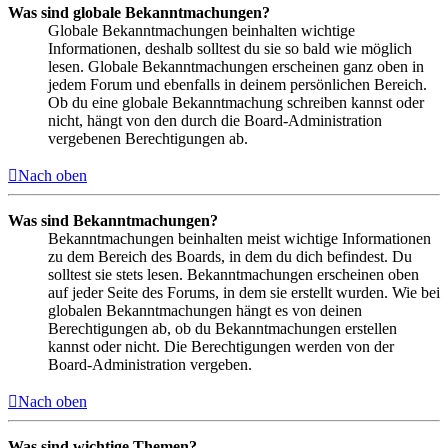
Was sind globale Bekanntmachungen?
Globale Bekanntmachungen beinhalten wichtige
Informationen, deshalb solltest du sie so bald wie möglich
lesen. Globale Bekanntmachungen erscheinen ganz oben in
jedem Forum und ebenfalls in deinem persönlichen Bereich.
Ob du eine globale Bekanntmachung schreiben kannst oder
nicht, hängt von den durch die Board-Administration
vergebenen Berechtigungen ab.
Nach oben
Was sind Bekanntmachungen?
Bekanntmachungen beinhalten meist wichtige Informationen
zu dem Bereich des Boards, in dem du dich befindest. Du
solltest sie stets lesen. Bekanntmachungen erscheinen oben
auf jeder Seite des Forums, in dem sie erstellt wurden. Wie bei
globalen Bekanntmachungen hängt es von deinen
Berechtigungen ab, ob du Bekanntmachungen erstellen
kannst oder nicht. Die Berechtigungen werden von der
Board-Administration vergeben.
Nach oben
Was sind wichtige Themen?