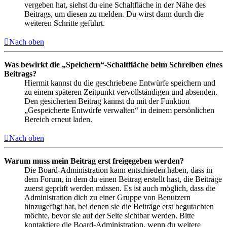
vergeben hat, siehst du eine Schaltfläche in der Nähe des
Beitrags, um diesen zu melden. Du wirst dann durch die
weiteren Schritte geführt.
Nach oben
Was bewirkt die „Speichern“-Schaltfläche beim Schreiben eines
Beitrags?
Hiermit kannst du die geschriebene Entwürfe speichern und
zu einem späteren Zeitpunkt vervollständigen und absenden.
Den gesicherten Beitrag kannst du mit der Funktion
„Gespeicherte Entwürfe verwalten“ in deinem persönlichen
Bereich erneut laden.
Nach oben
Warum muss mein Beitrag erst freigegeben werden?
Die Board-Administration kann entschieden haben, dass in
dem Forum, in dem du einen Beitrag erstellt hast, die Beiträge
zuerst geprüft werden müssen. Es ist auch möglich, dass die
Administration dich zu einer Gruppe von Benutzern
hinzugefügt hat, bei denen sie die Beiträge erst begutachten
möchte, bevor sie auf der Seite sichtbar werden. Bitte
kontaktiere die Board-Administration, wenn du weitere