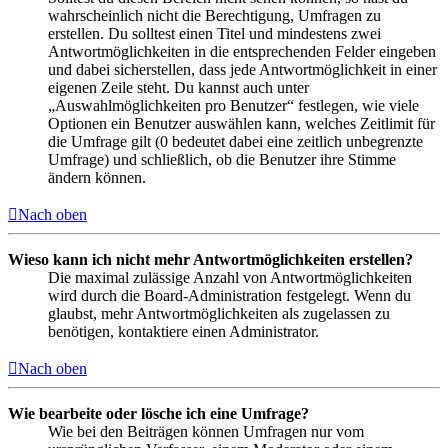
wahrscheinlich nicht die Berechtigung, Umfragen zu
erstellen. Du solltest einen Titel und mindestens zwei
Antwortmöglichkeiten in die entsprechenden Felder eingeben
und dabei sicherstellen, dass jede Antwortmöglichkeit in einer
eigenen Zeile steht. Du kannst auch unter
„Auswahlmöglichkeiten pro Benutzer“ festlegen, wie viele
Optionen ein Benutzer auswählen kann, welches Zeitlimit für
die Umfrage gilt (0 bedeutet dabei eine zeitlich unbegrenzte
Umfrage) und schließlich, ob die Benutzer ihre Stimme
ändern können.
Nach oben
Wieso kann ich nicht mehr Antwortmöglichkeiten erstellen?
Die maximal zulässige Anzahl von Antwortmöglichkeiten
wird durch die Board-Administration festgelegt. Wenn du
glaubst, mehr Antwortmöglichkeiten als zugelassen zu
benötigen, kontaktiere einen Administrator.
Nach oben
Wie bearbeite oder lösche ich eine Umfrage?
Wie bei den Beiträgen können Umfragen nur vom