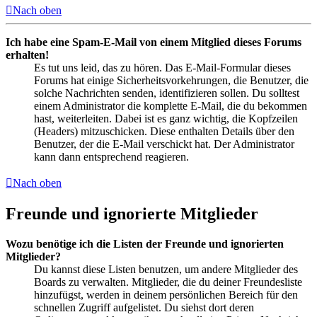
Nach oben
Ich habe eine Spam-E-Mail von einem Mitglied dieses Forums
erhalten!
Es tut uns leid, das zu hören. Das E-Mail-Formular dieses
Forums hat einige Sicherheitsvorkehrungen, die Benutzer, die
solche Nachrichten senden, identifizieren sollen. Du solltest
einem Administrator die komplette E-Mail, die du bekommen
hast, weiterleiten. Dabei ist es ganz wichtig, die Kopfzeilen
(Headers) mitzuschicken. Diese enthalten Details über den
Benutzer, der die E-Mail verschickt hat. Der Administrator
kann dann entsprechend reagieren.
Nach oben
Freunde und ignorierte Mitglieder
Wozu benötige ich die Listen der Freunde und ignorierten
Mitglieder?
Du kannst diese Listen benutzen, um andere Mitglieder des
Boards zu verwalten. Mitglieder, die du deiner Freundesliste
hinzufügst, werden in deinem persönlichen Bereich für den
schnellen Zugriff aufgelistet. Du siehst dort deren