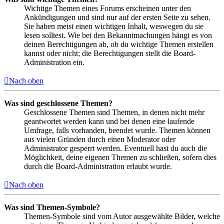
Wichtige Themen eines Forums erscheinen unter den
Ankündigungen und sind nur auf der ersten Seite zu sehen.
Sie haben meist einen wichtigen Inhalt, weswegen du sie
lesen solltest. Wie bei den Bekanntmachungen hängt es von
deinen Berechtigungen ab, ob du wichtige Themen erstellen
kannst oder nicht; die Berechtigungen stellt die Board-
Administration ein.
Nach oben
Was sind geschlossene Themen?
Geschlossene Themen sind Themen, in denen nicht mehr
geantwortet werden kann und bei denen eine laufende
Umfrage, falls vorhanden, beendet wurde. Themen können
aus vielen Gründen durch einen Moderator oder
Administrator gesperrt werden. Eventuell hast du auch die
Möglichkeit, deine eigenen Themen zu schließen, sofern dies
durch die Board-Administration erlaubt wurde.
Nach oben
Was sind Themen-Symbole?
Themen-Symbole sind vom Autor ausgewählte Bilder, welche