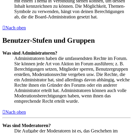
mit einem Thema in Verbindung stehen können, um dessen
Inhalt kennzeichnen zu können. Die Möglichkeit, Themen-
Symbole zu verwenden, hängt von deinen Berechtigungen
ab, die die Board-Administration gesetzt hat.
Nach oben
Benutzer-Stufen und Gruppen
Was sind Administratoren?
Administratoren haben die umfassendsten Rechte im Forum.
Sie können jede Art von Aktion im Forum ausführen; z. B.
Berechtigungen setzen, Mitglieder sperren, Benutzergruppen
erstellen, Moderationsrechte vergeben usw. Die Rechte, die
ein Administrator hat, sind allerdings davon abhängig, welche
Rechte ihnen ein Gründer des Forums oder ein anderer
Administrator erteilt hat. Administratoren können auch volle
Moderationsberechtigungen haben, wenn ihnen das
entsprechende Recht erteilt wurde.
Nach oben
Was sind Moderatoren?
Die Aufgabe der Moderatoren ist es, das Geschehen im