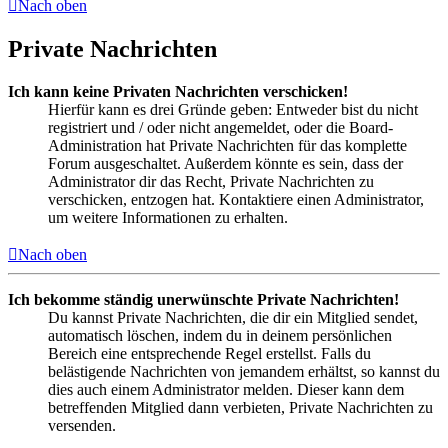
Nach oben
Private Nachrichten
Ich kann keine Privaten Nachrichten verschicken!
Hierfür kann es drei Gründe geben: Entweder bist du nicht
registriert und / oder nicht angemeldet, oder die Board-
Administration hat Private Nachrichten für das komplette
Forum ausgeschaltet. Außerdem könnte es sein, dass der
Administrator dir das Recht, Private Nachrichten zu
verschicken, entzogen hat. Kontaktiere einen Administrator,
um weitere Informationen zu erhalten.
Nach oben
Ich bekomme ständig unerwünschte Private Nachrichten!
Du kannst Private Nachrichten, die dir ein Mitglied sendet,
automatisch löschen, indem du in deinem persönlichen
Bereich eine entsprechende Regel erstellst. Falls du
belästigende Nachrichten von jemandem erhältst, so kannst du
dies auch einem Administrator melden. Dieser kann dem
betreffenden Mitglied dann verbieten, Private Nachrichten zu
versenden.