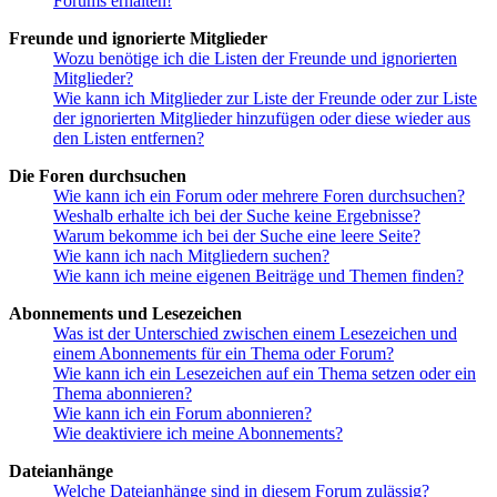
Forums erhalten!
Freunde und ignorierte Mitglieder
Wozu benötige ich die Listen der Freunde und ignorierten
Mitglieder?
Wie kann ich Mitglieder zur Liste der Freunde oder zur Liste
der ignorierten Mitglieder hinzufügen oder diese wieder aus
den Listen entfernen?
Die Foren durchsuchen
Wie kann ich ein Forum oder mehrere Foren durchsuchen?
Weshalb erhalte ich bei der Suche keine Ergebnisse?
Warum bekomme ich bei der Suche eine leere Seite?
Wie kann ich nach Mitgliedern suchen?
Wie kann ich meine eigenen Beiträge und Themen finden?
Abonnements und Lesezeichen
Was ist der Unterschied zwischen einem Lesezeichen und
einem Abonnements für ein Thema oder Forum?
Wie kann ich ein Lesezeichen auf ein Thema setzen oder ein
Thema abonnieren?
Wie kann ich ein Forum abonnieren?
Wie deaktiviere ich meine Abonnements?
Dateianhänge
Welche Dateianhänge sind in diesem Forum zulässig?