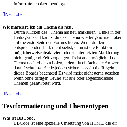
Informationen dazu benötigst.
Nach oben
Wie markiere ich ein Thema als neu?
Durch Klicken des „Thema als neu markieren“-Links in der
Beitragsansicht kannst du das Thema wieder ganz nach oben
auf die erste Seite des Forums holen. Wenn du den
entsprechenden Link nicht siehst, dann ist die Funktion
möglicherweise deaktiviert oder seit der letzten Markierung ist
nicht genügend Zeit vergangen. Es ist auch möglich, das
Thema nach oben zu holen, indem du einfach eine Antwort
darauf schreibst. Stelle jedoch sicher, dass du die Regeln
dieses Boards beachtest! Es wird meist nicht gerne gesehen,
wenn ohne triftigen Grund auf alte oder abgeschlossene
Themen geantwortet wird.
Nach oben
Textformatierung und Thementypen
Was ist BBCode?
BBCode ist eine spezielle Umsetzung von HTML, die dir