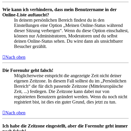
Wie kann ich verhindern, dass mein Benutzername in der
Online-Liste auftaucht?
In deinem persönlichen Bereich findest du in den
Einstellungen eine Option „Meinen Online-Status während
dieser Sitzung verbergen“. Wenn du diese Option einschaltest,
können nur Administratoren, Moderatoren und du selbst
deinen Online-Status sehen. Du wirst dann als unsichtbarer
Besucher gezählt.
Nach oben
Die Forenuhr geht falsch!
Möglicherweise entspricht die angezeigte Zeit nicht deiner
eigenen Zeitzone. In diesem Fall solltest du im „Persönlichen
Bereich“ die für dich passende Zeitzone (Mitteleuropäische
Zeit, ...) festlegen. Die Zeitzone kann dabei nur von
registrierten Benutzern geändert werden. Wenn du noch nicht
registriert bist, ist dies ein guter Grund, dies jetzt zu tun.
Nach oben
Ich habe die Zeitzone eingestellt, aber die Forenuhr geht immer