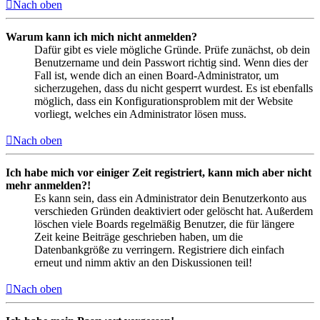
Nach oben
Warum kann ich mich nicht anmelden?
Dafür gibt es viele mögliche Gründe. Prüfe zunächst, ob dein
Benutzername und dein Passwort richtig sind. Wenn dies der
Fall ist, wende dich an einen Board-Administrator, um
sicherzugehen, dass du nicht gesperrt wurdest. Es ist ebenfalls
möglich, dass ein Konfigurationsproblem mit der Website
vorliegt, welches ein Administrator lösen muss.
Nach oben
Ich habe mich vor einiger Zeit registriert, kann mich aber nicht
mehr anmelden?!
Es kann sein, dass ein Administrator dein Benutzerkonto aus
verschieden Gründen deaktiviert oder gelöscht hat. Außerdem
löschen viele Boards regelmäßig Benutzer, die für längere
Zeit keine Beiträge geschrieben haben, um die
Datenbankgröße zu verringern. Registriere dich einfach
erneut und nimm aktiv an den Diskussionen teil!
Nach oben