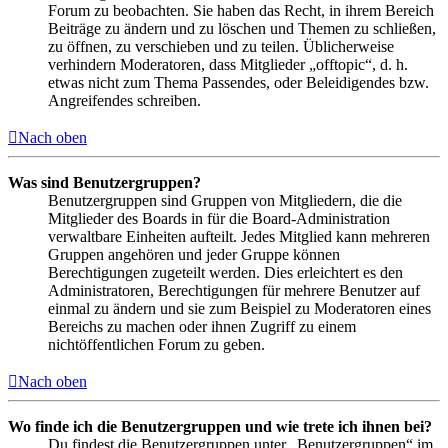
Forum zu beobachten. Sie haben das Recht, in ihrem Bereich
Beiträge zu ändern und zu löschen und Themen zu schließen,
zu öffnen, zu verschieben und zu teilen. Üblicherweise
verhindern Moderatoren, dass Mitglieder „offtopic“, d. h.
etwas nicht zum Thema Passendes, oder Beleidigendes bzw.
Angreifendes schreiben.
Nach oben
Was sind Benutzergruppen?
Benutzergruppen sind Gruppen von Mitgliedern, die die
Mitglieder des Boards in für die Board-Administration
verwaltbare Einheiten aufteilt. Jedes Mitglied kann mehreren
Gruppen angehören und jeder Gruppe können
Berechtigungen zugeteilt werden. Dies erleichtert es den
Administratoren, Berechtigungen für mehrere Benutzer auf
einmal zu ändern und sie zum Beispiel zu Moderatoren eines
Bereichs zu machen oder ihnen Zugriff zu einem
nichtöffentlichen Forum zu geben.
Nach oben
Wo finde ich die Benutzergruppen und wie trete ich ihnen bei?
Du findest die Benutzergruppen unter „Benutzergruppen“ im