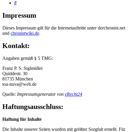
Suche
Impressum
Dieses Impressum gilt für die Internetauftritte unter derchronist.net
und
chronistwiki.de
.
Kontakt:
Angaben gemäß § 5 TMG:
Franz P. S. Siglmüller
Quiddestr. 30
81735 München
toa-nuva@web.de
Quelle:
Impressumgenerator von
eRecht24
Haftungsausschluss:
Haftung für Inhalte
Die Inhalte unserer Seiten wurden mit größter Sorgfalt erstellt. Für