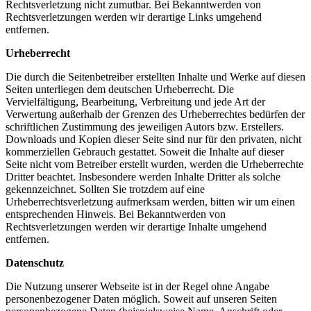
Rechtsverletzung nicht zumutbar. Bei Bekanntwerden von
Rechtsverletzungen werden wir derartige Links umgehend
entfernen.
Urheberrecht
Die durch die Seitenbetreiber erstellten Inhalte und Werke auf diesen
Seiten unterliegen dem deutschen Urheberrecht. Die
Vervielfältigung, Bearbeitung, Verbreitung und jede Art der
Verwertung außerhalb der Grenzen des Urheberrechtes bedürfen der
schriftlichen Zustimmung des jeweiligen Autors bzw. Erstellers.
Downloads und Kopien dieser Seite sind nur für den privaten, nicht
kommerziellen Gebrauch gestattet. Soweit die Inhalte auf dieser
Seite nicht vom Betreiber erstellt wurden, werden die Urheberrechte
Dritter beachtet. Insbesondere werden Inhalte Dritter als solche
gekennzeichnet. Sollten Sie trotzdem auf eine
Urheberrechtsverletzung aufmerksam werden, bitten wir um einen
entsprechenden Hinweis. Bei Bekanntwerden von
Rechtsverletzungen werden wir derartige Inhalte umgehend
entfernen.
Datenschutz
Die Nutzung unserer Webseite ist in der Regel ohne Angabe
personenbezogener Daten möglich. Soweit auf unseren Seiten