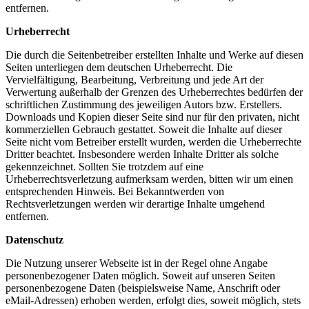
entfernen.
Urheberrecht
Die durch die Seitenbetreiber erstellten Inhalte und Werke auf diesen
Seiten unterliegen dem deutschen Urheberrecht. Die
Vervielfältigung, Bearbeitung, Verbreitung und jede Art der
Verwertung außerhalb der Grenzen des Urheberrechtes bedürfen der
schriftlichen Zustimmung des jeweiligen Autors bzw. Erstellers.
Downloads und Kopien dieser Seite sind nur für den privaten, nicht
kommerziellen Gebrauch gestattet. Soweit die Inhalte auf dieser
Seite nicht vom Betreiber erstellt wurden, werden die Urheberrechte
Dritter beachtet. Insbesondere werden Inhalte Dritter als solche
gekennzeichnet. Sollten Sie trotzdem auf eine
Urheberrechtsverletzung aufmerksam werden, bitten wir um einen
entsprechenden Hinweis. Bei Bekanntwerden von
Rechtsverletzungen werden wir derartige Inhalte umgehend
entfernen.
Datenschutz
Die Nutzung unserer Webseite ist in der Regel ohne Angabe
personenbezogener Daten möglich. Soweit auf unseren Seiten
personenbezogene Daten (beispielsweise Name, Anschrift oder
eMail-Adressen) erhoben werden, erfolgt dies, soweit möglich, stets