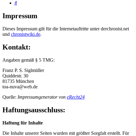
Suche
Impressum
Dieses Impressum gilt für die Internetauftritte unter derchronist.net
und
chronistwiki.de
.
Kontakt:
Angaben gemäß § 5 TMG:
Franz P. S. Siglmüller
Quiddestr. 30
81735 München
toa-nuva@web.de
Quelle:
Impressumgenerator von
eRecht24
Haftungsausschluss:
Haftung für Inhalte
Die Inhalte unserer Seiten wurden mit größter Sorgfalt erstellt. Für