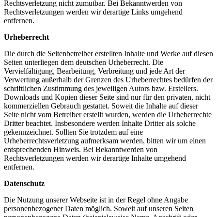
Rechtsverletzung nicht zumutbar. Bei Bekanntwerden von
Rechtsverletzungen werden wir derartige Links umgehend
entfernen.
Urheberrecht
Die durch die Seitenbetreiber erstellten Inhalte und Werke auf diesen
Seiten unterliegen dem deutschen Urheberrecht. Die
Vervielfältigung, Bearbeitung, Verbreitung und jede Art der
Verwertung außerhalb der Grenzen des Urheberrechtes bedürfen der
schriftlichen Zustimmung des jeweiligen Autors bzw. Erstellers.
Downloads und Kopien dieser Seite sind nur für den privaten, nicht
kommerziellen Gebrauch gestattet. Soweit die Inhalte auf dieser
Seite nicht vom Betreiber erstellt wurden, werden die Urheberrechte
Dritter beachtet. Insbesondere werden Inhalte Dritter als solche
gekennzeichnet. Sollten Sie trotzdem auf eine
Urheberrechtsverletzung aufmerksam werden, bitten wir um einen
entsprechenden Hinweis. Bei Bekanntwerden von
Rechtsverletzungen werden wir derartige Inhalte umgehend
entfernen.
Datenschutz
Die Nutzung unserer Webseite ist in der Regel ohne Angabe
personenbezogener Daten möglich. Soweit auf unseren Seiten