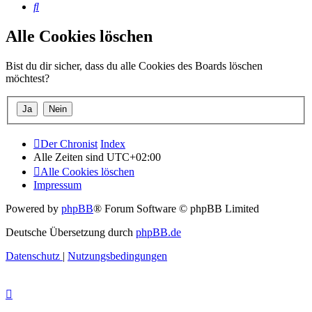
Suche
Alle Cookies löschen
Bist du dir sicher, dass du alle Cookies des Boards löschen
möchtest?
Der Chronist
Index
Alle Zeiten sind
UTC+02:00
Alle Cookies löschen
Impressum
Powered by
phpBB
® Forum Software © phpBB Limited
Deutsche Übersetzung durch
phpBB.de
Datenschutz
|
Nutzungsbedingungen