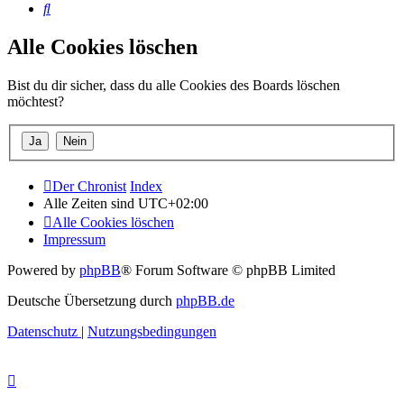
Suche
Alle Cookies löschen
Bist du dir sicher, dass du alle Cookies des Boards löschen
möchtest?
Der Chronist
Index
Alle Zeiten sind
UTC+02:00
Alle Cookies löschen
Impressum
Powered by
phpBB
® Forum Software © phpBB Limited
Deutsche Übersetzung durch
phpBB.de
Datenschutz
|
Nutzungsbedingungen