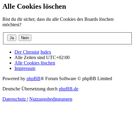
Alle Cookies löschen
Bist du dir sicher, dass du alle Cookies des Boards löschen
möchtest?
Der Chronist
Index
Alle Zeiten sind
UTC+02:00
Alle Cookies löschen
Impressum
Powered by
phpBB
® Forum Software © phpBB Limited
Deutsche Übersetzung durch
phpBB.de
Datenschutz
|
Nutzungsbedingungen