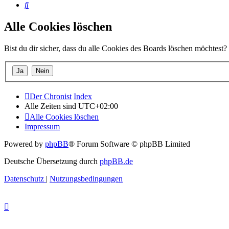
Suche
Alle Cookies löschen
Bist du dir sicher, dass du alle Cookies des Boards löschen möchtest?
Der Chronist
Index
Alle Zeiten sind
UTC+02:00
Alle Cookies löschen
Impressum
Powered by
phpBB
® Forum Software © phpBB Limited
Deutsche Übersetzung durch
phpBB.de
Datenschutz
|
Nutzungsbedingungen