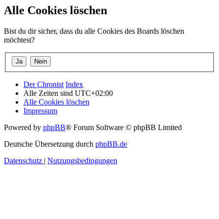
Alle Cookies löschen
Bist du dir sicher, dass du alle Cookies des Boards löschen
möchtest?
Der Chronist
Index
Alle Zeiten sind
UTC+02:00
Alle Cookies löschen
Impressum
Powered by
phpBB
® Forum Software © phpBB Limited
Deutsche Übersetzung durch
phpBB.de
Datenschutz
|
Nutzungsbedingungen