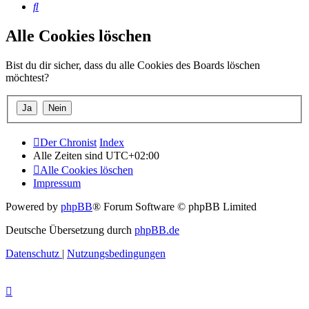
Suche
Alle Cookies löschen
Bist du dir sicher, dass du alle Cookies des Boards löschen
möchtest?
Der Chronist
Index
Alle Zeiten sind
UTC+02:00
Alle Cookies löschen
Impressum
Powered by
phpBB
® Forum Software © phpBB Limited
Deutsche Übersetzung durch
phpBB.de
Datenschutz
|
Nutzungsbedingungen