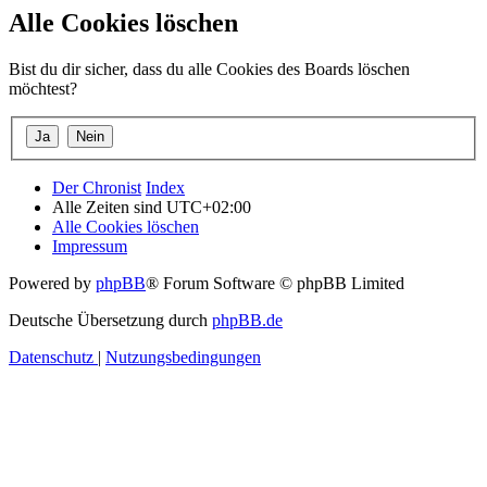
Alle Cookies löschen
Bist du dir sicher, dass du alle Cookies des Boards löschen
möchtest?
Der Chronist
Index
Alle Zeiten sind
UTC+02:00
Alle Cookies löschen
Impressum
Powered by
phpBB
® Forum Software © phpBB Limited
Deutsche Übersetzung durch
phpBB.de
Datenschutz
|
Nutzungsbedingungen