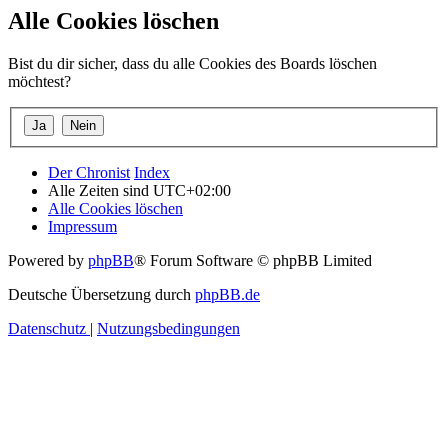
Alle Cookies löschen
Bist du dir sicher, dass du alle Cookies des Boards löschen
möchtest?
Der Chronist
Index
Alle Zeiten sind
UTC+02:00
Alle Cookies löschen
Impressum
Powered by
phpBB
® Forum Software © phpBB Limited
Deutsche Übersetzung durch
phpBB.de
Datenschutz
|
Nutzungsbedingungen