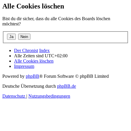
Alle Cookies löschen
Bist du dir sicher, dass du alle Cookies des Boards löschen
möchtest?
Der Chronist
Index
Alle Zeiten sind
UTC+02:00
Alle Cookies löschen
Impressum
Powered by
phpBB
® Forum Software © phpBB Limited
Deutsche Übersetzung durch
phpBB.de
Datenschutz
|
Nutzungsbedingungen