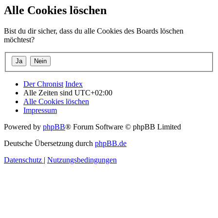
Alle Cookies löschen
Bist du dir sicher, dass du alle Cookies des Boards löschen
möchtest?
Der Chronist
Index
Alle Zeiten sind
UTC+02:00
Alle Cookies löschen
Impressum
Powered by
phpBB
® Forum Software © phpBB Limited
Deutsche Übersetzung durch
phpBB.de
Datenschutz
|
Nutzungsbedingungen