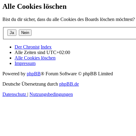
Alle Cookies löschen
Bist du dir sicher, dass du alle Cookies des Boards löschen möchtest?
Der Chronist
Index
Alle Zeiten sind
UTC+02:00
Alle Cookies löschen
Impressum
Powered by
phpBB
® Forum Software © phpBB Limited
Deutsche Übersetzung durch
phpBB.de
Datenschutz
|
Nutzungsbedingungen