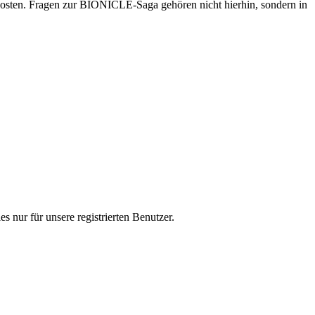
osten. Fragen zur BIONICLE-Saga gehören nicht hierhin, sondern in
s nur für unsere registrierten Benutzer.