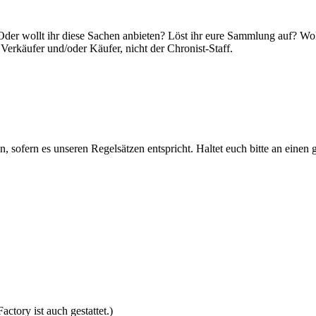
der wollt ihr diese Sachen anbieten? Löst ihr eure Sammlung auf? Wollt 
Verkäufer und/oder Käufer, nicht der Chronist-Staff.
n, sofern es unseren Regelsätzen entspricht. Haltet euch bitte an einen 
tory ist auch gestattet.)