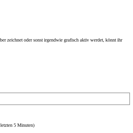
r zeichnet oder sonst irgendwie grafisch aktiv werdet, könnt ihr
 letzten 5 Minuten)