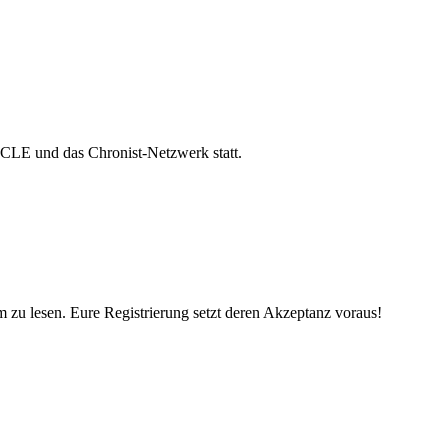
ICLE und das Chronist-Netzwerk statt.
 zu lesen. Eure Registrierung setzt deren Akzeptanz voraus!