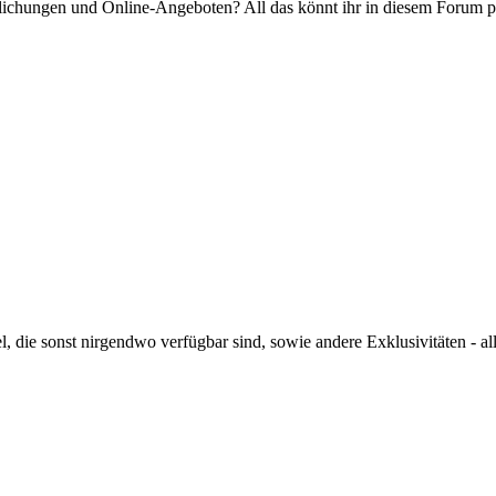
ichungen und Online-Angeboten? All das könnt ihr in diesem Forum p
, die sonst nirgendwo verfügbar sind, sowie andere Exklusivitäten - alle