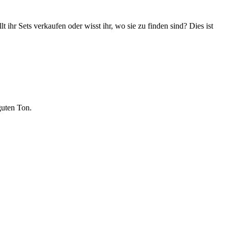
ihr Sets verkaufen oder wisst ihr, wo sie zu finden sind? Dies ist
guten Ton.