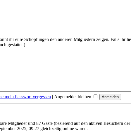
 ihr eure Schöpfungen den anderen Mitgliedern zeigen. Falls ihr liebe
uch gestattet.)
be mein Passwort vergessen
|
Angemeldet bleiben
tbare Mitglieder und 87 Gäste (basierend auf den aktiven Besuchern der
ptember 2025, 09:27 gleichzeitig online waren.