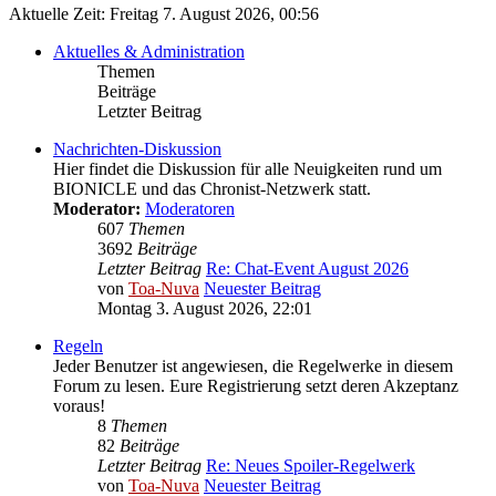
Aktuelle Zeit: Freitag 7. August 2026, 00:56
Aktuelles & Administration
Themen
Beiträge
Letzter Beitrag
Nachrichten-Diskussion
Hier findet die Diskussion für alle Neuigkeiten rund um
BIONICLE und das Chronist-Netzwerk statt.
Moderator:
Moderatoren
607
Themen
3692
Beiträge
Letzter Beitrag
Re: Chat-Event August 2026
von
Toa-Nuva
Neuester Beitrag
Montag 3. August 2026, 22:01
Regeln
Jeder Benutzer ist angewiesen, die Regelwerke in diesem
Forum zu lesen. Eure Registrierung setzt deren Akzeptanz
voraus!
8
Themen
82
Beiträge
Letzter Beitrag
Re: Neues Spoiler-Regelwerk
von
Toa-Nuva
Neuester Beitrag