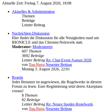
Aktuelle Zeit: Freitag 7. August 2026, 18:08
Aktuelles & Administration
Themen
Beiträge
Letzter Beitrag
Nachrichten-Diskussion
Hier findet die Diskussion für alle Neuigkeiten rund um
BIONICLE und das Chronist-Netzwerk statt.
Moderator:
Moderatoren
607
Themen
3692
Beiträge
Letzter Beitrag
Re: Chat-Event August 2026
von
Toa-Nuva
Neuester Beitrag
Montag 3. August 2026, 22:01
Regeln
Jeder Benutzer ist angewiesen, die Regelwerke in diesem
Forum zu lesen. Eure Registrierung setzt deren Akzeptanz
voraus!
8
Themen
82
Beiträge
Letzter Beitrag
Re: Neues Spoiler-Regelwerk
von
Toa-Nuva
Neuester Beitrag