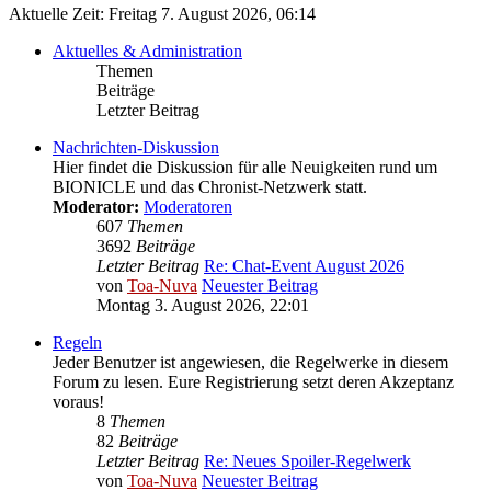
Aktuelle Zeit: Freitag 7. August 2026, 06:14
Aktuelles & Administration
Themen
Beiträge
Letzter Beitrag
Nachrichten-Diskussion
Hier findet die Diskussion für alle Neuigkeiten rund um
BIONICLE und das Chronist-Netzwerk statt.
Moderator:
Moderatoren
607
Themen
3692
Beiträge
Letzter Beitrag
Re: Chat-Event August 2026
von
Toa-Nuva
Neuester Beitrag
Montag 3. August 2026, 22:01
Regeln
Jeder Benutzer ist angewiesen, die Regelwerke in diesem
Forum zu lesen. Eure Registrierung setzt deren Akzeptanz
voraus!
8
Themen
82
Beiträge
Letzter Beitrag
Re: Neues Spoiler-Regelwerk
von
Toa-Nuva
Neuester Beitrag