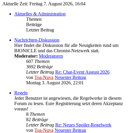
Aktuelle Zeit: Freitag 7. August 2026, 16:04
Aktuelles & Administration
Themen
Beiträge
Letzter Beitrag
Nachrichten-Diskussion
Hier findet die Diskussion für alle Neuigkeiten rund um
BIONICLE und das Chronist-Netzwerk statt.
Moderator:
Moderatoren
607
Themen
3692
Beiträge
Letzter Beitrag
Re: Chat-Event August 2026
von
Toa-Nuva
Neuester Beitrag
Montag 3. August 2026, 22:01
Regeln
Jeder Benutzer ist angewiesen, die Regelwerke in diesem
Forum zu lesen. Eure Registrierung setzt deren Akzeptanz
voraus!
8
Themen
82
Beiträge
Letzter Beitrag
Re: Neues Spoiler-Regelwerk
von
Toa-Nuva
Neuester Beitrag