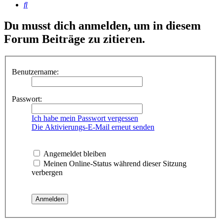
Suche
Du musst dich anmelden, um in diesem
Forum Beiträge zu zitieren.
Benutzername:
Passwort:
Ich habe mein Passwort vergessen
Die Aktivierungs-E-Mail erneut senden
Angemeldet bleiben
Meinen Online-Status während dieser Sitzung
verbergen