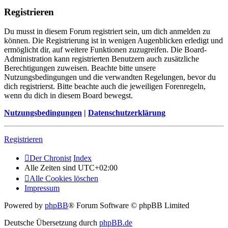
Registrieren
Du musst in diesem Forum registriert sein, um dich anmelden zu
können. Die Registrierung ist in wenigen Augenblicken erledigt und
ermöglicht dir, auf weitere Funktionen zuzugreifen. Die Board-
Administration kann registrierten Benutzern auch zusätzliche
Berechtigungen zuweisen. Beachte bitte unsere
Nutzungsbedingungen und die verwandten Regelungen, bevor du
dich registrierst. Bitte beachte auch die jeweiligen Forenregeln,
wenn du dich in diesem Board bewegst.
Nutzungsbedingungen
|
Datenschutzerklärung
Registrieren
Der Chronist
Index
Alle Zeiten sind
UTC+02:00
Alle Cookies löschen
Impressum
Powered by
phpBB
® Forum Software © phpBB Limited
Deutsche Übersetzung durch
phpBB.de