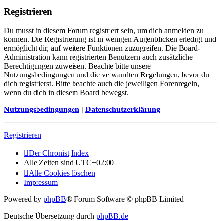
Registrieren
Du musst in diesem Forum registriert sein, um dich anmelden zu
können. Die Registrierung ist in wenigen Augenblicken erledigt und
ermöglicht dir, auf weitere Funktionen zuzugreifen. Die Board-
Administration kann registrierten Benutzern auch zusätzliche
Berechtigungen zuweisen. Beachte bitte unsere
Nutzungsbedingungen und die verwandten Regelungen, bevor du
dich registrierst. Bitte beachte auch die jeweiligen Forenregeln,
wenn du dich in diesem Board bewegst.
Nutzungsbedingungen
|
Datenschutzerklärung
Registrieren
Der Chronist
Index
Alle Zeiten sind
UTC+02:00
Alle Cookies löschen
Impressum
Powered by
phpBB
® Forum Software © phpBB Limited
Deutsche Übersetzung durch
phpBB.de