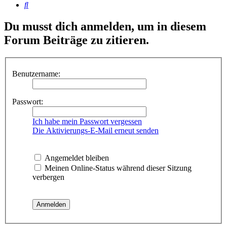
Suche
Du musst dich anmelden, um in diesem
Forum Beiträge zu zitieren.
Benutzername:
Passwort:
Ich habe mein Passwort vergessen
Die Aktivierungs-E-Mail erneut senden
Angemeldet bleiben
Meinen Online-Status während dieser Sitzung
verbergen