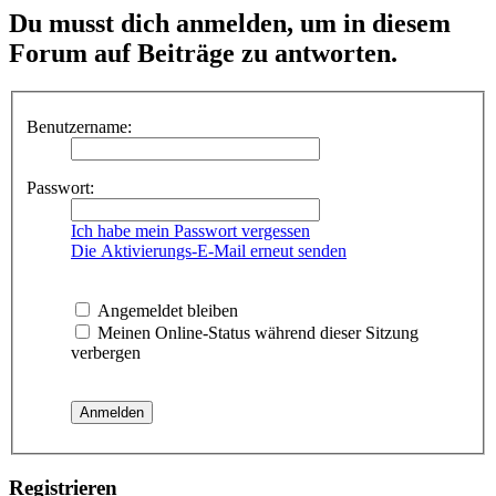
Du musst dich anmelden, um in diesem
Forum auf Beiträge zu antworten.
Benutzername:
Passwort:
Ich habe mein Passwort vergessen
Die Aktivierungs-E-Mail erneut senden
Angemeldet bleiben
Meinen Online-Status während dieser Sitzung
verbergen
Registrieren