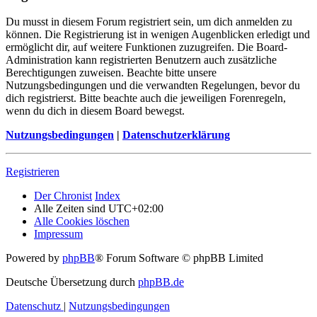
Du musst in diesem Forum registriert sein, um dich anmelden zu
können. Die Registrierung ist in wenigen Augenblicken erledigt und
ermöglicht dir, auf weitere Funktionen zuzugreifen. Die Board-
Administration kann registrierten Benutzern auch zusätzliche
Berechtigungen zuweisen. Beachte bitte unsere
Nutzungsbedingungen und die verwandten Regelungen, bevor du
dich registrierst. Bitte beachte auch die jeweiligen Forenregeln,
wenn du dich in diesem Board bewegst.
Nutzungsbedingungen
|
Datenschutzerklärung
Registrieren
Der Chronist
Index
Alle Zeiten sind
UTC+02:00
Alle Cookies löschen
Impressum
Powered by
phpBB
® Forum Software © phpBB Limited
Deutsche Übersetzung durch
phpBB.de
Datenschutz
|
Nutzungsbedingungen