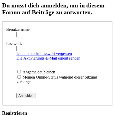
Du musst dich anmelden, um in diesem
Forum auf Beiträge zu antworten.
Benutzername:
Passwort:
Ich habe mein Passwort vergessen
Die Aktivierungs-E-Mail erneut senden
Angemeldet bleiben
Meinen Online-Status während dieser Sitzung
verbergen
Registrieren