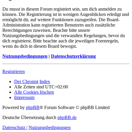
Du musst in diesem Forum registriert sein, um dich anmelden zu
können. Die Registrierung ist in wenigen Augenblicken erledigt und
ermöglicht dir, auf weitere Funktionen zuzugreifen. Die Board-
Administration kann registrierten Benutzern auch zusätzliche
Berechtigungen zuweisen. Beachte bitte unsere
Nutzungsbedingungen und die verwandten Regelungen, bevor du
dich registrierst. Bitte beachte auch die jeweiligen Forenregeln,
wenn du dich in diesem Board bewegst.
Nutzungsbedingungen
|
Datenschutzerklärung
Registrieren
Der Chronist
Index
Alle Zeiten sind
UTC+02:00
Alle Cookies löschen
Impressum
Powered by
phpBB
® Forum Software © phpBB Limited
Deutsche Übersetzung durch
phpBB.de
Datenschutz
|
Nutzungsbedingungen