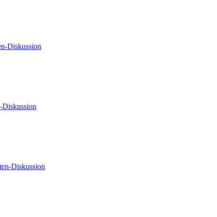
en-Diskussion
-Diskussion
ten-Diskussion