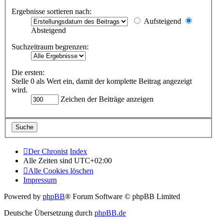
Ergebnisse sortieren nach:
Aufsteigend
Absteigend
Suchzeitraum begrenzen:
Die ersten:
Stelle 0 als Wert ein, damit der komplette Beitrag angezeigt
wird.
Zeichen der Beiträge anzeigen
Der Chronist
Index
Alle Zeiten sind
UTC+02:00
Alle Cookies löschen
Impressum
Powered by
phpBB
® Forum Software © phpBB Limited
Deutsche Übersetzung durch
phpBB.de