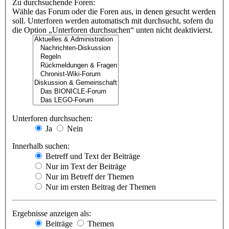
Zu durchsuchende Foren:
Wähle das Forum oder die Foren aus, in denen gesucht werden
soll. Unterforen werden automatisch mit durchsucht, sofern du
die Option „Unterforen durchsuchen“ unten nicht deaktivierst.
Unterforen durchsuchen:
Ja
Nein
Innerhalb suchen:
Betreff und Text der Beiträge
Nur im Text der Beiträge
Nur im Betreff der Themen
Nur im ersten Beitrag der Themen
Ergebnisse anzeigen als:
Beiträge
Themen