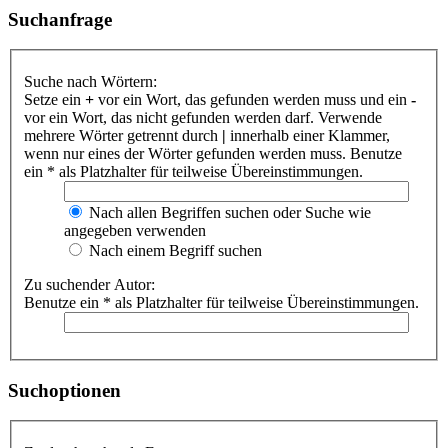
Suchanfrage
Suche nach Wörtern:
Setze ein
+
vor ein Wort, das gefunden werden muss und ein
-
vor ein Wort, das nicht gefunden werden darf. Verwende
mehrere Wörter getrennt durch
|
innerhalb einer Klammer,
wenn nur eines der Wörter gefunden werden muss. Benutze
ein * als Platzhalter für teilweise Übereinstimmungen.
Nach allen Begriffen suchen oder Suche wie
angegeben verwenden
Nach einem Begriff suchen
Zu suchender Autor:
Benutze ein * als Platzhalter für teilweise Übereinstimmungen.
Suchoptionen