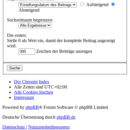
Aufsteigend
Absteigend
Suchzeitraum begrenzen:
Die ersten:
Stelle 0 als Wert ein, damit der komplette Beitrag angezeigt
wird.
Zeichen der Beiträge anzeigen
Der Chronist
Index
Alle Zeiten sind
UTC+02:00
Alle Cookies löschen
Impressum
Powered by
phpBB
® Forum Software © phpBB Limited
Deutsche Übersetzung durch
phpBB.de
Datenschutz
|
Nutzungsbedingungen