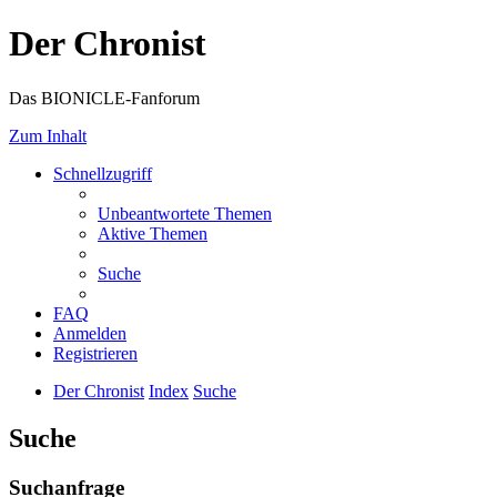
Der Chronist
Das BIONICLE-Fanforum
Zum Inhalt
Schnellzugriff
Unbeantwortete Themen
Aktive Themen
Suche
FAQ
Anmelden
Registrieren
Der Chronist
Index
Suche
Suche
Suchanfrage