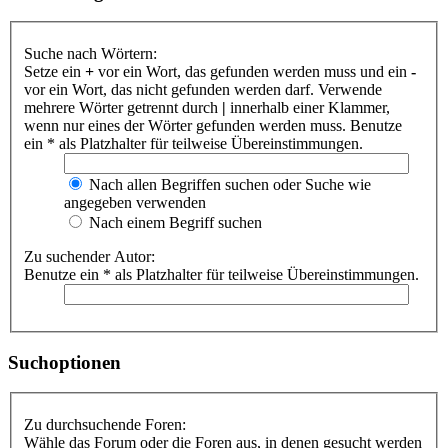
Suche nach Wörtern:
Setze ein
+
vor ein Wort, das gefunden werden muss und ein
-
vor ein Wort, das nicht gefunden werden darf. Verwende
mehrere Wörter getrennt durch
|
innerhalb einer Klammer,
wenn nur eines der Wörter gefunden werden muss. Benutze
ein * als Platzhalter für teilweise Übereinstimmungen.
Nach allen Begriffen suchen oder Suche wie
angegeben verwenden
Nach einem Begriff suchen
Zu suchender Autor:
Benutze ein * als Platzhalter für teilweise Übereinstimmungen.
Suchoptionen
Zu durchsuchende Foren:
Wähle das Forum oder die Foren aus, in denen gesucht werden