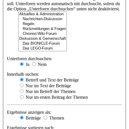
soll. Unterforen werden automatisch mit durchsucht, sofern du
die Option „Unterforen durchsuchen“ unten nicht deaktivierst.
Unterforen durchsuchen:
Ja
Nein
Innerhalb suchen:
Betreff und Text der Beiträge
Nur im Text der Beiträge
Nur im Betreff der Themen
Nur im ersten Beitrag der Themen
Ergebnisse anzeigen als:
Beiträge
Themen
Ergebnisse sortieren nach: