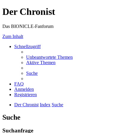
Der Chronist
Das BIONICLE-Fanforum
Zum Inhalt
Schnellzugriff
Unbeantwortete Themen
Aktive Themen
Suche
FAQ
Anmelden
Registrieren
Der Chronist
Index
Suche
Suche
Suchanfrage