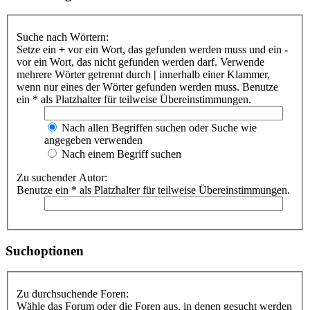
Suche nach Wörtern:
Setze ein
+
vor ein Wort, das gefunden werden muss und ein
-
vor ein Wort, das nicht gefunden werden darf. Verwende
mehrere Wörter getrennt durch
|
innerhalb einer Klammer,
wenn nur eines der Wörter gefunden werden muss. Benutze
ein * als Platzhalter für teilweise Übereinstimmungen.
Nach allen Begriffen suchen oder Suche wie
angegeben verwenden
Nach einem Begriff suchen
Zu suchender Autor:
Benutze ein * als Platzhalter für teilweise Übereinstimmungen.
Suchoptionen
Zu durchsuchende Foren:
Wähle das Forum oder die Foren aus, in denen gesucht werden