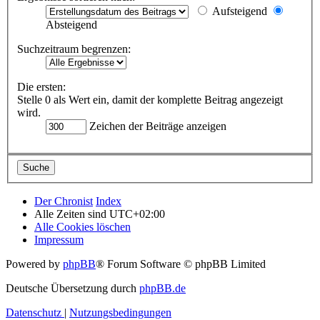
Aufsteigend
Absteigend
Suchzeitraum begrenzen:
Die ersten:
Stelle 0 als Wert ein, damit der komplette Beitrag angezeigt
wird.
Zeichen der Beiträge anzeigen
Der Chronist
Index
Alle Zeiten sind
UTC+02:00
Alle Cookies löschen
Impressum
Powered by
phpBB
® Forum Software © phpBB Limited
Deutsche Übersetzung durch
phpBB.de
Datenschutz
|
Nutzungsbedingungen