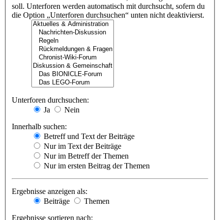
soll. Unterforen werden automatisch mit durchsucht, sofern du
die Option „Unterforen durchsuchen“ unten nicht deaktivierst.
Unterforen durchsuchen:
Ja
Nein
Innerhalb suchen:
Betreff und Text der Beiträge
Nur im Text der Beiträge
Nur im Betreff der Themen
Nur im ersten Beitrag der Themen
Ergebnisse anzeigen als:
Beiträge
Themen
Ergebnisse sortieren nach: