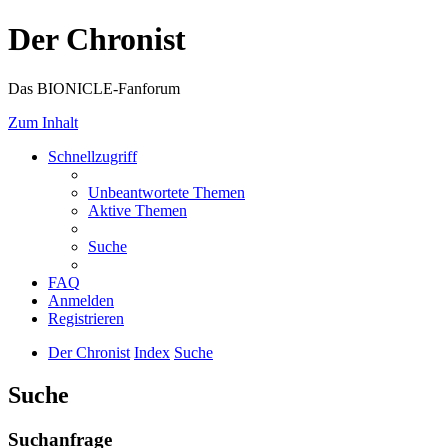
Der Chronist
Das BIONICLE-Fanforum
Zum Inhalt
Schnellzugriff
Unbeantwortete Themen
Aktive Themen
Suche
FAQ
Anmelden
Registrieren
Der Chronist
Index
Suche
Suche
Suchanfrage