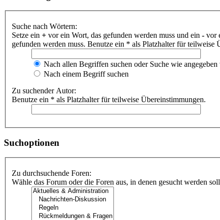
Suche nach Wörtern:
Setze ein
+
vor ein Wort, das gefunden werden muss und ein
-
vor 
gefunden werden muss. Benutze ein * als Platzhalter für teilweis
Nach allen Begriffen suchen oder Suche wie angegeben
Nach einem Begriff suchen
Zu suchender Autor:
Benutze ein * als Platzhalter für teilweise Übereinstimmungen.
Suchoptionen
Zu durchsuchende Foren:
Wähle das Forum oder die Foren aus, in denen gesucht werden soll.