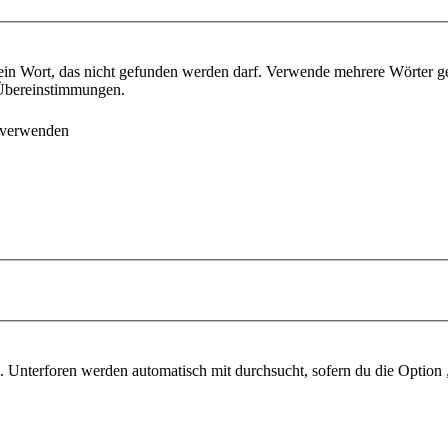
ein Wort, das nicht gefunden werden darf. Verwende mehrere Wörter g
e Übereinstimmungen.
 verwenden
 Unterforen werden automatisch mit durchsucht, sofern du die Option 