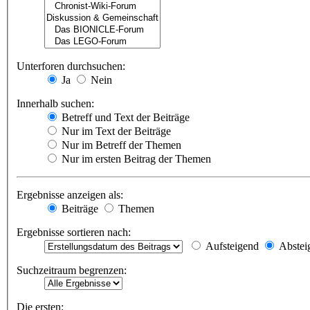
Unterforen durchsuchen:
Ja
Nein
Innerhalb suchen:
Betreff und Text der Beiträge
Nur im Text der Beiträge
Nur im Betreff der Themen
Nur im ersten Beitrag der Themen
Ergebnisse anzeigen als:
Beiträge
Themen
Ergebnisse sortieren nach:
Aufsteigend
Abstei
Suchzeitraum begrenzen:
Die ersten: