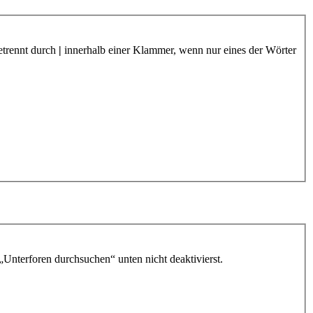
etrennt durch
|
innerhalb einer Klammer, wenn nur eines der Wörter
„Unterforen durchsuchen“ unten nicht deaktivierst.