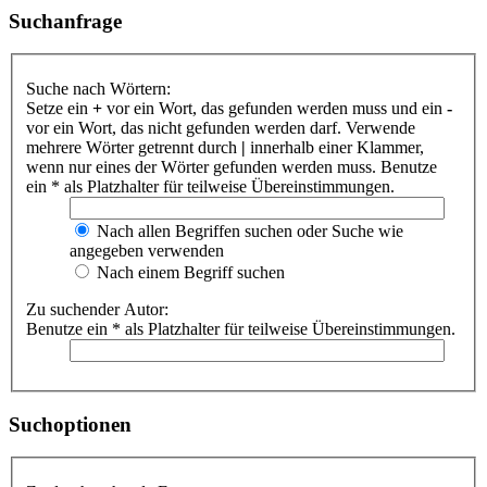
Suchanfrage
Suche nach Wörtern:
Setze ein
+
vor ein Wort, das gefunden werden muss und ein
-
vor ein Wort, das nicht gefunden werden darf. Verwende
mehrere Wörter getrennt durch
|
innerhalb einer Klammer,
wenn nur eines der Wörter gefunden werden muss. Benutze
ein * als Platzhalter für teilweise Übereinstimmungen.
Nach allen Begriffen suchen oder Suche wie
angegeben verwenden
Nach einem Begriff suchen
Zu suchender Autor:
Benutze ein * als Platzhalter für teilweise Übereinstimmungen.
Suchoptionen