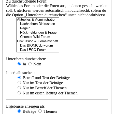
Zu durchsuchende Foren:
Wähle das Forum oder die Foren aus, in denen gesucht werden
soll. Unterforen werden automatisch mit durchsucht, sofern du
die Option „Unterforen durchsuchen“ unten nicht deaktivierst.
Unterforen durchsuchen:
Ja
Nein
Innerhalb suchen:
Betreff und Text der Beiträge
Nur im Text der Beiträge
Nur im Betreff der Themen
Nur im ersten Beitrag der Themen
Ergebnisse anzeigen als:
Beiträge
Themen