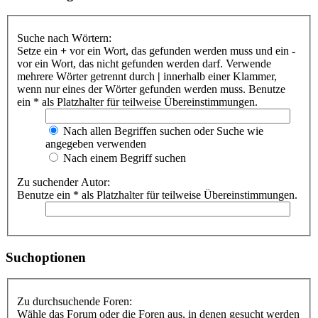
Suche nach Wörtern:
Setze ein
+
vor ein Wort, das gefunden werden muss und ein
-
vor ein Wort, das nicht gefunden werden darf. Verwende
mehrere Wörter getrennt durch
|
innerhalb einer Klammer,
wenn nur eines der Wörter gefunden werden muss. Benutze
ein * als Platzhalter für teilweise Übereinstimmungen.
Nach allen Begriffen suchen oder Suche wie
angegeben verwenden
Nach einem Begriff suchen
Zu suchender Autor:
Benutze ein * als Platzhalter für teilweise Übereinstimmungen.
Suchoptionen
Zu durchsuchende Foren:
Wähle das Forum oder die Foren aus, in denen gesucht werden