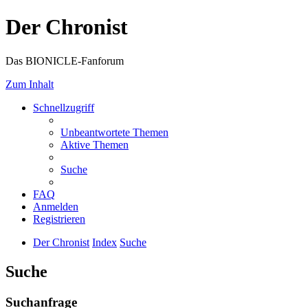
Der Chronist
Das BIONICLE-Fanforum
Zum Inhalt
Schnellzugriff
Unbeantwortete Themen
Aktive Themen
Suche
FAQ
Anmelden
Registrieren
Der Chronist
Index
Suche
Suche
Suchanfrage