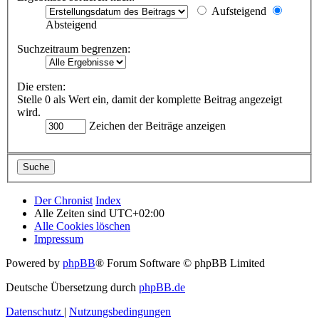
Aufsteigend
Absteigend
Suchzeitraum begrenzen:
Die ersten:
Stelle 0 als Wert ein, damit der komplette Beitrag angezeigt
wird.
Zeichen der Beiträge anzeigen
Der Chronist
Index
Alle Zeiten sind
UTC+02:00
Alle Cookies löschen
Impressum
Powered by
phpBB
® Forum Software © phpBB Limited
Deutsche Übersetzung durch
phpBB.de
Datenschutz
|
Nutzungsbedingungen