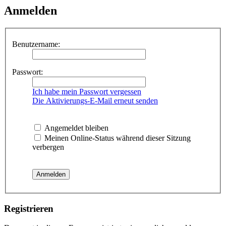
Anmelden
Benutzername:
Passwort:
Ich habe mein Passwort vergessen
Die Aktivierungs-E-Mail erneut senden
Angemeldet bleiben
Meinen Online-Status während dieser Sitzung
verbergen
Registrieren