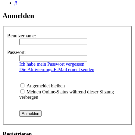
Suche
Anmelden
Benutzername:
Passwort:
Ich habe mein Passwort vergessen
Die Aktivierungs-E-Mail erneut senden
Angemeldet bleiben
Meinen Online-Status während dieser Sitzung
verbergen
Registrieren