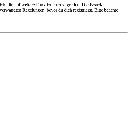
cht dir, auf weitere Funktionen zuzugreifen. Die Board-
erwandten Regelungen, bevor du dich registrierst. Bitte beachte