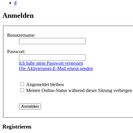
Suche
Anmelden
Benutzername:
Passwort:
Ich habe mein Passwort vergessen
Die Aktivierungs-E-Mail erneut senden
Angemeldet bleiben
Meinen Online-Status während dieser Sitzung verbergen
Registrieren