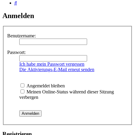
Suche
Anmelden
Benutzername:
Passwort:
Ich habe mein Passwort vergessen
Die Aktivierungs-E-Mail erneut senden
Angemeldet bleiben
Meinen Online-Status während dieser Sitzung
verbergen
Registrieren