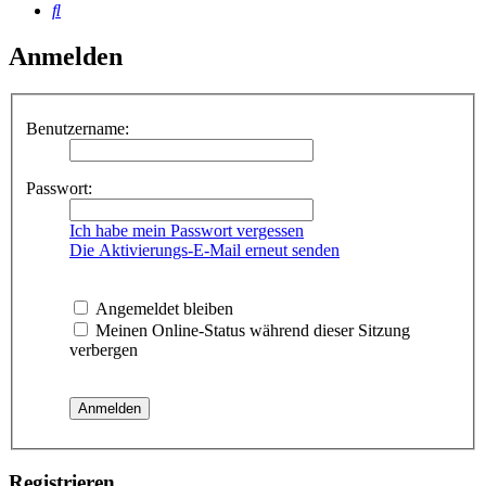
Suche
Anmelden
Benutzername:
Passwort:
Ich habe mein Passwort vergessen
Die Aktivierungs-E-Mail erneut senden
Angemeldet bleiben
Meinen Online-Status während dieser Sitzung
verbergen
Registrieren