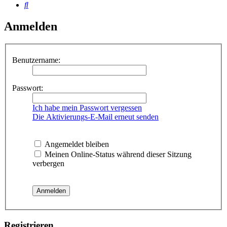
Suche
Anmelden
Benutzername:
Passwort:
Ich habe mein Passwort vergessen
Die Aktivierungs-E-Mail erneut senden
Angemeldet bleiben
Meinen Online-Status während dieser Sitzung
verbergen
Registrieren