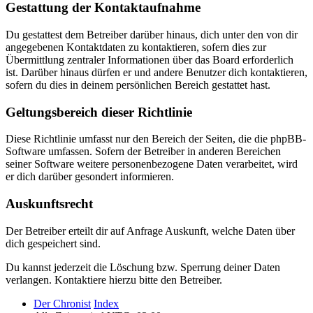
Gestattung der Kontaktaufnahme
Du gestattest dem Betreiber darüber hinaus, dich unter den von dir
angegebenen Kontaktdaten zu kontaktieren, sofern dies zur
Übermittlung zentraler Informationen über das Board erforderlich
ist. Darüber hinaus dürfen er und andere Benutzer dich kontaktieren,
sofern du dies in deinem persönlichen Bereich gestattet hast.
Geltungsbereich dieser Richtlinie
Diese Richtlinie umfasst nur den Bereich der Seiten, die die phpBB-
Software umfassen. Sofern der Betreiber in anderen Bereichen
seiner Software weitere personenbezogene Daten verarbeitet, wird
er dich darüber gesondert informieren.
Auskunftsrecht
Der Betreiber erteilt dir auf Anfrage Auskunft, welche Daten über
dich gespeichert sind.
Du kannst jederzeit die Löschung bzw. Sperrung deiner Daten
verlangen. Kontaktiere hierzu bitte den Betreiber.
Der Chronist
Index