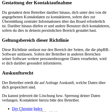
Gestattung der Kontaktaufnahme
Du gestattest dem Betreiber darüber hinaus, dich unter den von dir
angegebenen Kontaktdaten zu kontaktieren, sofern dies zur
Übermittlung zentraler Informationen über das Board erforderlich
ist. Darüber hinaus dürfen er und andere Benutzer dich kontaktieren,
sofern du dies in deinem persönlichen Bereich gestattet hast.
Geltungsbereich dieser Richtlinie
Diese Richtlinie umfasst nur den Bereich der Seiten, die die phpBB-
Software umfassen. Sofern der Betreiber in anderen Bereichen
seiner Software weitere personenbezogene Daten verarbeitet, wird
er dich darüber gesondert informieren.
Auskunftsrecht
Der Betreiber erteilt dir auf Anfrage Auskunft, welche Daten über
dich gespeichert sind.
Du kannst jederzeit die Löschung bzw. Sperrung deiner Daten
verlangen. Kontaktiere hierzu bitte den Betreiber.
Der Chronist
Index