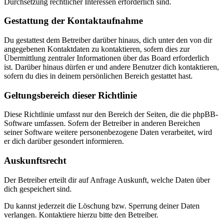
Durchsetzung rechtlicher Interessen erforderlich sind.
Gestattung der Kontaktaufnahme
Du gestattest dem Betreiber darüber hinaus, dich unter den von dir
angegebenen Kontaktdaten zu kontaktieren, sofern dies zur
Übermittlung zentraler Informationen über das Board erforderlich
ist. Darüber hinaus dürfen er und andere Benutzer dich kontaktieren,
sofern du dies in deinem persönlichen Bereich gestattet hast.
Geltungsbereich dieser Richtlinie
Diese Richtlinie umfasst nur den Bereich der Seiten, die die phpBB-
Software umfassen. Sofern der Betreiber in anderen Bereichen
seiner Software weitere personenbezogene Daten verarbeitet, wird
er dich darüber gesondert informieren.
Auskunftsrecht
Der Betreiber erteilt dir auf Anfrage Auskunft, welche Daten über
dich gespeichert sind.
Du kannst jederzeit die Löschung bzw. Sperrung deiner Daten
verlangen. Kontaktiere hierzu bitte den Betreiber.