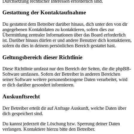
Durchsetzung rechtlicher Interessen erforderlich sind.
Gestattung der Kontaktaufnahme
Du gestattest dem Betreiber darüber hinaus, dich unter den von dir
angegebenen Kontaktdaten zu kontaktieren, sofern dies zur
Übermittlung zentraler Informationen über das Board erforderlich
ist. Darüber hinaus dürfen er und andere Benutzer dich kontaktieren,
sofern du dies in deinem persönlichen Bereich gestattet hast.
Geltungsbereich dieser Richtlinie
Diese Richtlinie umfasst nur den Bereich der Seiten, die die phpBB-
Software umfassen. Sofern der Betreiber in anderen Bereichen
seiner Software weitere personenbezogene Daten verarbeitet, wird
er dich darüber gesondert informieren.
Auskunftsrecht
Der Betreiber erteilt dir auf Anfrage Auskunft, welche Daten über
dich gespeichert sind.
Du kannst jederzeit die Löschung bzw. Sperrung deiner Daten
verlangen. Kontaktiere hierzu bitte den Betreiber.