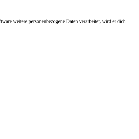
ftware weitere personenbezogene Daten verarbeitet, wird er dich