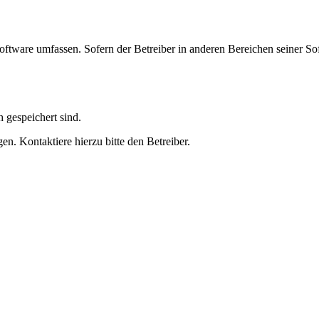
oftware umfassen. Sofern der Betreiber in anderen Bereichen seiner So
h gespeichert sind.
n. Kontaktiere hierzu bitte den Betreiber.